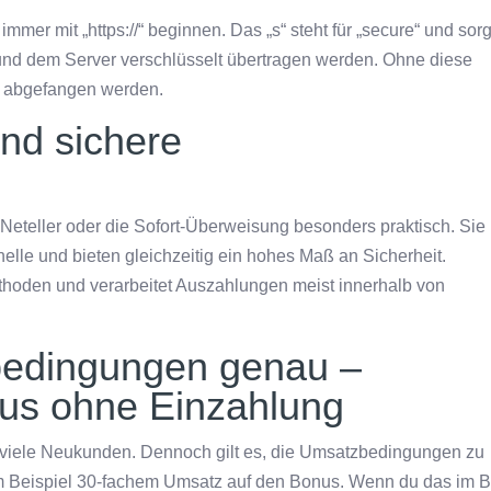
mer mit „https://“ beginnen. Das „s“ steht für „secure“ und sorg
nd dem Server verschlüsselt übertragen werden. Ohne diese
n abgefangen werden.
und sichere
, Neteller oder die Sofort‑Überweisung besonders praktisch. Sie
le und bieten gleichzeitig ein hohes Maß an Sicherheit.
ethoden und verarbeitet Auszahlungen meist innerhalb von
bedingungen genau –
us ohne Einzahlung
t viele Neukunden. Dennoch gilt es, die Umsatzbedingungen zu
m Beispiel 30‑fachem Umsatz auf den Bonus. Wenn du das im B