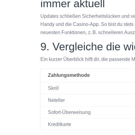
immer aktuell
Updates schließen Sicherheitslücken und ver
Handy und die Casino‑App. So bist du stets
neuesten Funktionen, z. B. schnelleren Aus
9. Vergleiche die w
Ein kurzer Überblick hilft dir, die passende
Zahlungsmethode
Skrill
Neteller
Sofort‑Überweisung
Kreditkarte