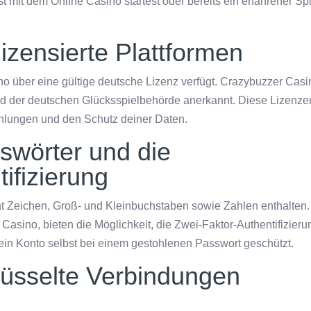
t mit dem Online Casino startest oder bereits ein erfahrener Sp
lizensierte Plattformen
ino über eine gültige deutsche Lizenz verfügt. Crazybuzzer Cas
nd der deutschen Glücksspielbehörde anerkannt. Diese Lizenze
zahlungen und den Schutz deiner Daten.
swörter und die
ifizierung
ht Zeichen, Groß‑ und Kleinbuchstaben sowie Zahlen enthalten.
Casino, bieten die Möglichkeit, die Zwei‑Faktor‑Authentifizieru
dein Konto selbst bei einem gestohlenen Passwort geschützt.
lüsselte Verbindungen