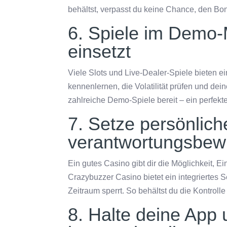
behältst, verpasst du keine Chance, den Bo
6. Spiele im Demo‑
einsetzt
Viele Slots und Live‑Dealer‑Spiele bieten 
kennenlernen, die Volatilität prüfen und dei
zahlreiche Demo‑Spiele bereit – ein perfe
7. Setze persönlich
verantwortungsbew
Ein gutes Casino gibt dir die Möglichkeit, Ei
Crazybuzzer Casino bietet ein integriertes S
Zeitraum sperrt. So behältst du die Kontrol
8. Halte deine App