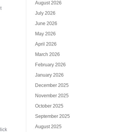
August 2026
t
July 2026
June 2026
May 2026
April 2026
March 2026
February 2026
January 2026
December 2025
November 2025
October 2025
September 2025
August 2025
lick