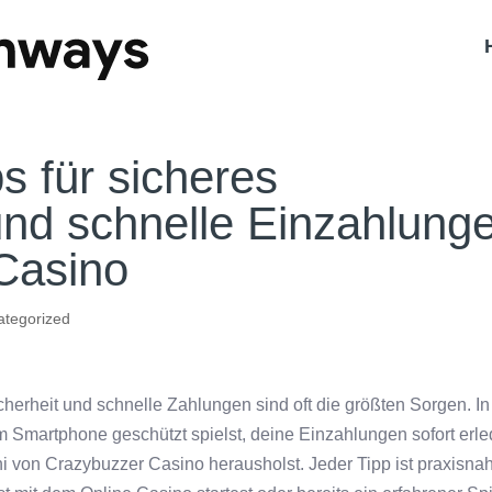
s für sicheres
nd schnelle Einzahlung
Casino
ategorized
cherheit und schnelle Zahlungen sind oft die größten Sorgen. In
em Smartphone geschützt spielst, deine Einzahlungen sofort erle
 von Crazybuzzer Casino herausholst. Jeder Tipp ist praxisna