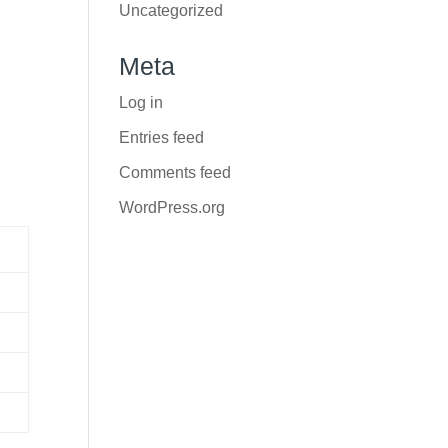
Uncategorized
Meta
Log in
Entries feed
Comments feed
WordPress.org