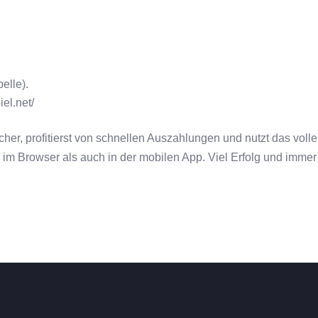
elle).
iel.net/
cher, profitierst von schnellen Auszahlungen und nutzt das volle
im Browser als auch in der mobilen App. Viel Erfolg und immer