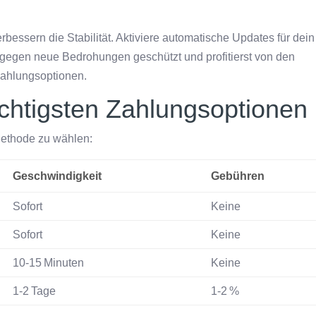
bessern die Stabilität. Aktiviere automatische Updates für dein
 gegen neue Bedrohungen geschützt und profitierst von den
zahlungsoptionen.
ichtigsten Zahlungsoptionen
 Methode zu wählen:
Geschwindigkeit
Gebühren
Sofort
Keine
Sofort
Keine
10‑15 Minuten
Keine
1‑2 Tage
1‑2 %