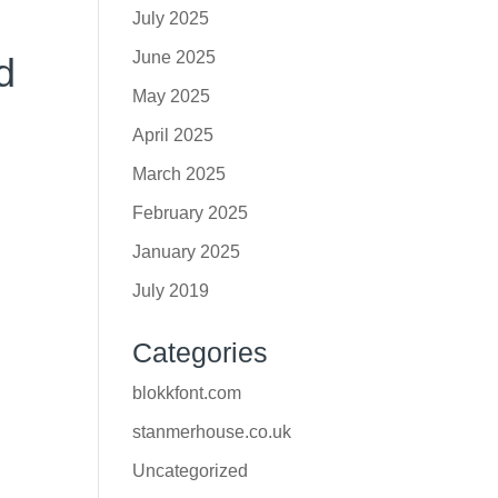
July 2025
June 2025
d
May 2025
April 2025
March 2025
February 2025
January 2025
July 2019
Categories
blokkfont.com
stanmerhouse.co.uk
Uncategorized