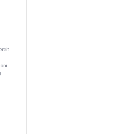
ereit
-
oni.
f