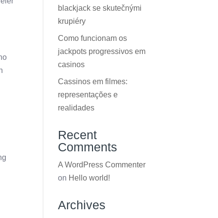
ieler
blackjack se skutečnými
krupiéry
Como funcionam os
jackpots progressivos em
ino
casinos
n
Cassinos em filmes:
representações e
realidades
Recent
Comments
ng
A WordPress Commenter
on
Hello world!
Archives