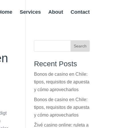
Home
Services
About
Contact
en
Recent Posts
Bonos de casino en Chile:
tipos, requisitos de apuesta
y cómo aprovecharlos
Bonos de casino en Chile:
tipos, requisitos de apuesta
digt
y cómo aprovecharlos
h
Živé casino online: ruleta a