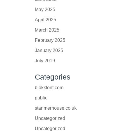
May 2025
April 2025
March 2025
February 2025
January 2025
July 2019
Categories
blokkfont.com
public
stanmerhouse.co.uk
Uncategorized
Uncategorized