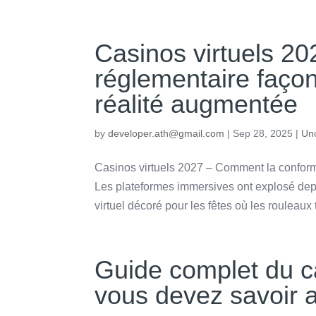
Casinos virtuels 2
réglementaire faço
réalité augmentée
by
developer.ath@gmail.com
|
Sep 28, 2025
|
Un
Casinos virtuels 2027 – Comment la conform
Les plateformes immersives ont explosé dep
virtuel décoré pour les fêtes où les rouleaux 
Guide complet du ca
vous devez savoir a