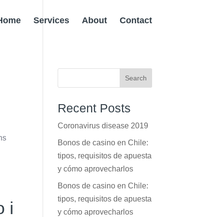
Home
Services
About
Contact
Recent Posts
Coronavirus disease 2019
ns
Bonos de casino en Chile:
tipos, requisitos de apuesta
y cómo aprovecharlos
Bonos de casino en Chile:
tipos, requisitos de apuesta
 i
y cómo aprovecharlos