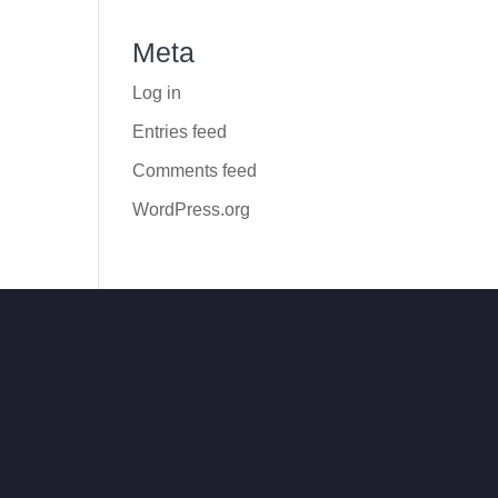
Meta
Log in
Entries feed
Comments feed
WordPress.org