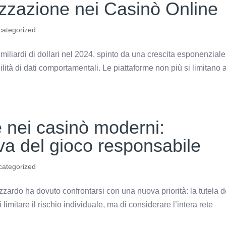
izzazione nei Casinò Online
categorized
 miliardi di dollari nel 2024, spinto da una crescita esponenziale
ità di dati comportamentali. Le piattaforme non più si limitano 
e nei casinò moderni:
iva del gioco responsabile
categorized
’azzardo ha dovuto confrontarsi con una nuova priorità: la tutela d
i limitare il rischio individuale, ma di considerare l’intera rete