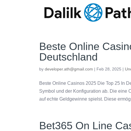
Beste Online Casin
Deutschland
by
developer.ath@gmail.com
|
Feb 28, 2025
|
Un
Beste Online Casinos 2025 Die Top 25 In D
Symbol und der Konfiguration ab. Die eine 
auf echte Geldgewinne spielst. Diese ermögli
Bet365 On Line Ca