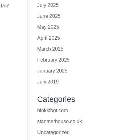
t pay
July 2025
June 2025
May 2025
April 2025
March 2025
February 2025
January 2025
July 2019
Categories
blokkfont.com
stanmerhouse.co.uk
Uncategorized