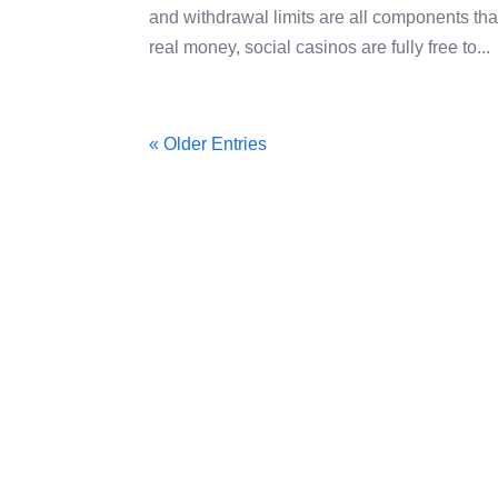
and withdrawal limits are all components th
real money, social casinos are fully free to...
« Older Entries