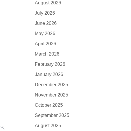
August 2026
July 2026
June 2026
May 2026
April 2026
h
March 2026
February 2026
January 2026
December 2025
November 2025
October 2025
September 2025
August 2025
es,