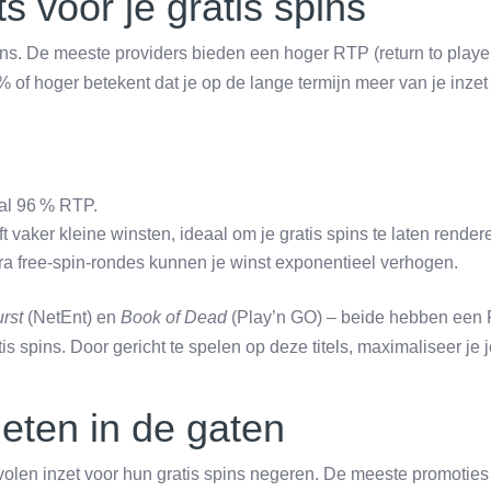
ts voor je gratis spins
spins. De meeste providers bieden een hoger RTP (return to playe
% of hoger betekent dat je op de lange termijn meer van je inzet
al 96 % RTP.
eeft vaker kleine winsten, ideaal om je gratis spins te laten render
xtra free‑spin‑rondes kunnen je winst exponentieel verhogen.
urst
(NetEnt) en
Book of Dead
(Play’n GO) – beide hebben een
is spins. Door gericht te spelen op deze titels, maximaliseer je 
ieten in de gaten
volen inzet voor hun gratis spins negeren. De meeste promoties