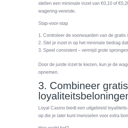
stellen een minimale inzet van €0,10 of €0,20
wagering‑vereiste.
Stap‑voor‑stap
Controleer de voorwaarden van de gratis s
Stel je inzet in op het minimale bedrag d
Speel consistent – vermijd grote sprongen 
Door de juiste inzet te kiezen, kun je de wag
opnemen.
3. Combineer gratis
loyaliteitsbeloninge
Loyal Casino biedt een uitgebreid loyaliteits
op die je later kunt inwisselen voor extra bo
Hoe werkt het?