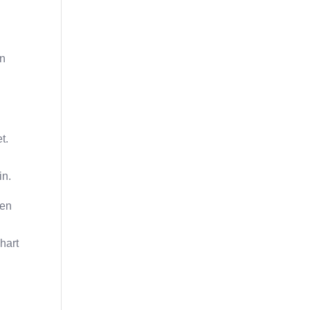
en
t.
in.
gen
hart