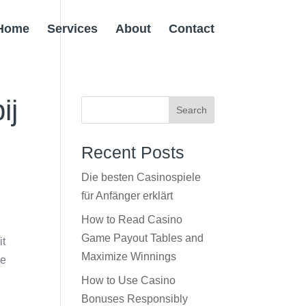
Home
Services
About
Contact
ij
Recent Posts
Die besten Casinospiele
für Anfänger erklärt
How to Read Casino
Game Payout Tables and
it
Maximize Winnings
Ze
How to Use Casino
Bonuses Responsibly