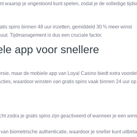
nt waarop je ongestoord kunt spelen, zodat je de volledige tijd
gratis spins binnen 48 uur inzetten, gemiddeld 30 % meer winst
nuut. Tijdmanagement is dus een cruciale factor.
le app voor snellere
ersie, maar de mobiele app van Loyal Casino biedt extra voorde
acties, waardoor winsten van gratis spins vaak binnen 24 uur op
richt zodra je gratis spins zijn geactiveerd of wanneer je een wins
 van biometrische authenticatie, waardoor je sneller kunt uitbeta