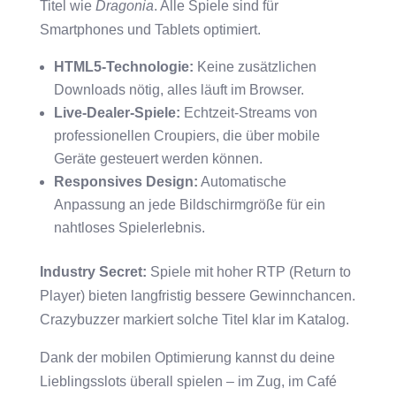
Titel wie
Dragonia
. Alle Spiele sind für
Smartphones und Tablets optimiert.
HTML5‑Technologie:
Keine zusätzlichen
Downloads nötig, alles läuft im Browser.
Live‑Dealer‑Spiele:
Echtzeit‑Streams von
professionellen Croupiers, die über mobile
Geräte gesteuert werden können.
Responsives Design:
Automatische
Anpassung an jede Bildschirmgröße für ein
nahtloses Spielerlebnis.
Industry Secret:
Spiele mit hoher RTP (Return to
Player) bieten langfristig bessere Gewinnchancen.
Crazybuzzer markiert solche Titel klar im Katalog.
Dank der mobilen Optimierung kannst du deine
Lieblingsslots überall spielen – im Zug, im Café