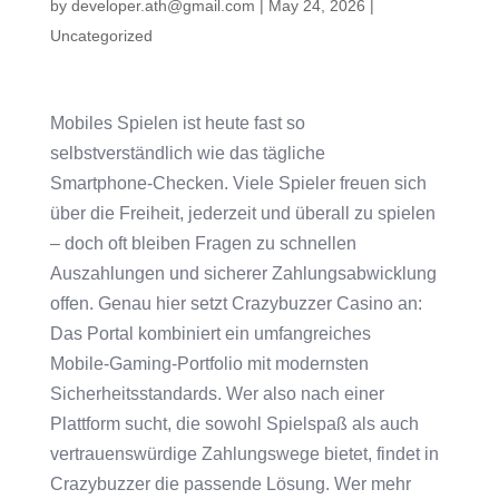
by
developer.ath@gmail.com
|
May 24, 2026
|
Uncategorized
Mobiles Spielen ist heute fast so
selbstverständlich wie das tägliche
Smartphone‑Checken. Viele Spieler freuen sich
über die Freiheit, jederzeit und überall zu spielen
– doch oft bleiben Fragen zu schnellen
Auszahlungen und sicherer Zahlungsabwicklung
offen. Genau hier setzt Crazybuzzer Casino an:
Das Portal kombiniert ein umfangreiches
Mobile‑Gaming‑Portfolio mit modernsten
Sicherheitsstandards. Wer also nach einer
Plattform sucht, die sowohl Spielspaß als auch
vertrauenswürdige Zahlungswege bietet, findet in
Crazybuzzer die passende Lösung. Wer mehr