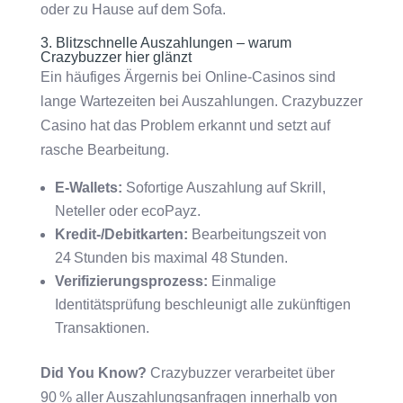
oder zu Hause auf dem Sofa.
3. Blitzschnelle Auszahlungen – warum
Crazybuzzer hier glänzt
Ein häufiges Ärgernis bei Online‑Casinos sind
lange Wartezeiten bei Auszahlungen. Crazybuzzer
Casino hat das Problem erkannt und setzt auf
rasche Bearbeitung.
E‑Wallets:
Sofortige Auszahlung auf Skrill,
Neteller oder ecoPayz.
Kredit‑/Debitkarten:
Bearbeitungszeit von
24 Stunden bis maximal 48 Stunden.
Verifizierungsprozess:
Einmalige
Identitätsprüfung beschleunigt alle zukünftigen
Transaktionen.
Did You Know?
Crazybuzzer verarbeitet über
90 % aller Auszahlungsanfragen innerhalb von