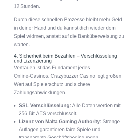
12 Stunden.
Durch diese schnellen Prozesse bleibt mehr Geld
in deiner Hand und du kannst dich wieder dem
Spiel widmen, anstatt auf die Banküberweisung zu
warten.
4. Sicherheit beim Bezahlen – Verschlüsselung
und Lizenzierung
Vertrauen ist das Fundament jedes
Online‑Casinos. Crazybuzzer Casino legt großen
Wert auf Spielerschutz und sichere
Zahlungsabwicklungen.
SSL‑Verschlüsselung:
Alle Daten werden mit
256‑Bit‑AES verschlüsselt.
Lizenz von Malta Gaming Authority:
Strenge
Auflagen garantieren faire Spiele und
transparente Geschäftsbedingungen.