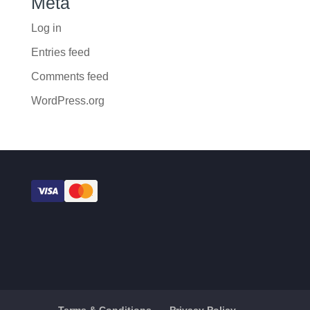
Meta
Log in
Entries feed
Comments feed
WordPress.org