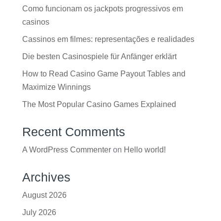
Como funcionam os jackpots progressivos em
casinos
Cassinos em filmes: representações e realidades
Die besten Casinospiele für Anfänger erklärt
How to Read Casino Game Payout Tables and
Maximize Winnings
The Most Popular Casino Games Explained
Recent Comments
A WordPress Commenter
on
Hello world!
Archives
August 2026
July 2026