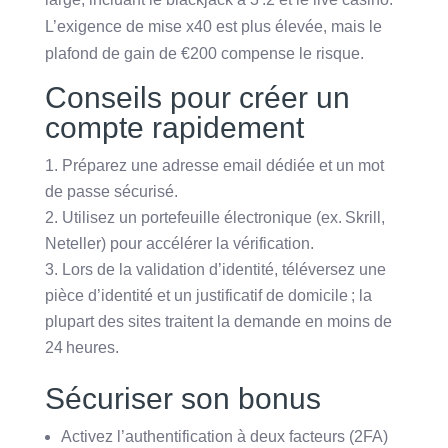
L’exigence de mise x40 est plus élevée, mais le
plafond de gain de €200 compense le risque.
Conseils pour créer un
compte rapidement
Préparez une adresse email dédiée et un mot
de passe sécurisé.
Utilisez un portefeuille électronique (ex. Skrill,
Neteller) pour accélérer la vérification.
Lors de la validation d’identité, téléversez une
pièce d’identité et un justificatif de domicile ; la
plupart des sites traitent la demande en moins de
24 heures.
Sécuriser son bonus
Activez l’authentification à deux facteurs (2FA)