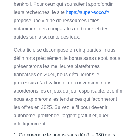
bankroll. Pour ceux qui souhaitent approfondir
leurs recherches, le site
https://super-soco.fr/
propose une vitrine de ressources utiles,
notamment des comparatifs de bonus et des
guides sur la sécurité des jeux.
Cet article se décompose en cinq parties : nous
définirons précisément le bonus sans dépôt, nous
présenterons les meilleures plateformes
françaises en 2024, nous détaillerons le
processus d’activation et de conversion, nous
aborderons les enjeux du jeu responsable, et enfin
nous explorerons les tendances qui façonneront
les offres en 2025. Suivez le fil pour devenir
autonome, profiter de l’argent gratuit et jouer
intelligemment.
1. Comprendre le bonus sans dépôt – 380 mots