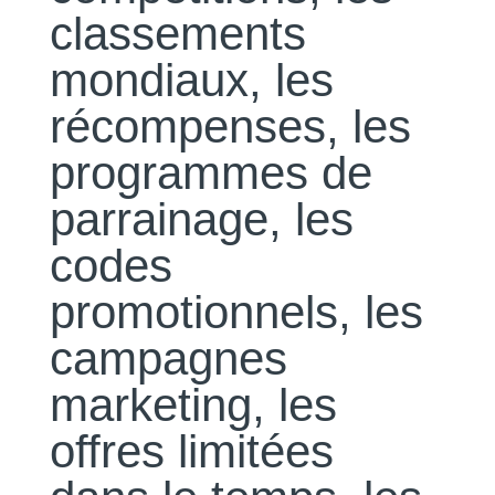
classements
mondiaux, les
récompenses, les
programmes de
parrainage, les
codes
promotionnels, les
campagnes
marketing, les
offres limitées