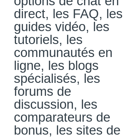
options de chat en
direct, les FAQ, les
guides vidéo, les
tutoriels, les
communautés en
ligne, les blogs
spécialisés, les
forums de
discussion, les
comparateurs de
bonus, les sites de