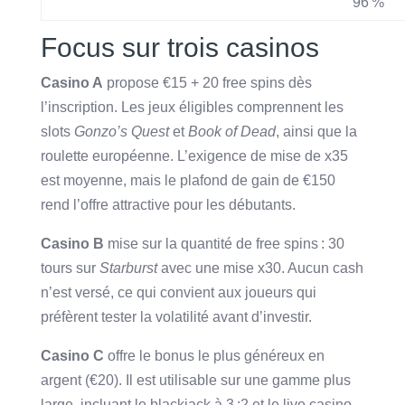
96 %
Focus sur trois casinos
Casino A
propose €15 + 20 free spins dès
l’inscription. Les jeux éligibles comprennent les
slots
Gonzo’s Quest
et
Book of Dead
, ainsi que la
roulette européenne. L’exigence de mise de x35
est moyenne, mais le plafond de gain de €150
rend l’offre attractive pour les débutants.
Casino B
mise sur la quantité de free spins : 30
tours sur
Starburst
avec une mise x30. Aucun cash
n’est versé, ce qui convient aux joueurs qui
préfèrent tester la volatilité avant d’investir.
Casino C
offre le bonus le plus généreux en
argent (€20). Il est utilisable sur une gamme plus
large, incluant le blackjack à 3 :2 et le live casino.