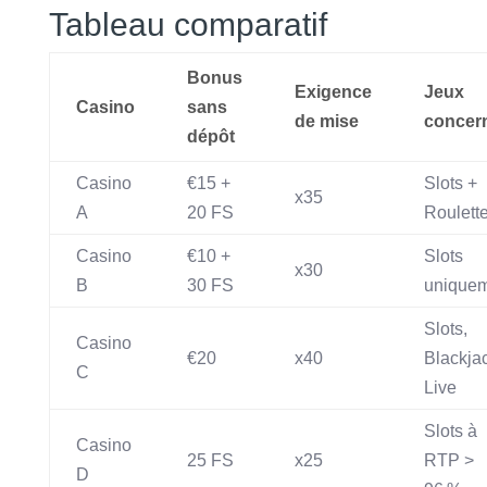
Tableau comparatif
Bonus
Exigence
Jeux
Casino
sans
de mise
concer
dépôt
Casino
€15 +
Slots +
x35
A
20 FS
Roulett
Casino
€10 +
Slots
x30
B
30 FS
unique
Slots,
Casino
€20
x40
Blackja
C
Live
Slots à
Casino
25 FS
x25
RTP >
D