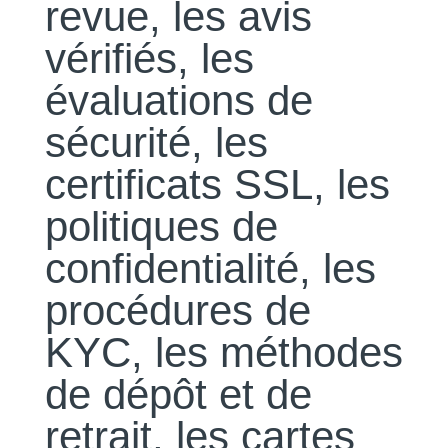
revue, les avis
vérifiés, les
évaluations de
sécurité, les
certificats SSL, les
politiques de
confidentialité, les
procédures de
KYC, les méthodes
de dépôt et de
retrait, les cartes