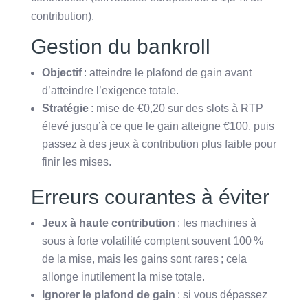
contribution).
Gestion du bankroll
Objectif
: atteindre le plafond de gain avant
d’atteindre l’exigence totale.
Stratégie
: mise de €0,20 sur des slots à RTP
élevé jusqu’à ce que le gain atteigne €100, puis
passez à des jeux à contribution plus faible pour
finir les mises.
Erreurs courantes à éviter
Jeux à haute contribution
: les machines à
sous à forte volatilité comptent souvent 100 %
de la mise, mais les gains sont rares ; cela
allonge inutilement la mise totale.
Ignorer le plafond de gain
: si vous dépassez