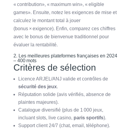
« contribution», « maximum win», « eligible
games». Ensuite, notez les exigences de mise et
calculez le montant total à jouer
(bonus × exigence). Enfin, comparez ces chiffres
avec le bonus de bienvenue traditionnel pour
évaluer la rentabilité.
2. Les meilleures plateformes françaises en 2024
– 400 mots
Critères de sélection
Licence ARJEL/ANJ valide et contrôles de
sécurité des jeux
.
Réputation solide (avis vérifiés, absence de
plaintes majeures).
Catalogue diversifié (plus de 1 000 jeux,
incluant slots, live casino,
paris sportifs
).
Support client 24/7 (chat, email, téléphone).