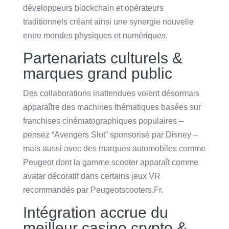
développeurs blockchain et opérateurs
traditionnels créant ainsi une synergie nouvelle
entre mondes physiques et numériques.
Partenariats culturels &
marques grand public
Des collaborations inattendues voient désormais
apparaître des machines thématiques basées sur
franchises cinématographiques populaires –
pensez “Avengers Slot” sponsorisé par Disney –
mais aussi avec des marques automobiles comme
Peugeot dont la gamme scooter apparaît comme
avatar décoratif dans certains jeux VR
recommandés par Peugeotscooters.Fr.
Intégration accrue du
meilleur casino crypto &