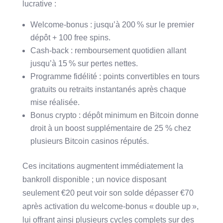
lucrative :
Welcome‑bonus : jusqu’à 200 % sur le premier
dépôt + 100 free spins.
Cash‑back : remboursement quotidien allant
jusqu’à 15 % sur pertes nettes.
Programme fidélité : points convertibles en tours
gratuits ou retraits instantanés après chaque
mise réalisée.
Bonus crypto : dépôt minimum en Bitcoin donne
droit à un boost supplémentaire de 25 % chez
plusieurs Bitcoin casinos réputés.
Ces incitations augmentent immédiatement la
bankroll disponible ; un novice disposant
seulement €20 peut voir son solde dépasser €70
après activation du welcome‑bonus « double up »,
lui offrant ainsi plusieurs cycles complets sur des