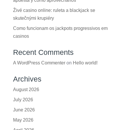
apuesta y cómo aprovecharlos
Živé casino online: ruleta a blackjack se
skutečnými krupiéry
Como funcionam os jackpots progressivos em
casinos
Recent Comments
A WordPress Commenter
on
Hello world!
Archives
August 2026
July 2026
June 2026
May 2026