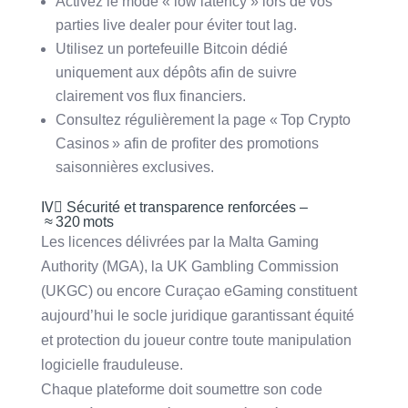
Activez le mode « low latency » lors de vos
parties live dealer pour éviter tout lag.
Utilisez un portefeuille Bitcoin dédié
uniquement aux dépôts afin de suivre
clairement vos flux financiers.
Consultez régulièrement la page « Top Crypto
Casinos » afin de profiter des promotions
saisonnières exclusives.
IV️⃣ Sécurité et transparence renforcées –
≈ 320 mots
Les licences délivrées par la Malta Gaming
Authority (MGA), la UK Gambling Commission
(UKGC) ou encore Curaçao eGaming constituent
aujourd’hui le socle juridique garantissant équité
et protection du joueur contre toute manipulation
logicielle frauduleuse.
Chaque plateforme doit soumettre son code