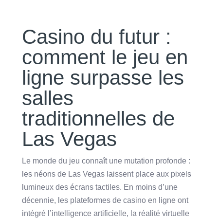
Casino du futur :
comment le jeu en
ligne surpasse les
salles
traditionnelles de
Las Vegas
Le monde du jeu connaît une mutation profonde :
les néons de Las Vegas laissent place aux pixels
lumineux des écrans tactiles. En moins d’une
décennie, les plateformes de casino en ligne ont
intégré l’intelligence artificielle, la réalité virtuelle