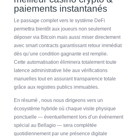
paiements instantanés
Le passage complet vers le système DeFi
permettra bientôt aux joueurs non seulement
déposer via Bitcoin mais aussi miser directement
avec smart contracts garantissant retour immédiat
dès qu’une condition gagnante est remplie.
Cette automatisation éliminera totalement toute
latence administrative liée aux vérifications
manuelles tout en assurant transparence totale
grâce aux registres publics immuables.
En résumé , nous nous dirigeons vers un
écosystème hybride où chaque visite physique
ponctuelle — éventuellement lors d’un événement
spécial au Bellagio — sera complétée
quotidiennement par une présence digitale