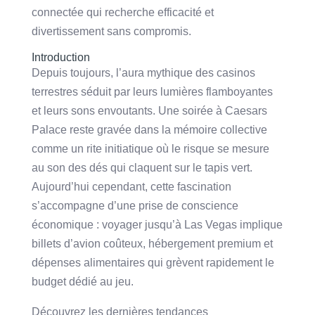
connectée qui recherche efficacité et
divertissement sans compromis.
Introduction
Depuis toujours, l’aura mythique des casinos
terrestres séduit par leurs lumières flamboyantes
et leurs sons envoutants. Une soirée à Caesars
Palace reste gravée dans la mémoire collective
comme un rite initiatique où le risque se mesure
au son des dés qui claquent sur le tapis vert.
Aujourd’hui cependant, cette fascination
s’accompagne d’une prise de conscience
économique : voyager jusqu’à Las Vegas implique
billets d’avion coûteux, hébergement premium et
dépenses alimentaires qui grèvent rapidement le
budget dédié au jeu.
Découvrez les dernières tendances