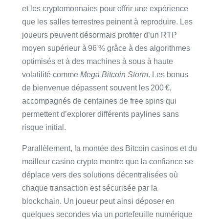
et les cryptomonnaies pour offrir une expérience
que les salles terrestres peinent à reproduire. Les
joueurs peuvent désormais profiter d’un RTP
moyen supérieur à 96 % grâce à des algorithmes
optimisés et à des machines à sous à haute
volatilité comme
Mega Bitcoin Storm
. Les bonus
de bienvenue dépassent souvent les 200 €,
accompagnés de centaines de free spins qui
permettent d’explorer différents paylines sans
risque initial.
Parallèlement, la montée des Bitcoin casinos et du
meilleur casino crypto montre que la confiance se
déplace vers des solutions décentralisées où
chaque transaction est sécurisée par la
blockchain. Un joueur peut ainsi déposer en
quelques secondes via un portefeuille numérique