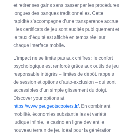
et retirer ses gains sans passer par les procédures
longues des banques traditionnelles. Cette
rapidité s’accompagne d’une transparence accrue
: les certificats de jeu sont audités publiquement et
le taux d’équité est affiché en temps réel sur
chaque interface mobile.
L’impact ne se limite pas aux chiffres : le confort
psychologique est renforcé grâce aux outils de jeu
responsable intégrés – limites de dépôt, rappels
de session et options d’auto‑exclusion – qui sont
accessibles d’un simple glissement du doigt.
Discover your options at
https://www.peugeotscooters.fr/
. En combinant
mobilité, économies substantielles et variété
ludique infinie, le casino en ligne devient le
nouveau terrain de jeu idéal pour la génération