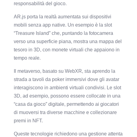
responsabilità del gioco.
AR.js porta la realtà aumentata sui dispositivi
mobili senza app native. Un esempio è la slot
“Treasure Island” che, puntando la fotocamera
verso una superficie piana, mostra una mappa del
tesoro in 3D, con monete virtuali che appaiono in
tempo reale.
Il metaverso, basato su WebXR, sta aprendo la
strada a tavoli da poker immersivi dove gli avatar
interagiscono in ambienti virtuali condivisi. Le slot
3D, ad esempio, possono essere collocate in una
“casa da gioco” digitale, permettendo ai giocatori
di muoversi tra diverse macchine e collezionare
premi in NFT.
Queste tecnologie richiedono una gestione attenta