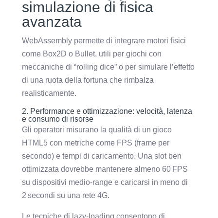
simulazione di fisica
avanzata
WebAssembly permette di integrare motori fisici
come Box2D o Bullet, utili per giochi con
meccaniche di “rolling dice” o per simulare l’effetto
di una ruota della fortuna che rimbalza
realisticamente.
2. Performance e ottimizzazione: velocità, latenza
e consumo di risorse
Gli operatori misurano la qualità di un gioco
HTML5 con metriche come FPS (frame per
secondo) e tempi di caricamento. Una slot ben
ottimizzata dovrebbe mantenere almeno 60 FPS
su dispositivi medio‑range e caricarsi in meno di
2 secondi su una rete 4G.
Le tecniche di lazy‑loading consentono di