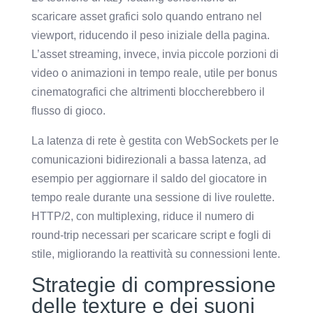
scaricare asset grafici solo quando entrano nel
viewport, riducendo il peso iniziale della pagina.
L’asset streaming, invece, invia piccole porzioni di
video o animazioni in tempo reale, utile per bonus
cinematografici che altrimenti bloccherebbero il
flusso di gioco.
La latenza di rete è gestita con WebSockets per le
comunicazioni bidirezionali a bassa latenza, ad
esempio per aggiornare il saldo del giocatore in
tempo reale durante una sessione di live roulette.
HTTP/2, con multiplexing, riduce il numero di
round‑trip necessari per scaricare script e fogli di
stile, migliorando la reattività su connessioni lente.
Strategie di compressione
delle texture e dei suoni