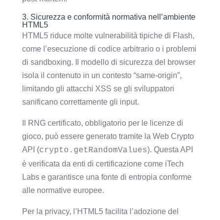
3. Sicurezza e conformità normativa nell’ambiente
HTML5
HTML5 riduce molte vulnerabilità tipiche di Flash,
come l’esecuzione di codice arbitrario o i problemi
di sandboxing. Il modello di sicurezza del browser
isola il contenuto in un contesto “same‑origin”,
limitando gli attacchi XSS se gli sviluppatori
sanificano correttamente gli input.
Il RNG certificato, obbligatorio per le licenze di
gioco, può essere generato tramite la Web Crypto
API (
). Questa API
crypto.getRandomValues
è verificata da enti di certificazione come iTech
Labs e garantisce una fonte di entropia conforme
alle normative europee.
Per la privacy, l’HTML5 facilita l’adozione del