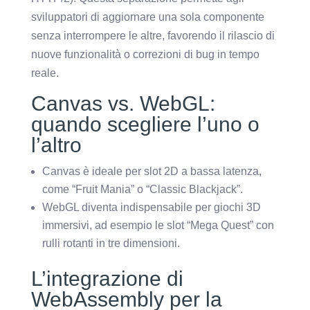
sviluppatori di aggiornare una sola componente
senza interrompere le altre, favorendo il rilascio di
nuove funzionalità o correzioni di bug in tempo
reale.
Canvas vs. WebGL:
quando scegliere l’uno o
l’altro
Canvas è ideale per slot 2D a bassa latenza,
come “Fruit Mania” o “Classic Blackjack”.
WebGL diventa indispensabile per giochi 3D
immersivi, ad esempio le slot “Mega Quest” con
rulli rotanti in tre dimensioni.
L’integrazione di
WebAssembly per la