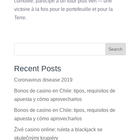
cumulée, participe à un futur plus vert — une
victoire à la fois pour le portefeuille et pour la
Terre.
Recent Posts
Coronavirus disease 2019
Bonos de casino en Chile: tipos, requisitos de
apuesta y cómo aprovecharlos
Bonos de casino en Chile: tipos, requisitos de
apuesta y cómo aprovecharlos
Živé casino online: ruleta a blackjack se
skutečnými krupiéry