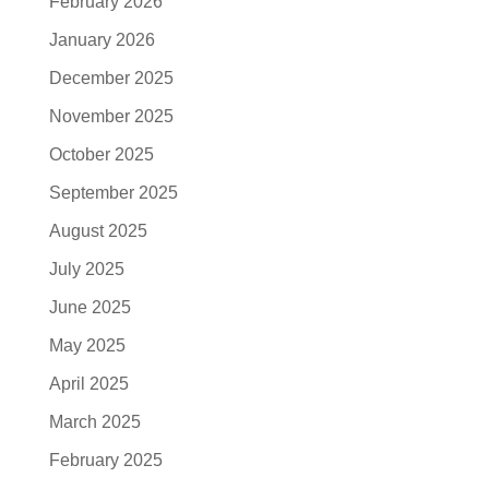
February 2026
January 2026
December 2025
November 2025
October 2025
September 2025
August 2025
July 2025
June 2025
May 2025
April 2025
March 2025
February 2025