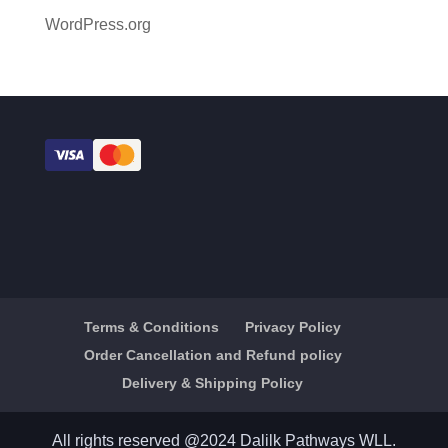
WordPress.org
Terms & Conditions
Privacy Policy
Order Cancellation and Refund policy
Delivery & Shipping Policy
All rights reserved @2024 Dalilk Pathways WLL.