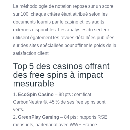
La méthodologie de notation repose sur un score
sur 100, chaque critère étant attribué selon les
documents fournis par le casino et les audits
externes disponibles. Les analystes du secteur
utilisent également les revues détaillées publiées
sur des sites spécialisés pour affiner le poids de la
satisfaction client.
Top 5 des casinos offrant
des free spins à impact
mesurable
EcoSpin Casino
– 88 pts : certificat
CarbonNeutral®, 45 % de ses free spins sont
verts.
GreenPlay Gaming
– 84 pts : rapports RSE
mensuels, partenariat avec WWF France.