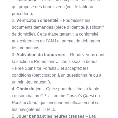
qui propose des bonus verts (voir le tableau
précédent).
Vérification d’identité
– Fournissez les
documents demandés (pièce d’identité, justificatif
de domicile). Cette étape garantit la conformité
aux exigences de l’ANJ et permet de débloquer
les promotions.
Activation du bonus vert
– Rendez‑vous dans
la section « Promotions », choisissez le bonus
« Free Spins for Forests » et acceptez les
conditions (participation à un questionnaire ou à
un mini‑jeu éducatif).
Choix du jeu
– Optez pour des titres à faible
consommation GPU, comme
Gonzo’s Quest
ou
Book of Dead
, qui fonctionnent efficacement sur
les navigateurs HTML5.
Jouer pendant les heures creuses
– Les