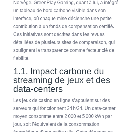
Norvège. GreenPlay Gaming, quant à lui, a intégré
un tableau de bord carbone visible dans son
interface, où chaque mise déclenche une petite
contribution à un fonds de compensation certifié.
Ces initiatives sont décrites dans les revues
détaillées de plusieurs sites de comparaison, qui
soulignent la transparence comme facteur clé de
fiabilité.
1.1. Impact carbone du
streaming de jeux et des
data‑centers
Les jeux de casino en ligne s’appuient sur des
serveurs qui fonctionnent 24 h/24. Un data‑center
moyen consomme entre 2 000 et 5 000 kWh par
jour, soit l’équivalent de la consommation