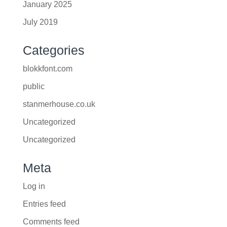
January 2025
July 2019
Categories
blokkfont.com
public
stanmerhouse.co.uk
Uncategorized
Uncategorized
Meta
Log in
Entries feed
Comments feed