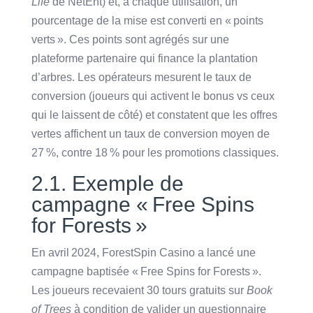
Life
de NetEnt) et, à chaque utilisation, un
pourcentage de la mise est converti en « points
verts ». Ces points sont agrégés sur une
plateforme partenaire qui finance la plantation
d’arbres. Les opérateurs mesurent le taux de
conversion (joueurs qui activent le bonus vs ceux
qui le laissent de côté) et constatent que les offres
vertes affichent un taux de conversion moyen de
27 %, contre 18 % pour les promotions classiques.
2.1. Exemple de
campagne « Free Spins
for Forests »
En avril 2024, ForestSpin Casino a lancé une
campagne baptisée « Free Spins for Forests ».
Les joueurs recevaient 30 tours gratuits sur
Book
of Trees
à condition de valider un questionnaire