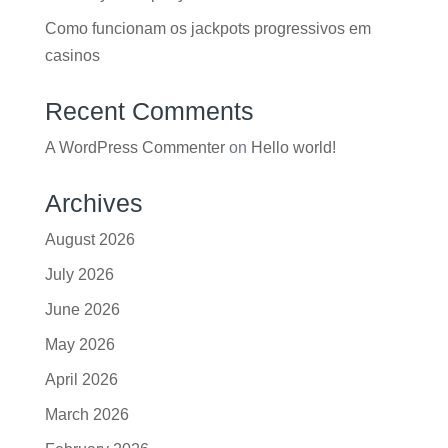
Como funcionam os jackpots progressivos em
casinos
Recent Comments
A WordPress Commenter
on
Hello world!
Archives
August 2026
July 2026
June 2026
May 2026
April 2026
March 2026