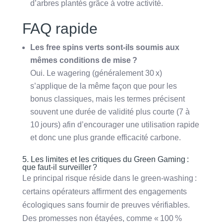
d’arbres plantés grâce à votre activité.
FAQ rapide
Les free spins verts sont‑ils soumis aux
mêmes conditions de mise ?
Oui. Le wagering (généralement 30 x)
s’applique de la même façon que pour les
bonus classiques, mais les termes précisent
souvent une durée de validité plus courte (7 à
10 jours) afin d’encourager une utilisation rapide
et donc une plus grande efficacité carbone.
5. Les limites et les critiques du Green Gaming :
que faut‑il surveiller ?
Le principal risque réside dans le green‑washing :
certains opérateurs affirment des engagements
écologiques sans fournir de preuves vérifiables.
Des promesses non étayées, comme « 100 %