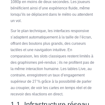
1080p en moins de deux secondes. Les joueurs
bénéficient ainsi d’une expérience fluide, même
lorsqu’ils se déplacent dans le métro ou attendent
un vol.
Sur le plan technique, les interfaces responsive
s’adaptent automatiquement à la taille de l’écran,
offrant des boutons plus grands, des curseurs
tactiles et une navigation intuitive. En
comparaison, les slots classiques restent limités à
des graphismes pré‑rendus ; ils ne profitent pas de
la même interaction humaine. Les tables Live, au
contraire, enregistrent un taux d’engagement
supérieur de 27 % grâce à la possibilité de parler
au croupier, de voir les cartes en temps réel et de
recevoir des réactions en direct.
1.1. Infrastructure réseau