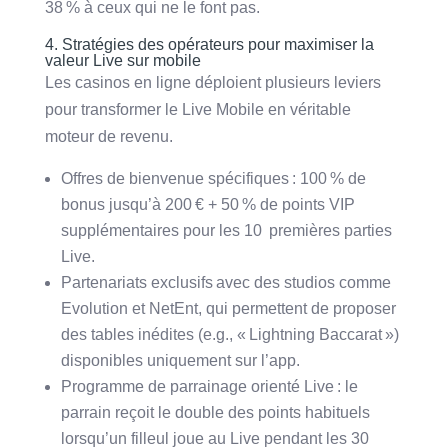
38 % à ceux qui ne le font pas.
4. Stratégies des opérateurs pour maximiser la
valeur Live sur mobile
Les casinos en ligne déploient plusieurs leviers
pour transformer le Live Mobile en véritable
moteur de revenu.
Offres de bienvenue spécifiques : 100 % de
bonus jusqu’à 200 € + 50 % de points VIP
supplémentaires pour les 10 premières parties
Live.
Partenariats exclusifs avec des studios comme
Evolution et NetEnt, qui permettent de proposer
des tables inédites (e.g., « Lightning Baccarat »)
disponibles uniquement sur l’app.
Programme de parrainage orienté Live : le
parrain reçoit le double des points habituels
lorsqu’un filleul joue au Live pendant les 30