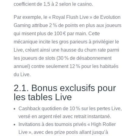
coefficient de 1,5 à 2 selon le casino.
Par exemple, le « Royal Flush Live » de Evolution
Gaming attribue 2 % de points en plus aux joueurs
qui misent plus de 100 € par main. Cette
mécanique incite les gros parieurs à privilégier le
Live, créant ainsi une hausse du churn rate parmi
les joueurs de slots (30 % de désabonnement
annuel) contre seulement 12 % pour les habitués
du Live.
2.1. Bonus exclusifs pour
les tables Live
Cashback quotidien de 10 % sur les pertes Live,
versé en argent réel avec retrait instantané.
Invitations à des tournois privés « High Roller
Live », avec des prize pools allant jusqu’à