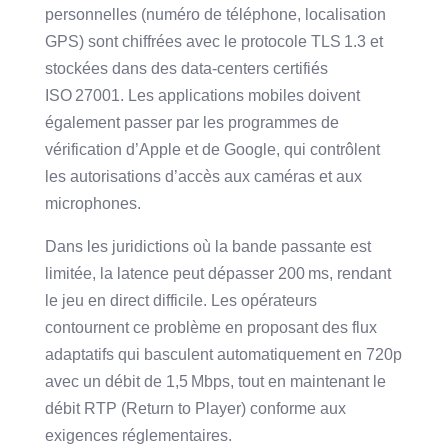
personnelles (numéro de téléphone, localisation
GPS) sont chiffrées avec le protocole TLS 1.3 et
stockées dans des data‑centers certifiés
ISO 27001. Les applications mobiles doivent
également passer par les programmes de
vérification d’Apple et de Google, qui contrôlent
les autorisations d’accès aux caméras et aux
microphones.
Dans les juridictions où la bande passante est
limitée, la latence peut dépasser 200 ms, rendant
le jeu en direct difficile. Les opérateurs
contournent ce problème en proposant des flux
adaptatifs qui basculent automatiquement en 720p
avec un débit de 1,5 Mbps, tout en maintenant le
débit RTP (Return to Player) conforme aux
exigences réglementaires.