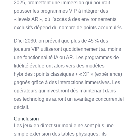
2025, promettent une immersion qui pourrait
pousser les programmes VIP à intégrer des
« levels AR », où l’accès à des environnements
exclusifs dépend du nombre de points accumulés.
D’ici 2030, on prévoit que plus de 45 % des
joueurs VIP utiliseront quotidiennement au moins
une fonctionnalité IA ou AR. Les programmes de
fidélité évolueront alors vers des modèles
hybrides : points classiques + « XP » (expérience)
gagnés grâce à des interactions immersives. Les
opérateurs qui investiront dès maintenant dans
ces technologies auront un avantage concurrentiel
décisif.
Conclusion
Les jeux en direct sur mobile ne sont plus une
simple extension des tables physiques : ils