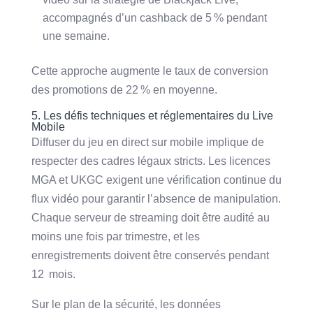
accompagnés d’un cashback de 5 % pendant
une semaine.
Cette approche augmente le taux de conversion
des promotions de 22 % en moyenne.
5. Les défis techniques et réglementaires du Live
Mobile
Diffuser du jeu en direct sur mobile implique de
respecter des cadres légaux stricts. Les licences
MGA et UKGC exigent une vérification continue du
flux vidéo pour garantir l’absence de manipulation.
Chaque serveur de streaming doit être audité au
moins une fois par trimestre, et les
enregistrements doivent être conservés pendant
12 mois.
Sur le plan de la sécurité, les données