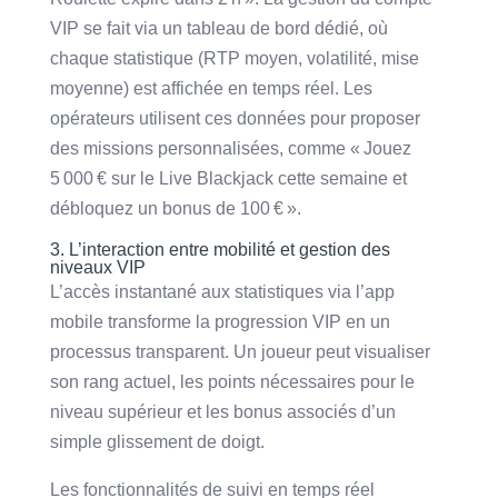
VIP se fait via un tableau de bord dédié, où
chaque statistique (RTP moyen, volatilité, mise
moyenne) est affichée en temps réel. Les
opérateurs utilisent ces données pour proposer
des missions personnalisées, comme « Jouez
5 000 € sur le Live Blackjack cette semaine et
débloquez un bonus de 100 € ».
3. L’interaction entre mobilité et gestion des
niveaux VIP
L’accès instantané aux statistiques via l’app
mobile transforme la progression VIP en un
processus transparent. Un joueur peut visualiser
son rang actuel, les points nécessaires pour le
niveau supérieur et les bonus associés d’un
simple glissement de doigt.
Les fonctionnalités de suivi en temps réel