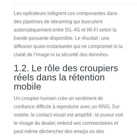
Les opérateurs intègrent ces composantes dans
des pipelines de streaming qui basculent
automatiquement entre 5G, 4G et Wi‑Fi selon la
bande passante disponible. Le résultat : une
diffusion quasi‑instantanée qui ne compromet ni la
clarté de l’image ni la sécurité des données.
1.2. Le rôle des croupiers
réels dans la rétention
mobile
Un croupier humain crée un sentiment de
confiance difficile à reproduire avec un RNG. Sur
mobile, le contact visuel est amplifié : le joueur voit
le visage du dealer, entend ses commentaires et
peut même déclencher des emojis ou des