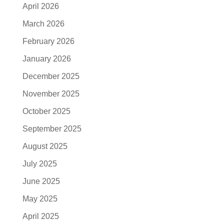
April 2026
March 2026
February 2026
January 2026
December 2025
November 2025
October 2025
September 2025
August 2025
July 2025
June 2025
May 2025
April 2025