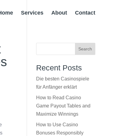
Home
Services
About
Contact
t
es
Recent Posts
Die besten Casinospiele
für Anfänger erklärt
How to Read Casino
Game Payout Tables and
Maximize Winnings
e
How to Use Casino
es
Bonuses Responsibly