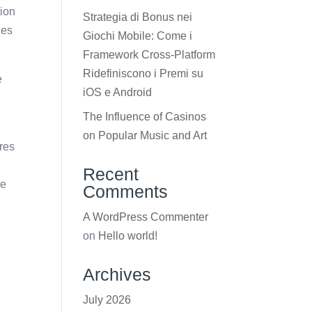
tion
Strategia di Bonus nei
des
Giochi Mobile: Come i
Framework Cross‑Platform
Ridefiniscono i Premi su
e
iOS e Android
The Influence of Casinos
on Popular Music and Art
res
Recent
de
Comments
A WordPress Commenter
on
Hello world!
Archives
July 2026