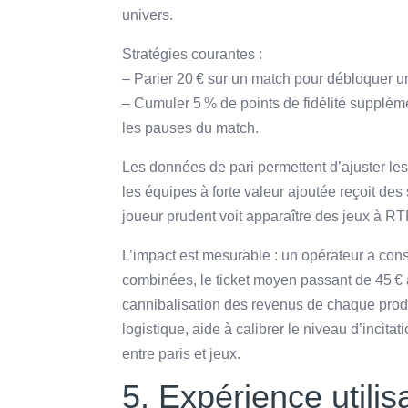
univers.
Stratégies courantes :
– Parier 20 € sur un match pour débloquer un
– Cumuler 5 % de points de fidélité supplém
les pauses du match.
Les données de pari permettent d’ajuster le
les équipes à forte valeur ajoutée reçoit des 
joueur prudent voit apparaître des jeux à RT
L’impact est mesurable : un opérateur a co
combinées, le ticket moyen passant de 45 € à
cannibalisation des revenus de chaque produ
logistique, aide à calibrer le niveau d’incita
entre paris et jeux.
5. Expérience utilis