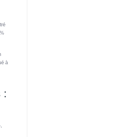
tré
 %
n
ué à
 :
,