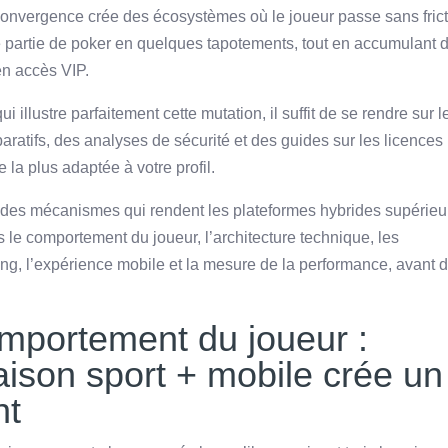
convergence crée des écosystèmes où le joueur passe sans fric
ne partie de poker en quelques tapotements, tout en accumulant 
en accès VIP.
ui illustre parfaitement cette mutation, il suffit de se rendre sur l
aratifs, des analyses de sécurité et des guides sur les licences
 la plus adaptée à votre profil.
e des mécanismes qui rendent les plateformes hybrides supérieu
 le comportement du joueur, l’architecture technique, les
ting, l’expérience mobile et la mesure de la performance, avant 
omportement du joueur :
ison sport + mobile crée un
nt