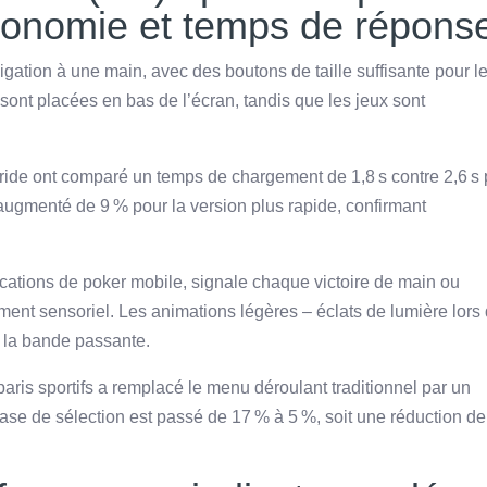
rgonomie et temps de répons
gation à une main, avec des boutons de taille suffisante pour l
 sont placées en bas de l’écran, tandis que les jeux sont
ride ont comparé un temps de chargement de 1,8 s contre 2,6 s
 augmenté de 9 % pour la version plus rapide, confirmant
ications de poker mobile, signale chaque victoire de main ou
ent sensoriel. Les animations légères – éclats de lumière lors
r la bande passante.
 paris sportifs a remplacé le menu déroulant traditionnel par un
ase de sélection est passé de 17 % à 5 %, soit une réduction de