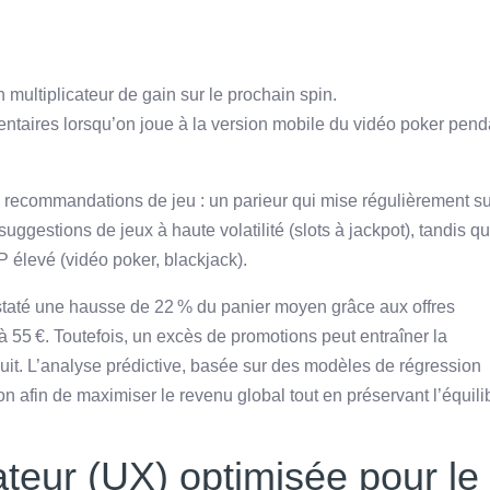
 multiplicateur de gain sur le prochain spin.
entaires lorsqu’on joue à la version mobile du vidéo poker pend
s recommandations de jeu : un parieur qui mise régulièrement s
suggestions de jeux à haute volatilité (slots à jackpot), tandis q
P élevé (vidéo poker, blackjack).
nstaté une hausse de 22 % du panier moyen grâce aux offres
 55 €. Toutefois, un excès de promotions peut entraîner la
it. L’analyse prédictive, basée sur des modèles de régression
tion afin de maximiser le revenu global tout en préservant l’équili
ateur (UX) optimisée pour le