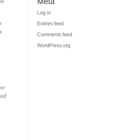
Meta
ée
Log in
e
Entries feed
a
Comments feed
WordPress.org
ler
sif