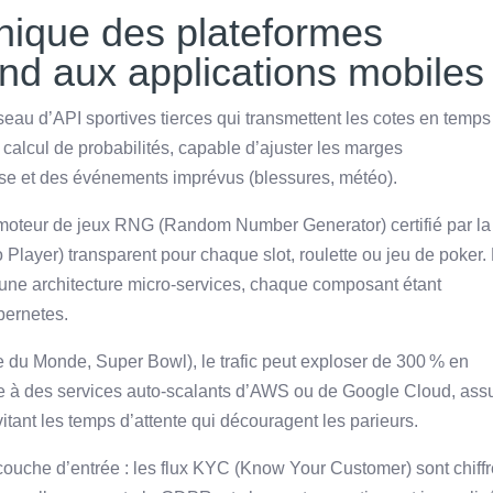
hnique des plateformes
nd aux applications mobiles
eau d’API sportives tierces qui transmettent les cotes en temps
 calcul de probabilités, capable d’ajuster les marges
se et des événements imprévus (blessures, météo).
moteur de jeux RNG (Random Number Generator) certifié par la
Player) transparent pour chaque slot, roulette ou jeu de poker.
une architecture micro‑services, chaque composant étant
bernetes.
 du Monde, Super Bowl), le trafic peut exploser de 300 % en
ce à des services auto‑scalants d’AWS ou de Google Cloud, ass
ant les temps d’attente qui découragent les parieurs.
 couche d’entrée : les flux KYC (Know Your Customer) sont chiff