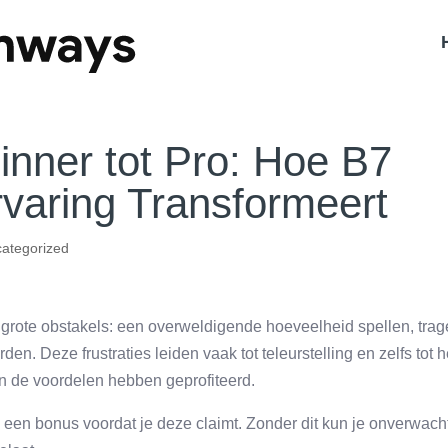
nner tot Pro: Hoe B7
varing Transformeert
ategorized
 grote obstakels: een overweldigende hoeveelheid spellen, trag
n. Deze frustraties leiden vaak tot teleurstelling en zelfs tot h
an de voordelen hebben geprofiteerd.
n een bonus voordat je deze claimt. Zonder dit kun je onverwach