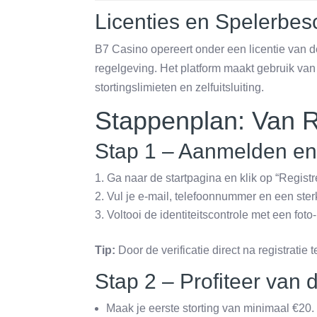
Licenties en Spelerbe
B7 Casino opereert onder een licentie van d
regelgeving. Het platform maakt gebruik van
stortingslimieten en zelfuitsluiting.
Stappenplan: Van Re
Stap 1 – Aanmelden en 
Ga naar de startpagina en klik op “Registr
Vul je e‑mail, telefoonnummer en een ste
Voltooi de identiteitscontrole met een foto‑
Tip:
Door de verificatie direct na registratie
Stap 2 – Profiteer van
Maak je eerste storting van minimaal €20.