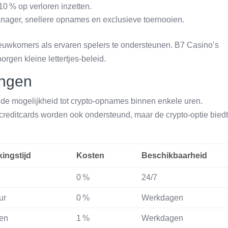
10 % op verloren inzetten.
nager, snellere opnames en exclusieve toernooien.
uwkomers als ervaren spelers te ondersteunen. B7 Casino’s
orgen kleine lettertjes‑beleid.
ingen
s de mogelijkheid tot crypto‑opnames binnen enkele uren.
reditcards worden ook ondersteund, maar de crypto‑optie bied
ingstijd
Kosten
Beschikbaarheid
0 %
24/7
ur
0 %
Werkdagen
gen
1 %
Werkdagen