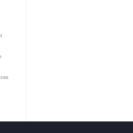
t
e
ucces