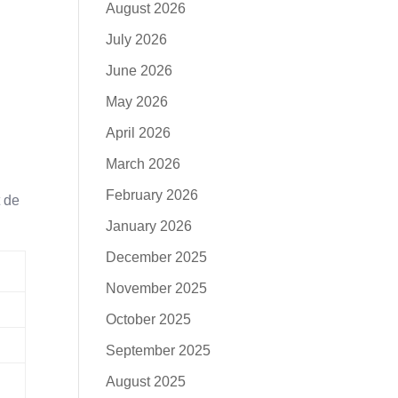
August 2026
July 2026
June 2026
May 2026
April 2026
March 2026
February 2026
t de
January 2026
December 2025
November 2025
October 2025
September 2025
August 2025