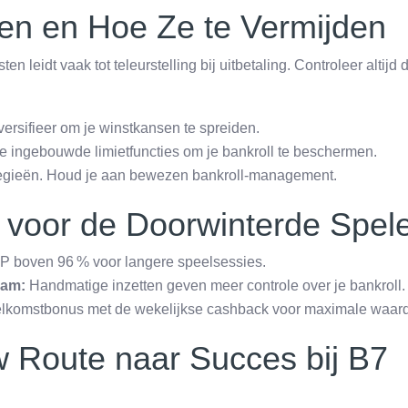
en en Hoe Ze te Vermijden
n leidt vaak tot teleurstelling bij uitbetaling. Controleer altijd 
ersifieer om je winstkansen te spreiden.
de ingebouwde limietfuncties om je bankroll te beschermen.
ategieën. Houd je aan bewezen bankroll‑management.
voor de Doorwinterde Spel
P boven 96 % voor langere speelsessies.
aam:
Handmatige inzetten geven meer controle over je bankroll.
komstbonus met de wekelijkse cashback voor maximale waar
 Route naar Succes bij B7