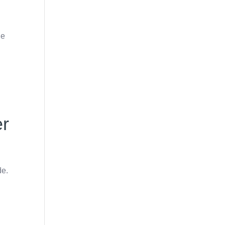
de
er
de.