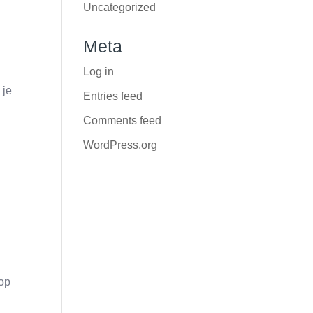
Uncategorized
Meta
Log in
 je
Entries feed
Comments feed
WordPress.org
 op