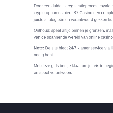
Door een duidelijk registratieproces, royal
crypto‑opnames biedt B7 Casino een complee
juiste strategieën en verantwoord gokken kun
Onthoud: speel altijd binnen je grenzen, ma
van de spannende wereld van online casin
Note:
De site biedt 24/7 klantenservice via li
nodig hebt.
Met deze gids ben je klaar om je reis te begin
en speel verantwoord!