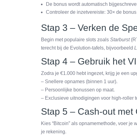
De bonus wordt automatisch bijgeschreven,
Controleer de inzetvereiste: 30× de bonus 
Stap 3 – Verken de Spe
Begin met populaire slots zoals
Starburst
(R
terecht bij de Evolution‑tafels, bijvoorbeeld
L
Stap 4 – Gebruik het 
Zodra je €1.000 hebt ingezet, krijg je een u
– Snellere opnames (binnen 1 uur).
– Persoonlijke bonussen op maat.
– Exclusieve uitnodigingen voor high‑roller 
Stap 5 – Cash‑out met 
Kies “Bitcoin” als opnamemethode, voer je wa
je rekening.