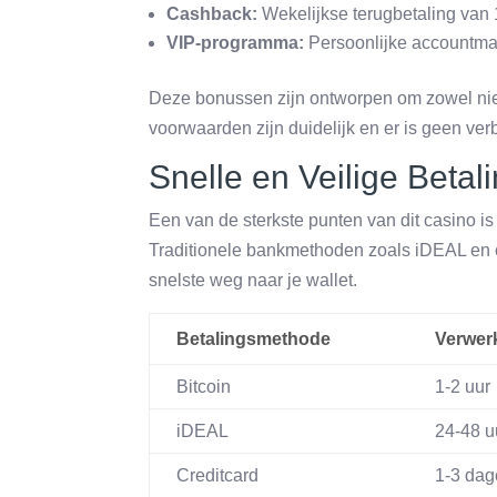
Cashback:
Wekelijkse terugbetaling van 
VIP‑programma:
Persoonlijke accountma
Deze bonussen zijn ontworpen om zowel nie
voorwaarden zijn duidelijk en er is geen verb
Snelle en Veilige Betal
Een van de sterkste punten van dit casino i
Traditionele bankmethoden zoals iDEAL en c
snelste weg naar je wallet.
Betalingsmethode
Verwerk
Bitcoin
1‑2 uur
iDEAL
24‑48 u
Creditcard
1‑3 da