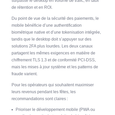
surpasse le desktop en volume de trafic, en taux
de rétention et en ROI.
Du point de vue de la sécurité des paiements, le
mobile bénéficie d’une authentification
biométrique native et d’une tokenisation intégrée,
tandis que le desktop doit s’appuyer sur des
solutions 2FA plus lourdes. Les deux canaux
partagent les mêmes exigences en matière de
chiffrement TLS 1.3 et de conformité PCI‑DSS,
mais les mises à jour système et les patterns de
fraude varient.
Pour les opérateurs qui souhaitent maximiser
leurs revenus pendant les fêtes, les
recommandations sont claires :
Prioriser le développement mobile (PWA ou