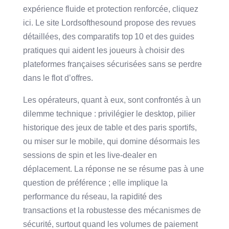
expérience fluide et protection renforcée, cliquez
ici. Le site Lordsofthesound propose des revues
détaillées, des comparatifs top 10 et des guides
pratiques qui aident les joueurs à choisir des
plateformes françaises sécurisées sans se perdre
dans le flot d’offres.
Les opérateurs, quant à eux, sont confrontés à un
dilemme technique : privilégier le desktop, pilier
historique des jeux de table et des paris sportifs,
ou miser sur le mobile, qui domine désormais les
sessions de spin et les live‑dealer en
déplacement. La réponse ne se résume pas à une
question de préférence ; elle implique la
performance du réseau, la rapidité des
transactions et la robustesse des mécanismes de
sécurité, surtout quand les volumes de paiement