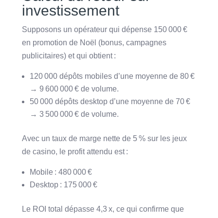
investissement
Supposons un opérateur qui dépense 150 000 €
en promotion de Noël (bonus, campagnes
publicitaires) et qui obtient :
120 000 dépôts mobiles d’une moyenne de 80 €
→ 9 600 000 € de volume.
50 000 dépôts desktop d’une moyenne de 70 €
→ 3 500 000 € de volume.
Avec un taux de marge nette de 5 % sur les jeux
de casino, le profit attendu est :
Mobile : 480 000 €
Desktop : 175 000 €
Le ROI total dépasse 4,3 x, ce qui confirme que