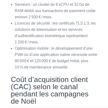
Serveurs : un cluster de 8 vCPU et 32 Go de
RAM dédié aux transactions de paiement coûte
environ 2 500 € / mois.
Licences de sécurité : les certificats TLS 1.3, les
solutions de tokenisation et les services
d’authentification biométrique représentent
1 200 € / mois.
Optimisation mobile : le développement d’une
PWA ou d’une application native nécessite entre
80 000 € et 120 000 € de budget initial, plus
10 % de maintenance annuelle.
Coût d’acquisition client
(CAC) selon le canal
pendant les campagnes
de Noël