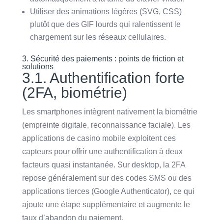
Utiliser des animations légères (SVG, CSS)
plutôt que des GIF lourds qui ralentissent le
chargement sur les réseaux cellulaires.
3. Sécurité des paiements : points de friction et
solutions
3.1. Authentification forte
(2FA, biométrie)
Les smartphones intègrent nativement la biométrie
(empreinte digitale, reconnaissance faciale). Les
applications de casino mobile exploitent ces
capteurs pour offrir une authentification à deux
facteurs quasi instantanée. Sur desktop, la 2FA
repose généralement sur des codes SMS ou des
applications tierces (Google Authenticator), ce qui
ajoute une étape supplémentaire et augmente le
taux d’abandon du paiement.