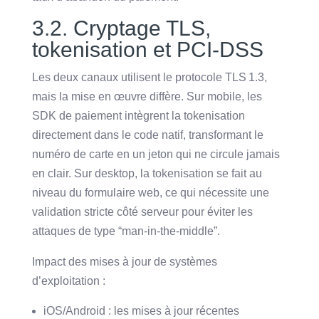
3.2. Cryptage TLS,
tokenisation et PCI‑DSS
Les deux canaux utilisent le protocole TLS 1.3,
mais la mise en œuvre diffère. Sur mobile, les
SDK de paiement intègrent la tokenisation
directement dans le code natif, transformant le
numéro de carte en un jeton qui ne circule jamais
en clair. Sur desktop, la tokenisation se fait au
niveau du formulaire web, ce qui nécessite une
validation stricte côté serveur pour éviter les
attaques de type “man‑in‑the‑middle”.
Impact des mises à jour de systèmes
d’exploitation :
iOS/Android : les mises à jour récentes