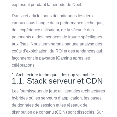
explosent pendant la période de Noël.
Dans cet article, nous décortiquons les deux
canaux sous l’angle de la performance technique,
de l’expérience utilisateur, de la sécurité des
paiements et des menaces de fraude spécifiques
aux fêtes. Nous terminerons par une analyse des
coûts d’exploitation, du ROI et des tendances qui
façonneront le paysage iGaming après les
célébrations.
1. Architecture technique : desktop vs mobile
1.1. Stack serveur et CDN
Les fournisseurs de jeux utilisent des architectures
hybrides où les serveurs d’application, les bases
de données de session et les réseaux de
distribution de contenu (CDN) sont dissociés. Sur