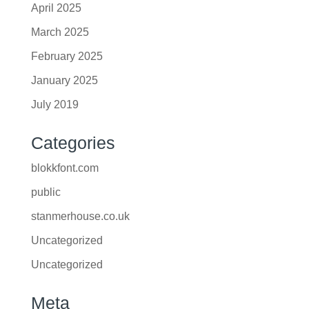
April 2025
March 2025
February 2025
January 2025
July 2019
Categories
blokkfont.com
public
stanmerhouse.co.uk
Uncategorized
Uncategorized
Meta