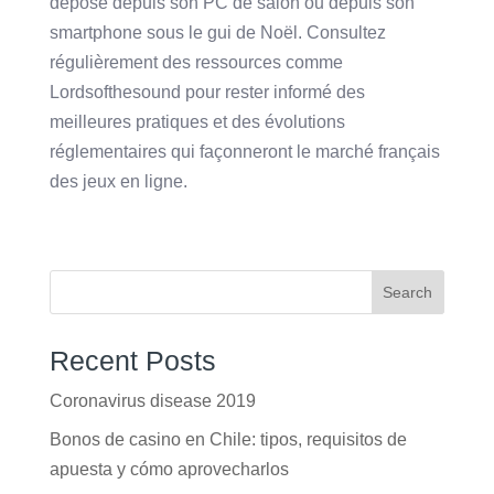
dépose depuis son PC de salon ou depuis son
smartphone sous le gui de Noël. Consultez
régulièrement des ressources comme
Lordsofthesound pour rester informé des
meilleures pratiques et des évolutions
réglementaires qui façonneront le marché français
des jeux en ligne.
Recent Posts
Coronavirus disease 2019
Bonos de casino en Chile: tipos, requisitos de
apuesta y cómo aprovecharlos