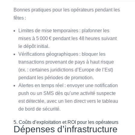
Bonnes pratiques pour les opérateurs pendant les
fêtes :
Limites de mise temporaires : plafonner les
mises à 5 000 € pendant les 48 heures suivant
le dépôt initial.
Vérifications géographiques : bloquer les
transactions provenant de pays à haut risque
(ex. : certaines juridictions d’Europe de l’Est)
pendant les périodes de promotion.
Alertes en temps réel : envoyer une notification
push ou un SMS dès qu’une activité suspecte
est détectée, avec un lien direct vers le tableau
de bord de sécurité.
5. Coûts d’exploitation et ROI pour les opérateurs
Dépenses d’infrastructure