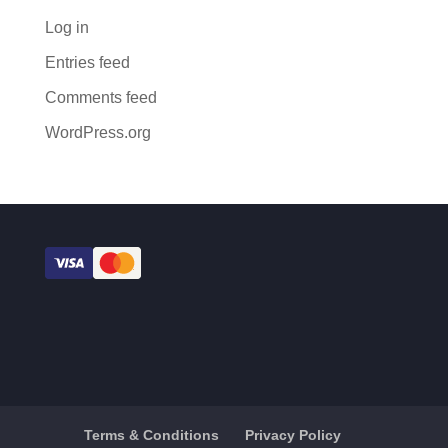
Log in
Entries feed
Comments feed
WordPress.org
Terms & Conditions
Privacy Policy