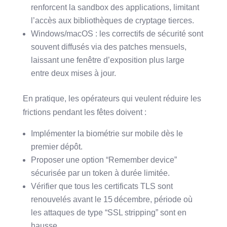
renforcent la sandbox des applications, limitant
l’accès aux bibliothèques de cryptage tierces.
Windows/macOS : les correctifs de sécurité sont
souvent diffusés via des patches mensuels,
laissant une fenêtre d’exposition plus large
entre deux mises à jour.
En pratique, les opérateurs qui veulent réduire les
frictions pendant les fêtes doivent :
Implémenter la biométrie sur mobile dès le
premier dépôt.
Proposer une option “Remember device”
sécurisée par un token à durée limitée.
Vérifier que tous les certificats TLS sont
renouvelés avant le 15 décembre, période où
les attaques de type “SSL stripping” sont en
hausse.