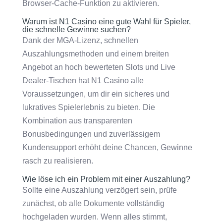
Browser‑Cache‑Funktion zu aktivieren.
Warum ist N1 Casino eine gute Wahl für Spieler,
die schnelle Gewinne suchen?
Dank der MGA‑Lizenz, schnellen
Auszahlungsmethoden und einem breiten
Angebot an hoch bewerteten Slots und Live
Dealer‑Tischen hat N1 Casino alle
Voraussetzungen, um dir ein sicheres und
lukratives Spielerlebnis zu bieten. Die
Kombination aus transparenten
Bonusbedingungen und zuverlässigem
Kundensupport erhöht deine Chancen, Gewinne
rasch zu realisieren.
Wie löse ich ein Problem mit einer Auszahlung?
Sollte eine Auszahlung verzögert sein, prüfe
zunächst, ob alle Dokumente vollständig
hochgeladen wurden. Wenn alles stimmt,