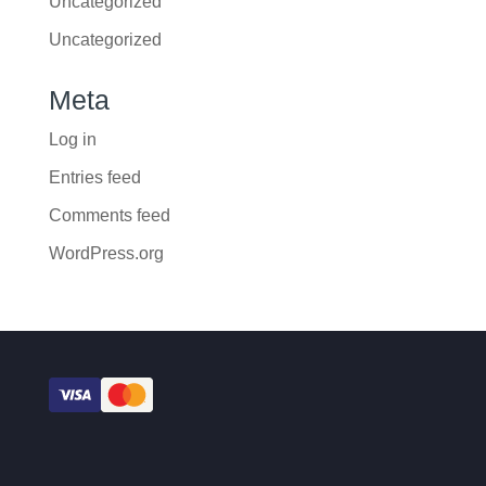
Uncategorized
Uncategorized
Meta
Log in
Entries feed
Comments feed
WordPress.org