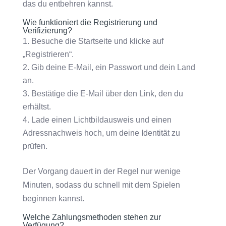
das du entbehren kannst.
Wie funktioniert die Registrierung und
Verifizierung?
Besuche die Startseite und klicke auf
„Registrieren“.
Gib deine E‑Mail, ein Passwort und dein Land
an.
Bestätige die E‑Mail über den Link, den du
erhältst.
Lade einen Lichtbildausweis und einen
Adressnachweis hoch, um deine Identität zu
prüfen.
Der Vorgang dauert in der Regel nur wenige
Minuten, sodass du schnell mit dem Spielen
beginnen kannst.
Welche Zahlungsmethoden stehen zur
Verfügung?