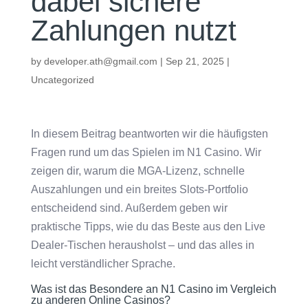
dabei sichere
Zahlungen nutzt
by
developer.ath@gmail.com
|
Sep 21, 2025
|
Uncategorized
In diesem Beitrag beantworten wir die häufigsten
Fragen rund um das Spielen im N1 Casino. Wir
zeigen dir, warum die MGA‑Lizenz, schnelle
Auszahlungen und ein breites Slots‑Portfolio
entscheidend sind. Außerdem geben wir
praktische Tipps, wie du das Beste aus den Live
Dealer‑Tischen herausholst – und das alles in
leicht verständlicher Sprache.
Was ist das Besondere an N1 Casino im Vergleich
zu anderen Online Casinos?