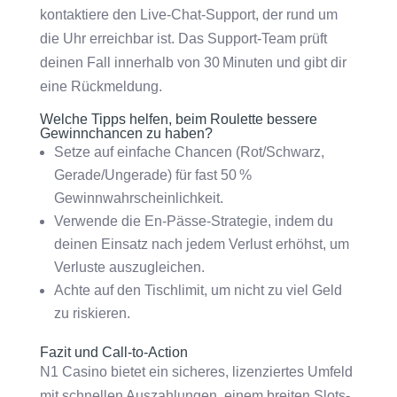
kontaktiere den Live‑Chat‑Support, der rund um
die Uhr erreichbar ist. Das Support‑Team prüft
deinen Fall innerhalb von 30 Minuten und gibt dir
eine Rückmeldung.
Welche Tipps helfen, beim Roulette bessere
Gewinnchancen zu haben?
Setze auf einfache Chancen (Rot/Schwarz,
Gerade/Ungerade) für fast 50 %
Gewinnwahrscheinlichkeit.
Verwende die En‑Pässe‑Strategie, indem du
deinen Einsatz nach jedem Verlust erhöhst, um
Verluste auszugleichen.
Achte auf den Tischlimit, um nicht zu viel Geld
zu riskieren.
Fazit und Call‑to‑Action
N1 Casino bietet ein sicheres, lizenziertes Umfeld
mit schnellen Auszahlungen, einem breiten Slots‑