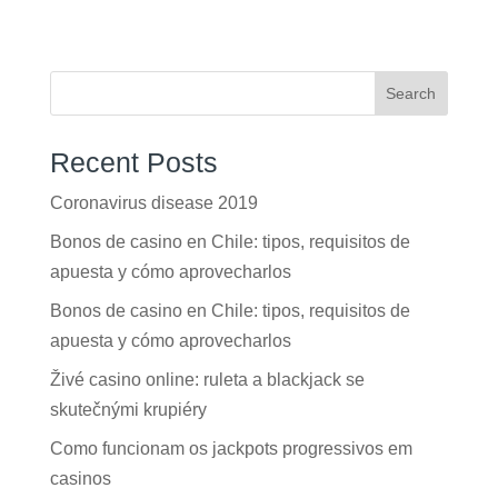
Recent Posts
Coronavirus disease 2019
Bonos de casino en Chile: tipos, requisitos de
apuesta y cómo aprovecharlos
Bonos de casino en Chile: tipos, requisitos de
apuesta y cómo aprovecharlos
Živé casino online: ruleta a blackjack se
skutečnými krupiéry
Como funcionam os jackpots progressivos em
casinos