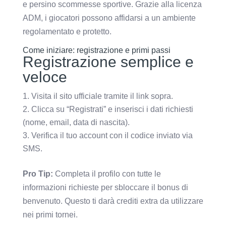
e persino scommesse sportive. Grazie alla licenza
ADM, i giocatori possono affidarsi a un ambiente
regolamentato e protetto.
Come iniziare: registrazione e primi passi
Registrazione semplice e
veloce
Visita il sito ufficiale tramite il link sopra.
Clicca su “Registrati” e inserisci i dati richiesti
(nome, email, data di nascita).
Verifica il tuo account con il codice inviato via
SMS.
Pro Tip:
Completa il profilo con tutte le
informazioni richieste per sbloccare il bonus di
benvenuto. Questo ti darà crediti extra da utilizzare
nei primi tornei.