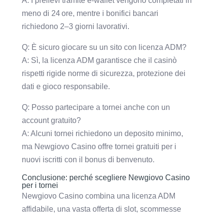
A: I prelievi tramite e‑wallet vengono completati in
meno di 24 ore, mentre i bonifici bancari
richiedono 2–3 giorni lavorativi.
Q: È sicuro giocare su un sito con licenza ADM?
A: Sì, la licenza ADM garantisce che il casinò
rispetti rigide norme di sicurezza, protezione dei
dati e gioco responsabile.
Q: Posso partecipare a tornei anche con un
account gratuito?
A: Alcuni tornei richiedono un deposito minimo,
ma Newgiovo Casino offre tornei gratuiti per i
nuovi iscritti con il bonus di benvenuto.
Conclusione: perché scegliere Newgiovo Casino
per i tornei
Newgiovo Casino combina una licenza ADM
affidabile, una vasta offerta di slot, scommesse