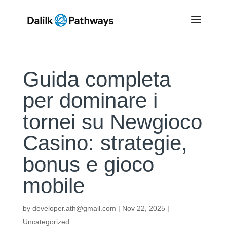
Guida completa
per dominare i
tornei su Newgioco
Casino: strategie,
bonus e gioco
mobile
by
developer.ath@gmail.com
|
Nov 22, 2025
|
Uncategorized