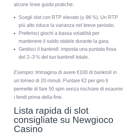
alcune linee guida pratiche:
Scegli slot con RTP elevato (≥ 96 %). Un RTP
più alto riduce la varianza nel breve periodo.
Preferisci giochi a bassa volatilità per
mantenere il saldo stabile durante la gara.
Gestisci il bankroll: imposta una puntata fissa
del 2–3 % del tuo bankroll totale.
Esempio
: Immagina di avere €100 di bankroll in
un torneo di 20 minuti. Puntare €2 per giro ti
permette di fare 50 spin senza rischiare di esaurire
i fondi prima della fine.
Lista rapida di slot
consigliate su Newgioco
Casino