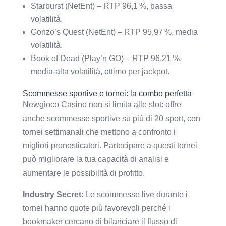
Starburst (NetEnt) – RTP 96,1 %, bassa
volatilità.
Gonzo’s Quest (NetEnt) – RTP 95,97 %, media
volatilità.
Book of Dead (Play’n GO) – RTP 96,21 %,
media-alta volatilità, ottimo per jackpot.
Scommesse sportive e tornei: la combo perfetta
Newgioco Casino non si limita alle slot: offre
anche scommesse sportive su più di 20 sport, con
tornei settimanali che mettono a confronto i
migliori pronosticatori. Partecipare a questi tornei
può migliorare la tua capacità di analisi e
aumentare le possibilità di profitto.
Industry Secret:
Le scommesse live durante i
tornei hanno quote più favorevoli perché i
bookmaker cercano di bilanciare il flusso di