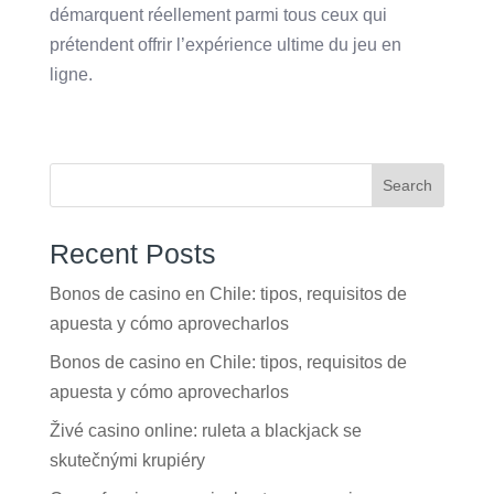
démarquent réellement parmi tous ceux qui
prétendent offrir l’expérience ultime du jeu en
ligne.
Recent Posts
Bonos de casino en Chile: tipos, requisitos de
apuesta y cómo aprovecharlos
Bonos de casino en Chile: tipos, requisitos de
apuesta y cómo aprovecharlos
Živé casino online: ruleta a blackjack se
skutečnými krupiéry