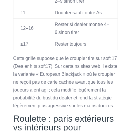
2–9 sinon tirer
11
Doubler sauf contre As
Rester si dealer montre 4–
12–16
6 sinon tirer
≥17
Rester toujours
Cette grille suppose que le croupier tire sur soft 17
(Dealer hits soft17). Sur certains sites web il existe
la variante « European Blackjack » où le croupier
ne reçoit pas de carte cachée avant que tous les
joueurs aient agi ; cela modifie légèrement la
probabilité du bust du dealer et rend la stratégie
légèrement plus agressive sur les mains douces.
Roulette : paris extérieurs
vs intérieurs pour