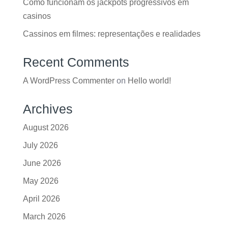
Como funcionam os jackpots progressivos em
casinos
Cassinos em filmes: representações e realidades
Recent Comments
A WordPress Commenter
on
Hello world!
Archives
August 2026
July 2026
June 2026
May 2026
April 2026
March 2026