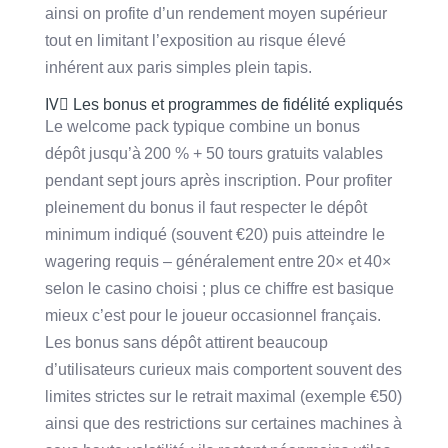
ainsi on profite d’un rendement moyen supérieur
tout en limitant l’exposition au risque élevé
inhérent aux paris simples plein tapis.
IV️⃣ Les bonus et programmes de fidélité expliqués
Le welcome pack typique combine un bonus
dépôt jusqu’à 200 % + 50 tours gratuits valables
pendant sept jours après inscription. Pour profiter
pleinement du bonus il faut respecter le dépôt
minimum indiqué (souvent €20) puis atteindre le
wagering requis – généralement entre 20× et 40×
selon le casino choisi ; plus ce chiffre est basique
mieux c’est pour le joueur occasionnel français.
Les bonus sans dépôt attirent beaucoup
d’utilisateurs curieux mais comportent souvent des
limites strictes sur le retrait maximal (exemple €50)
ainsi que des restrictions sur certaines machines à