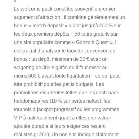
Le welcome pack constitue souvent le premier
argument d’attraction : il combine généralement un
bonus « match‑deposit » allant jusqu’à 200 % sur
les deux premiers dépôts + 50 tours gratuits sur
une slot populaire comme « Gonzo’s Quest ». Il
est crucial d’analyser le taux de conversion du
bonus : un dépôt minimum de 20 € avec un
wagering de 30× signifie qu’il faut miser au
moins 600 € avant toute liquidation – ce qui peut
être prohibitif pour les petits budgets. Les
promotions récurrentes telles que les cash‑back
hebdomadaires (10 % sur pertes nettes), les
tournois à jackpot progressif ou les programmes
VIP à paliers offrent quant à elles une valeur
ajoutée durable si leurs exigences restent
réalistes (< 20×). Un bon site indique clairement