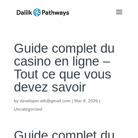
Guide complet du
casino en ligne –
Tout ce que vous
devez savoir
by
developer.ath@gmail.com
|
Mar 8, 2026
|
Uncategorized
Guide complet du