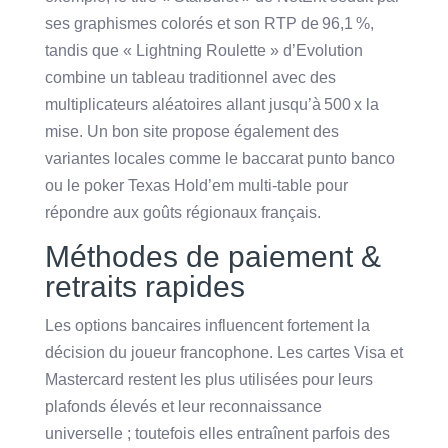
ses graphismes colorés et son RTP de 96,1 %,
tandis que « Lightning Roulette » d’Evolution
combine un tableau traditionnel avec des
multiplicateurs aléatoires allant jusqu’à 500 x la
mise. Un bon site propose également des
variantes locales comme le baccarat punto banco
ou le poker Texas Hold’em multi‑table pour
répondre aux goûts régionaux français.
Méthodes de paiement &
retraits rapides
Les options bancaires influencent fortement la
décision du joueur francophone. Les cartes Visa et
Mastercard restent les plus utilisées pour leurs
plafonds élevés et leur reconnaissance
universelle ; toutefois elles entraînent parfois des