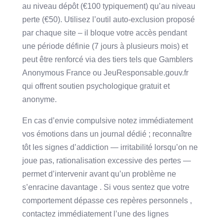
au niveau dépôt (€100 typiquement) qu’au niveau
perte (€50). Utilisez l’outil auto‑exclusion proposé
par chaque site – il bloque votre accès pendant
une période définie (7 jours à plusieurs mois) et
peut être renforcé via des tiers tels que Gamblers
Anonymous France ou JeuResponsable.gouv.fr
qui offrent soutien psychologique gratuit et
anonyme.
En cas d’envie compulsive notez immédiatement
vos émotions dans un journal dédié ; reconnaître
tôt les signes d’addiction — irritabilité lorsqu’on ne
joue pas, rationalisation excessive des pertes —
permet d’intervenir avant qu’un problème ne
s’enracine davantage . Si vous sentez que votre
comportement dépasse ces repères personnels ,
contactez immédiatement l’une des lignes