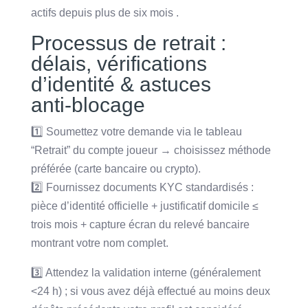
actifs depuis plus de six mois .
Processus de retrait :
délais, vérifications
d’identité & astuces
anti‑blocage
1️⃣ Soumettez votre demande via le tableau
“Retrait” du compte joueur → choisissez méthode
préférée (carte bancaire ou crypto).
2️⃣ Fournissez documents KYC standardisés :
pièce d’identité officielle + justificatif domicile ≤
trois mois + capture écran du relevé bancaire
montrant votre nom complet.
3️⃣ Attendez la validation interne (généralement
<24 h) ; si vous avez déjà effectué au moins deux