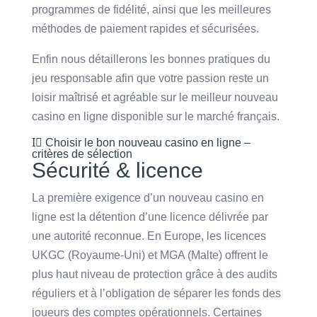
programmes de fidélité, ainsi que les meilleures
méthodes de paiement rapides et sécurisées.
Enfin nous détaillerons les bonnes pratiques du
jeu responsable afin que votre passion reste un
loisir maîtrisé et agréable sur le meilleur nouveau
casino en ligne disponible sur le marché français.
I️⃣ Choisir le bon nouveau casino en ligne –
critères de sélection
Sécurité & licence
La première exigence d’un nouveau casino en
ligne est la détention d’une licence délivrée par
une autorité reconnue. En Europe, les licences
UKGC (Royaume‑Uni) et MGA (Malte) offrent le
plus haut niveau de protection grâce à des audits
réguliers et à l’obligation de séparer les fonds des
joueurs des comptes opérationnels. Certaines