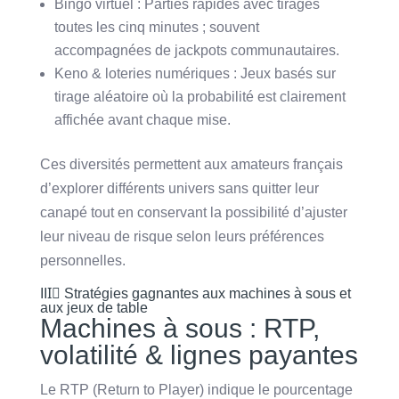
Bingo virtuel : Parties rapides avec tirages
toutes les cinq minutes ; souvent
accompagnées de jackpots communautaires.
Keno & loteries numériques : Jeux basés sur
tirage aléatoire où la probabilité est clairement
affichée avant chaque mise.
Ces diversités permettent aux amateurs français
d’explorer différents univers sans quitter leur
canapé tout en conservant la possibilité d’ajuster
leur niveau de risque selon leurs préférences
personnelles.
III️⃣ Stratégies gagnantes aux machines à sous et
aux jeux de table
Machines à sous : RTP,
volatilité & lignes payantes
Le RTP (Return to Player) indique le pourcentage