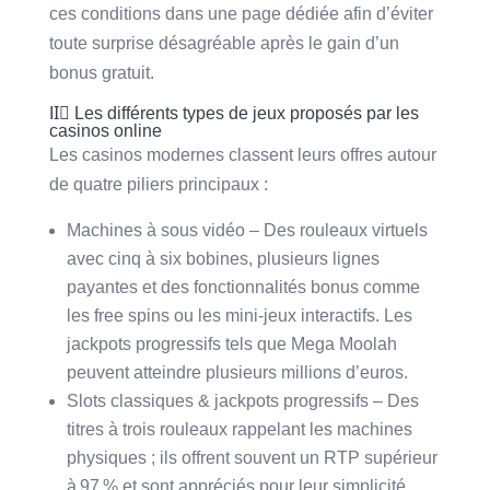
ces conditions dans une page dédiée afin d’éviter
toute surprise désagréable après le gain d’un
bonus gratuit.
II️⃣ Les différents types de jeux proposés par les
casinos online
Les casinos modernes classent leurs offres autour
de quatre piliers principaux :
Machines à sous vidéo – Des rouleaux virtuels
avec cinq à six bobines, plusieurs lignes
payantes et des fonctionnalités bonus comme
les free spins ou les mini‑jeux interactifs. Les
jackpots progressifs tels que Mega Moolah
peuvent atteindre plusieurs millions d’euros.
Slots classiques & jackpots progressifs – Des
titres à trois rouleaux rappelant les machines
physiques ; ils offrent souvent un RTP supérieur
à 97 % et sont appréciés pour leur simplicité.