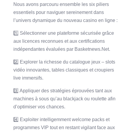
Nous avons parcouru ensemble les six piliers
essentiels pour naviguer sereinement dans
l’univers dynamique du nouveau casino en ligne :
1️⃣ Sélectionner une plateforme sécurisée grâce
aux licences reconnues et aux certifications
indépendantes évaluées par Basketnews.Net.
2️⃣ Explorer la richesse du catalogue jeux – slots
vidéo innovantes, tables classiques et croupiers
live immersifs.
3️⃣ Appliquer des stratégies éprouvées tant aux
machines à sous qu’au blackjack ou roulette afin
d’optimiser vos chances.
4️⃣ Exploiter intelligemment welcome packs et
programmes VIP tout en restant vigilant face aux