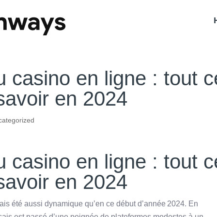
 casino en ligne : tout c
savoir en 2024
categorized
 casino en ligne : tout c
savoir en 2024
ais été aussi dynamique qu’en ce début d’année 2024. En
çais est passé d’une poignée de plateformes modestes à un