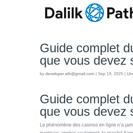
Guide complet du
que vous devez 
by
developer.ath@gmail.com
|
Sep 19, 2025
|
Un
Guide complet du
que vous devez 
Le phénomène des casinos en ligne n’a jam
quelques années seulement, le marché fran