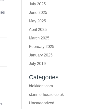
July 2025
sés
June 2025
May 2025
April 2025
March 2025
February 2025
January 2025
July 2019
Categories
blokkfont.com
stanmerhouse.co.uk
Uncategorized
eu