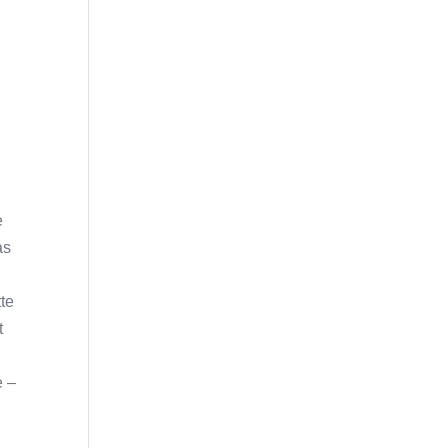
。
e
as
te
t
e –