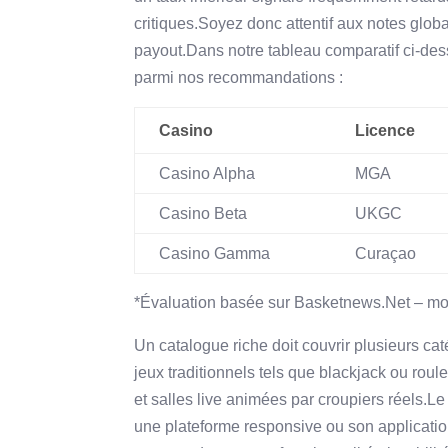
critiques.Soyez donc attentif aux notes glob
payout.Dans notre tableau comparatif ci-des
parmi nos recommandations :
Casino
Licence
Casino Alpha
MGA
Casino Beta
UKGC
Casino Gamma
Curaçao
*Évaluation basée sur Basketnews.Net – moy
Un catalogue riche doit couvrir plusieurs cat
jeux traditionnels tels que blackjack ou roule
et salles live animées par croupiers réels.Le
une plateforme responsive ou son applicatio