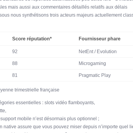
ales mais aussi aux commentaires détaillés relatifs aux délais
sous nous synthétisons trois acteurs majeurs actuellement clas
Score réputation*
Fournisseur phare
92
NetEnt / Evolution
88
Microgaming
81
Pragmatic Play
enne trimestrielle française
égories essentielles : slots vidéo flamboyants,
tte,
 support mobile n’est désormais plus optionnel ;
n native assure que vous pouvez miser depuis n’importe quel li