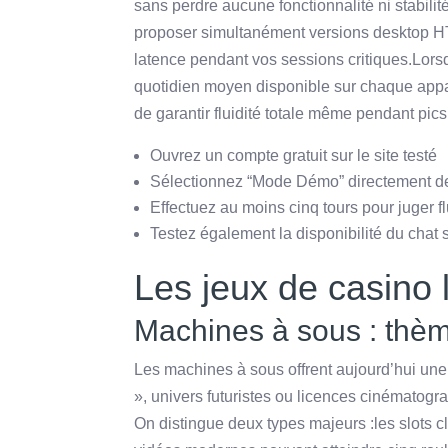
sans perdre aucune fonctionnalité ni stabil
proposer simultanément versions desktop HT
latence pendant vos sessions critiques.Lorsq
quotidien moyen disponible sur chaque appar
de garantir fluidité totale même pendant pics
Ouvrez un compte gratuit sur le site testé
Sélectionnez “Mode Démo” directement dep
Effectuez au moins cinq tours pour juger f
Testez également la disponibilité du chat 
Les jeux de casino 
Machines à sous : thème
Les machines à sous offrent aujourd’hui u
», univers futuristes ou licences cinématog
On distingue deux types majeurs :les slots c