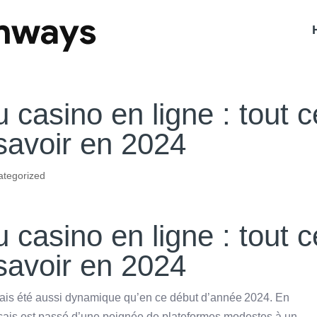
 casino en ligne : tout c
savoir en 2024
ategorized
 casino en ligne : tout c
savoir en 2024
ais été aussi dynamique qu’en ce début d’année 2024. En
çais est passé d’une poignée de plateformes modestes à un