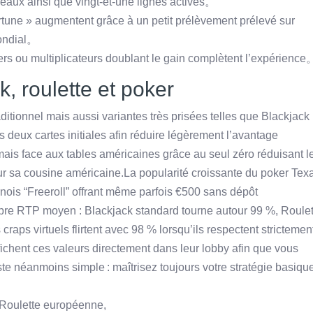
eaux ainsi que vingt‑et‑une lignes actives。
rtune » augmentent grâce à un petit prélèvement prélevé sur
mondial。
ers ou multiplicateurs doublant le gain complètent l’expérience
k, roulette et poker
itionnel mais aussi variantes très prisées telles que Blackjack
eux cartes initiales afin réduire légèrement l’avantage
s face aux tables américaines grâce au seul zéro réduisant l
r sa cousine américaine.La popularité croissante du poker Tex
nois “Freeroll” offrant même parfois €500 sans dépôt
re RTP moyen : Blackjack standard tourne autour 99 %, Roulet
craps virtuels flirtent avec 98 % lorsqu’ils respectent strictemen
ichent ces valeurs directement dans leur lobby afin que vous
ste néanmoins simple : maîtrisez toujours votre stratégie basiqu
 Roulette européenne,