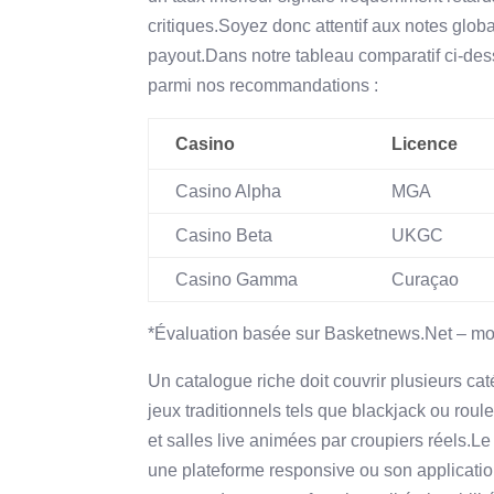
critiques.Soyez donc attentif aux notes glob
payout.Dans notre tableau comparatif ci-des
parmi nos recommandations :
Casino
Licence
Casino Alpha
MGA
Casino Beta
UKGC
Casino Gamma
Curaçao
*Évaluation basée sur Basketnews.Net – moy
Un catalogue riche doit couvrir plusieurs cat
jeux traditionnels tels que blackjack ou roule
et salles live animées par croupiers réels.Le
une plateforme responsive ou son applicatio