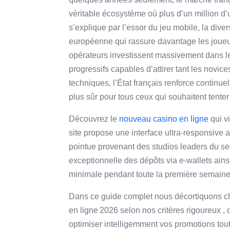
véritable écosystème où plus d’un million d’
s’explique par l’essor du jeu mobile, la dive
européenne qui rassure davantage les joueurs
opérateurs investissent massivement dans le
progressifs capables d’attirer tant les novic
techniques, l’État français renforce continu
plus sûr pour tous ceux qui souhaitent tente
Découvrez le
nouveau casino en ligne
qui v
site propose une interface ultra‑responsive 
pointue provenant des studios leaders du se
exceptionnelle des dépôts via e‑wallets ai
minimale pendant toute la première semaine d
Dans ce guide complet nous décortiquons ch
en ligne 2026 selon nos critères rigoureux , 
optimiser intelligemment vos promotions tout