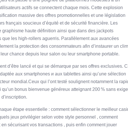
utilisateurs actifs se connectent chaque mois. Cette explosion
rsification massive des offres promotionnelles et une législation
 français soucieux d’équité et de sécurité financière. Les
 graphisme haute définition ainsi que dans des jackpots
es que les high‑rollers aguerris. Parallèlement aux avancées
ellement la protection des consommateurs afin d’instaurer un cli
r leur chance depuis leur salon ou leur smartphone portable.
ient d’être lancé et qui se démarque par ses offres exclusives. 
adaptée aux smartphones и aux tablettes ainsi qu’une sélection
cteur mondial.Ceux qui l’ont testé soulignent notamment la rapi
nsi qu’un bonus bienvenue généreux atteignant 200 % sans exig
’inscription.​
aque étape essentielle : comment sélectionner le meilleur cas
quels jeux privilégier selon votre style personnel , comment
 en sécurisant vos transactions , puis enfin comment jouer