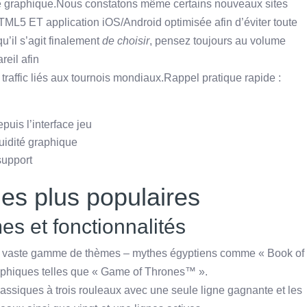
ité graphique.Nous constatons même certains nouveaux sites
ML5 ET application iOS/Android optimisée afin d’éviter toute
u’il s’agit finalement
de choisir
, pensez toujours au volume
eil afin
 traffic liés aux tournois mondiaux.Rappel pratique rapide :
uis l’interface jeu
luidité graphique
support
les plus populaires
s et fonctionnalités
ne vaste gamme de thèmes – mythes égyptiens comme « Book of
raphiques telles que « Game of Thrones™ ».
lassiques à trois rouleaux avec une seule ligne gagnante et les