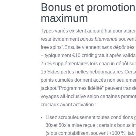
Bonus et promotion
maximum
Types variés existent aujourd’hui pour attire
reste évidemment
bonus bienvenue
souvent
free spins”.Ensuite viennent
sans dépôt
très 
– typiquement €10 crédit gratuit après valid
75 % supplémentaires lors chacun dépôt su
15 %des pertes nettes hebdomadaires.Certa
points cumulés donnent accès non seulement
jackpot.“Programmes fidélité” peuvent transf
voyages all-inclusive selon certaines promot
cruciaux avant activation :
Lisez scrupuleusement toutes conditions 
30xet 50xla mise reçue ; certains bonus im
(slots comptabilisent souvent +100 %, ta