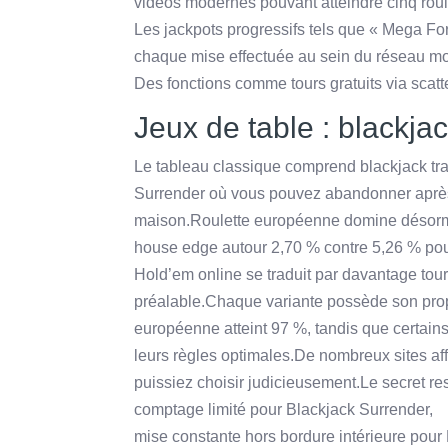
vidéos modernes pouvant atteindre cinq roul
Les jackpots progressifs tels que « Mega Fo
chaque mise effectuée au sein du réseau 
Des fonctions comme tours gratuits via scatt
Jeux de table : blackjac
Le tableau classique comprend blackjack trad
Surrender où vous pouvez abandonner après d
maison.Roulette européenne domine désormai
house edge autour 2,70 % contre 5,26 % pou
Hold’em online se traduit par davantage tour
préalable.Chaque variante possède son prop
européenne atteint 97 %, tandis que certains 
leurs règles optimales.De nombreux sites aff
puissiez choisir judicieusement.Le secret re
comptage limité pour Blackjack Surrender,
mise constante hors bordure intérieure pour