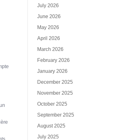
July 2026
June 2026
May 2026
April 2026
March 2026
February 2026
ompte
January 2026
December 2025
November 2025
October 2025
’un
September 2025
ière
August 2025
July 2025
nts