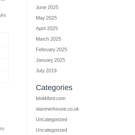
June 2025
sés
May 2025
April 2025
March 2025
February 2025
January 2025
July 2019
Categories
blokkfont.com
stanmerhouse.co.uk
Uncategorized
eu
Uncategorized