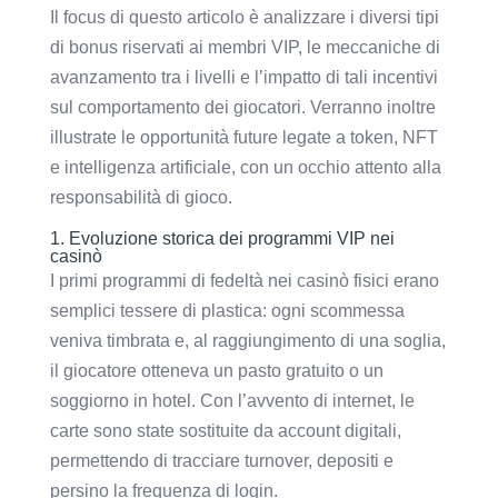
Il focus di questo articolo è analizzare i diversi tipi
di bonus riservati ai membri VIP, le meccaniche di
avanzamento tra i livelli e l’impatto di tali incentivi
sul comportamento dei giocatori. Verranno inoltre
illustrate le opportunità future legate a token, NFT
e intelligenza artificiale, con un occhio attento alla
responsabilità di gioco.
1. Evoluzione storica dei programmi VIP nei
casinò
I primi programmi di fedeltà nei casinò fisici erano
semplici tessere di plastica: ogni scommessa
veniva timbrata e, al raggiungimento di una soglia,
il giocatore otteneva un pasto gratuito o un
soggiorno in hotel. Con l’avvento di internet, le
carte sono state sostituite da account digitali,
permettendo di tracciare turnover, depositi e
persino la frequenza di login.