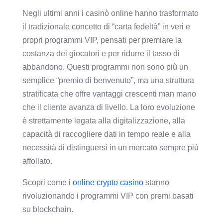
Negli ultimi anni i casinò online hanno trasformato
il tradizionale concetto di “carta fedeltà” in veri e
propri programmi VIP, pensati per premiare la
costanza dei giocatori e per ridurre il tasso di
abbandono. Questi programmi non sono più un
semplice “premio di benvenuto”, ma una struttura
stratificata che offre vantaggi crescenti man mano
che il cliente avanza di livello. La loro evoluzione
è strettamente legata alla digitalizzazione, alla
capacità di raccogliere dati in tempo reale e alla
necessità di distinguersi in un mercato sempre più
affollato.
Scopri come i
online crypto casino
stanno
rivoluzionando i programmi VIP con premi basati
su blockchain.