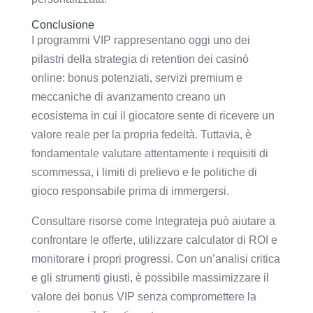
Conclusione
I programmi VIP rappresentano oggi uno dei
pilastri della strategia di retention dei casinò
online: bonus potenziati, servizi premium e
meccaniche di avanzamento creano un
ecosistema in cui il giocatore sente di ricevere un
valore reale per la propria fedeltà. Tuttavia, è
fondamentale valutare attentamente i requisiti di
scommessa, i limiti di prelievo e le politiche di
gioco responsabile prima di immergersi.
Consultare risorse come Integrateja può aiutare a
confrontare le offerte, utilizzare calculator di ROI e
monitorare i propri progressi. Con un’analisi critica
e gli strumenti giusti, è possibile massimizzare il
valore dei bonus VIP senza compromettere la