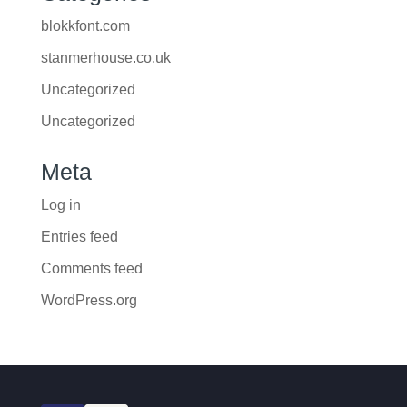
blokkfont.com
stanmerhouse.co.uk
Uncategorized
Uncategorized
Meta
Log in
Entries feed
Comments feed
WordPress.org