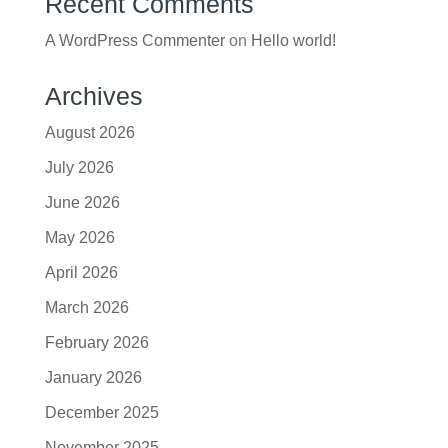
Recent Comments
A WordPress Commenter
on
Hello world!
Archives
August 2026
July 2026
June 2026
May 2026
April 2026
March 2026
February 2026
January 2026
December 2025
November 2025