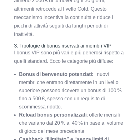
almeno 2 000 € di turnover ogni 30 giorni,
altrimenti retrocede al livello Gold. Questo
meccanismo incentiva la continuità e riduce i
picchi di attività seguiti da lunghi periodi di
inattività.
3. Tipologie di bonus riservati ai membri VIP
I bonus VIP sono più vari e più generosi rispetto a
quelli standard. Ecco le categorie più diffuse:
Bonus di benvenuto potenziati
: i nuovi
membri che entrano direttamente in un livello
superiore possono ricevere un bonus di 100 %
fino a 500 €, spesso con un requisito di
scommessa ridotto.
Reload bonus personalizzati
: offerte mensili
che variano dal 20 % al 40 % in base al volume
di gioco del mese precedente.
Cashback “illimitato” e “senza limiti di