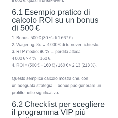
9 600 €, quasi il break‑even.
6.1 Esempio pratico di
calcolo ROI su un bonus
di 500 €
Bonus: 500 € (30 % di 1 667 €).
Wagering: 8x → 4 000 € di turnover richiesto.
RTP medio: 96 % → perdita attesa
4 000 € × 4 % = 160 €.
ROI = (500 € − 160 €) / 160 € ≈ 2,13 (213 %).
Questo semplice calcolo mostra che, con
un’adeguata strategia, il bonus può generare un
profitto netto significativo.
6.2 Checklist per scegliere
il programma VIP più