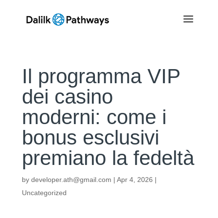
Il programma VIP
dei casino
moderni: come i
bonus esclusivi
premiano la fedeltà
by
developer.ath@gmail.com
|
Apr 4, 2026
|
Uncategorized