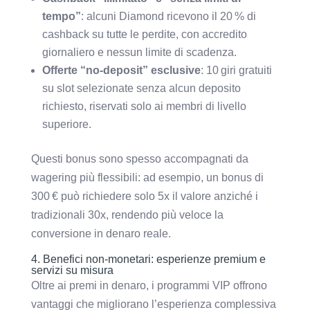
tempo”
: alcuni Diamond ricevono il 20 % di
cashback su tutte le perdite, con accredito
giornaliero e nessun limite di scadenza.
Offerte “no‑deposit” esclusive
: 10 giri gratuiti
su slot selezionate senza alcun deposito
richiesto, riservati solo ai membri di livello
superiore.
Questi bonus sono spesso accompagnati da
wagering più flessibili: ad esempio, un bonus di
300 € può richiedere solo 5x il valore anziché i
tradizionali 30x, rendendo più veloce la
conversione in denaro reale.
4. Benefici non‑monetari: esperienze premium e
servizi su misura
Oltre ai premi in denaro, i programmi VIP offrono
vantaggi che migliorano l’esperienza complessiva