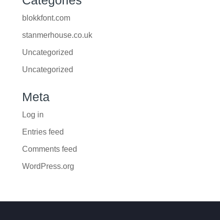
Categories
blokkfont.com
stanmerhouse.co.uk
Uncategorized
Uncategorized
Meta
Log in
Entries feed
Comments feed
WordPress.org