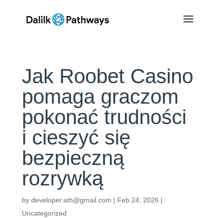
Jak Roobet Casino
pomaga graczom
pokonać trudności
i cieszyć się
bezpieczną
rozrywką
by
developer.ath@gmail.com
|
Feb 24, 2026
|
Uncategorized