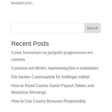
bezpieczne.
Recent Posts
Como funcionam os jackpots progressivos em
casinos
Cassinos em filmes: representações e realidades
Die besten Casinospiele für Anfänger erklärt
How to Read Casino Game Payout Tables and
Maximize Winnings
How to Use Casino Bonuses Responsibly