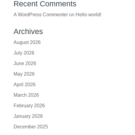
Recent Comments
A WordPress Commenter
on
Hello world!
Archives
August 2026
July 2026
June 2026
May 2026
April 2026
March 2026
February 2026
January 2026
December 2025