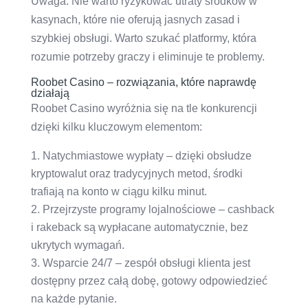
Uwaga: Nie warto ryzykować utraty środków w
kasynach, które nie oferują jasnych zasad i
szybkiej obsługi. Warto szukać platformy, która
rozumie potrzeby graczy i eliminuje te problemy.
Roobet Casino – rozwiązania, które naprawdę
działają
Roobet Casino wyróżnia się na tle konkurencji
dzięki kilku kluczowym elementom:
Natychmiastowe wypłaty – dzięki obsłudze
kryptowalut oraz tradycyjnych metod, środki
trafiają na konto w ciągu kilku minut.
Przejrzyste programy lojalnościowe – cashback
i rakeback są wypłacane automatycznie, bez
ukrytych wymagań.
Wsparcie 24/7 – zespół obsługi klienta jest
dostępny przez całą dobę, gotowy odpowiedzieć
na każde pytanie.