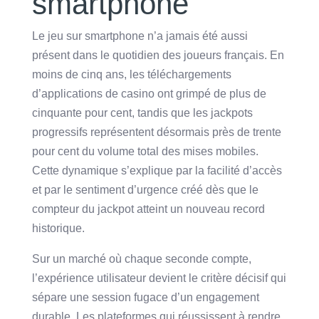
smartphone
Le jeu sur smartphone n’a jamais été aussi
présent dans le quotidien des joueurs français. En
moins de cinq ans, les téléchargements
d’applications de casino ont grimpé de plus de
cinquante pour cent, tandis que les jackpots
progressifs représentent désormais près de trente
pour cent du volume total des mises mobiles.
Cette dynamique s’explique par la facilité d’accès
et par le sentiment d’urgence créé dès que le
compteur du jackpot atteint un nouveau record
historique.
Sur un marché où chaque seconde compte,
l’expérience utilisateur devient le critère décisif qui
sépare une session fugace d’un engagement
durable. Les plateformes qui réussissent à rendre