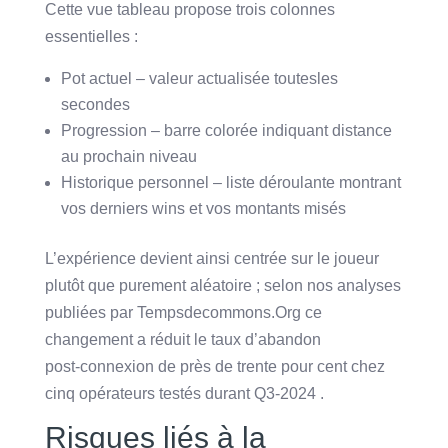
Cette vue tableau propose trois colonnes
essentielles :
Pot actuel – valeur actualisée toutesles
secondes
Progression – barre colorée indiquant distance
au prochain niveau
Historique personnel – liste déroulante montrant
vos derniers wins et vos montants misés
L’expérience devient ainsi centrée sur le joueur
plutôt que purement aléatoire ; selon nos analyses
publiées par Tempsde​commons.Org ce
changement a réduit le taux d’abandon
post‑connexion de près de trente pour cent chez
cinq opérateurs testés durant Q3‑2024 .
Risques liés à la