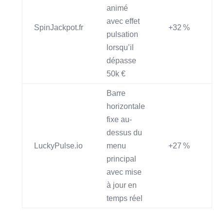
animé
avec effet
SpinJackpot.fr
+32 %
pulsation
lorsqu’il
dépasse
50k €
Barre
horizontale
fixe au-
dessus du
LuckyPulse.io
menu
+27 %
principal
avec mise
à jour en
temps réel