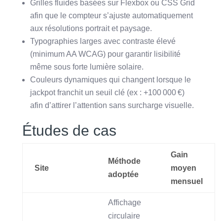
Grilles fluides basées sur Flexbox ou CSS Grid
afin que le compteur s’ajuste automatiquement
aux résolutions portrait et paysage.
Typographies larges avec contraste élevé
(minimum AA WCAG) pour garantir lisibilité
même sous forte lumière solaire.
Couleurs dynamiques qui changent lorsque le
jackpot franchit un seuil clé (ex : +100 000 €)
afin d’attirer l’attention sans surcharge visuelle.
Études de cas
Gain
Méthode
Site
moyen
adoptée
mensuel
Affichage
circulaire