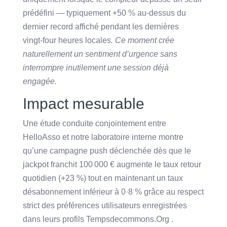
prédéfini — typiquement +50 % au-dessus du
dernier record affiché pendant les dernières
vingt‑four heures locales
. Ce moment crée
naturellement un sentiment d’urgence sans
interrompre inutilement une session déjà
engagée.
Impact mesurable
Une étude conduite conjointement entre
HelloAsso et notre laboratoire interne montre
qu’une campagne push déclenchée dès que le
jackpot franchit 100 000 € augmente le taux retour
quotidien (+23 %) tout en maintenant un taux
désabonnement inférieur à 0·8 % grâce au respect
strict des préférences utilisateurs enregistrées
dans leurs profils Temp​sde​commons.Org .