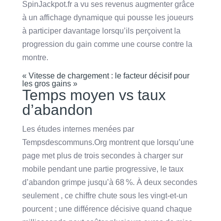
SpinJackpot.fr a vu ses revenus augmenter grâce
à un affichage dynamique qui pousse les joueurs
à participer davantage lorsqu’ils perçoivent la
progression du gain comme une course contre la
montre.
« Vitesse de chargement : le facteur décisif pour
les gros gains »
Temps moyen vs taux
d’abandon
Les études internes menées par
Tempsdescommuns.Org montrent que lorsqu’une
page met plus de trois secondes à charger sur
mobile pendant une partie progressive, le taux
d’abandon grimpe jusqu’à 68 %. À deux secondes
seulement , ce chiffre chute sous les vingt‑et‑un
pourcent ; une différence décisive quand chaque