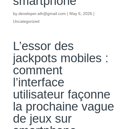
smartphone
by
developer.ath@gmail.com
|
May 6, 2026
|
Uncategorized
L’essor des
jackpots mobiles :
comment
l’interface
utilisateur façonne
la prochaine vague
de jeux sur