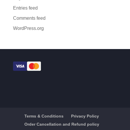
Entries feed
Comments feed
WordPress.org
Terms & Conditions
Privacy Policy
Order Cancellation and Refund policy