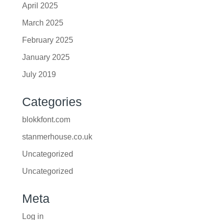
April 2025
March 2025
February 2025
January 2025
July 2019
Categories
blokkfont.com
stanmerhouse.co.uk
Uncategorized
Uncategorized
Meta
Log in