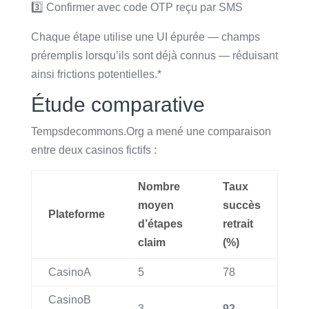
3️⃣ Confirmer avec code OTP reçu par SMS
Chaque étape utilise une UI épurée — champs
préremplis lorsqu’ils sont déjà connus — réduisant
ainsi frictions potentielles.*
Étude comparative
Tempsde​commons.Org a mené une comparaison
entre deux casinos fictifs :
Nombre
Taux
moyen
succès
Plateforme
d’étapes
retrait
claim
(%)
CasinoA
5
78
CasinoB
3
92