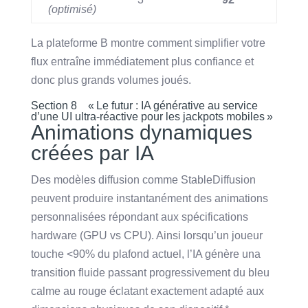
(optimisé)
La plateforme B montre comment simplifier votre
flux entraîne immédiatement plus confiance et
donc plus grands volumes joués.
Section​ 8 « Le futur : IA générative au service
d’une UI ultra‑réactive pour les jackpots mobiles »
Animations dynamiques
créées par IA
Des modèles diffusion comme StableDiffusion
peuvent produire instantanément des animations
personnalisées répondant aux spécifications
hardware (GPU vs CPU). Ainsi lorsqu’un joueur
touche <90% du plafond actuel, l’IA génère una
transition fluide passant progressivement du bleu
calme au rouge éclatant exactement adapté aux