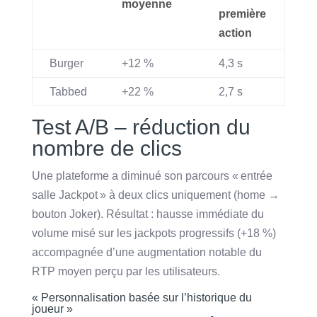
moyenne
première
action
Burger
+12 %
4,3 s
Tabbed
+22 %
2,7 s
Test A/B – réduction du
nombre de clics
Une plateforme a diminué son parcours « entrée
salle Jackpot » à deux clics uniquement (home →
bouton Joker). Résultat : hausse immédiate du
volume misé sur les jackpots progressifs (+18 %)
accompagnée d’une augmentation notable du
RTP moyen perçu par les utilisateurs.
« Personnalisation basée sur l’historique du
joueur »