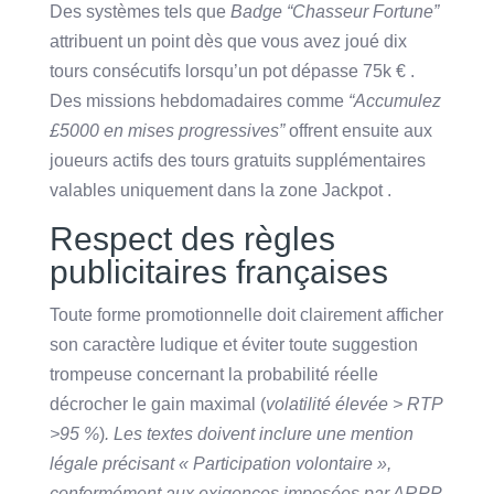
Des systèmes tels que
Badge “Chasseur Fortune”
attribuent un point dès que vous avez joué dix
tours consécutifs lorsqu’un pot dépasse 75k € .
Des missions hebdomadaires comme
“Accumulez
£5000 en mises progressives”
offrent ensuite aux
joueurs actifs des tours gratuits supplémentaires
valables uniquement dans la zone Jackpot .
Respect des règles
publicitaires françaises
Toute forme promotionnelle doit clairement afficher
son caractère ludique et éviter toute suggestion
trompeuse concernant la probabilité réelle
décrocher le gain maximal (
volatilité élevée > RTP
>95 %
)
. Les textes doivent inclure une mention
légale précisant « Participation volontaire »,
conformément aux exigences imposées par ARPP.