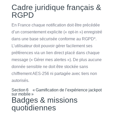
Cadre juridique français &
RGPD
En France chaque notification doit être précédée
d’un consentement explicite (« opt‑in ») enregistré
dans une base sécurisée conforme au RGPD*.
L’utilisateur doit pouvoir gérer facilement ses
préférences via un lien direct placé dans chaque
message (« Gérer mes alertes »). De plus aucune
donnée sensible ne doit être stockée sans
chiffrement AES‑256 ni partagée avec tiers non
autorisés.
Section 6 « Gamification de l’expérience jackpot
sur mobile »
Badges & missions
quotidiennes