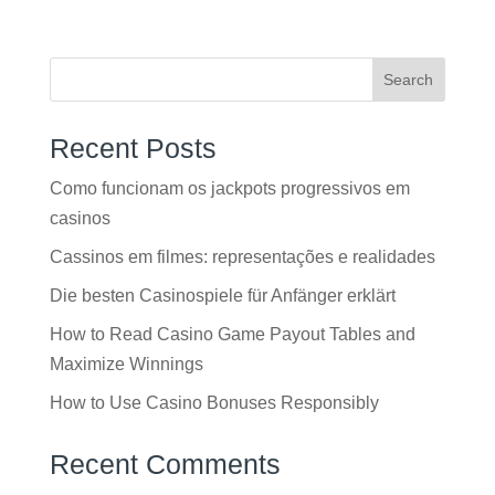
Recent Posts
Como funcionam os jackpots progressivos em
casinos
Cassinos em filmes: representações e realidades
Die besten Casinospiele für Anfänger erklärt
How to Read Casino Game Payout Tables and
Maximize Winnings
How to Use Casino Bonuses Responsibly
Recent Comments