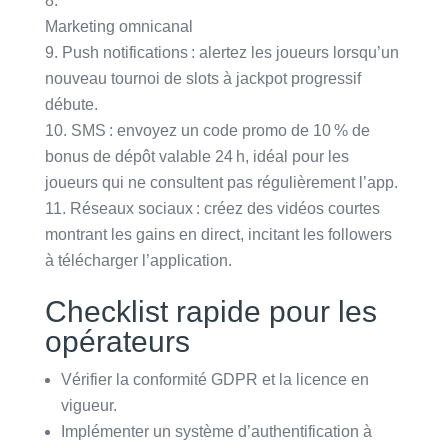
Marketing omnicanal
Push notifications : alertez les joueurs lorsqu’un
nouveau tournoi de slots à jackpot progressif
débute.
SMS : envoyez un code promo de 10 % de
bonus de dépôt valable 24 h, idéal pour les
joueurs qui ne consultent pas régulièrement l’app.
Réseaux sociaux : créez des vidéos courtes
montrant les gains en direct, incitant les followers
à télécharger l’application.
Checklist rapide pour les
opérateurs
Vérifier la conformité GDPR et la licence en
vigueur.
Implémenter un système d’authentification à