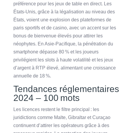
préférence pour les jeux de table en direct. Les
États‑Unis, grâce à la légalisation au niveau des
États, voient une explosion des plateformes de
paris sportifs et de casino, avec un accent sur les
bonus de bienvenue élevés pour attirer les
néophytes. En Asie‑Pacifique, la pénétration du
smartphone dépasse 80 % et les joueurs
privilégient les slots à haute volatilité et les jeux
d’argent à RTP élevé, alimentant une croissance
annuelle de 18 %.
Tendances réglementaires
2024 – 100 mots
Les licences restent le filtre principal : les
juridictions comme Malte, Gibraltar et Curaçao
continuent d’attirer les opérateurs grâce à des