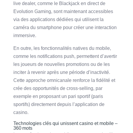
live dealer, comme le Blackjack en direct de
Evolution Gaming, sont maintenant accessibles
via des applications dédiées qui utilisent la
caméra du smartphone pour créer une interaction
immersive.
En outre, les fonctionnalités natives du mobile,
comme les notifications push, permettent d’avertir
les joueurs de nouvelles promotions ou de les
inciter à revenir après une période d’inactivité.
Cette approche omnicanale renforce la fidélité et
crée des opportunités de cross‑selling, par
exemple en proposant un pari sportif (paris
sportifs) directement depuis l’application de
casino.
Technologies clés qui unissent casino et mobile –
360 mots