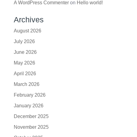
A WordPress Commenter
on
Hello world!
Archives
August 2026
July 2026
June 2026
May 2026
April 2026
March 2026
February 2026
January 2026
December 2025
November 2025