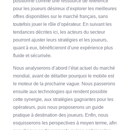
positionne comme une ressource de référence
pour les joueurs désireux d’explorer les meilleures
offres disponibles sur le marché français, sans
toutefois jouer le rôle d’opérateur. En suivant les
tendances décrites ici, les acteurs du secteur
pourront ajuster leurs stratégies et les joueurs,
quant à eux, bénéficieront d’une expérience plus
fluide et sécurisée.
Nous analyserons d’abord l’état actuel du marché
mondial, avant de détailler pourquoi le mobile est
le moteur de la prochaine vague. Nous passerons
ensuite aux technologies qui rendent possible
cette synergie, aux stratégies gagnantes pour les
opérateurs, puis nous proposerons un guide
pratique à destination des joueurs. Enfin, nous
esquisserons les perspectives à moyen terme, afin