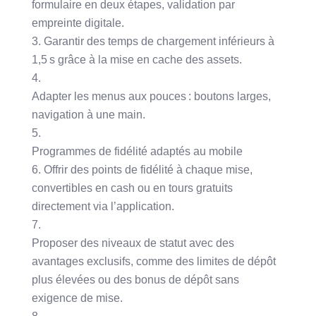
formulaire en deux étapes, validation par
empreinte digitale.
Garantir des temps de chargement inférieurs à
1,5 s grâce à la mise en cache des assets.
Adapter les menus aux pouces : boutons larges,
navigation à une main.
Programmes de fidélité adaptés au mobile
Offrir des points de fidélité à chaque mise,
convertibles en cash ou en tours gratuits
directement via l’application.
Proposer des niveaux de statut avec des
avantages exclusifs, comme des limites de dépôt
plus élevées ou des bonus de dépôt sans
exigence de mise.