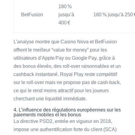
180 %
BetFusion
jusqu’à
160 % jusqu’à 250 
400 €
L’analyse montre que Casino Nova et BetFusion
offrent le meilleur “value for money” pour les
utilisateurs d’Apple Pay ou Google Pay, grâce à
des bonus élevés, des roll‑over raisonnables et un
cashback instantané. Royal Play reste compétitif
sur le roll‑over mais ne propose pas de cash‑back,
ce qui le rend moins attractif pour les joueurs
cherchant une liquidité immédiate.
4. L’influence des régulations européennes sur les
paiements mobiles et les bonus
La directive PSD2, entrée en vigueur en 2018,
impose une authentification forte du client (SCA)