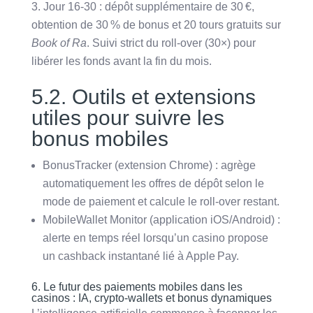
Jour 16‑30 : dépôt supplémentaire de 30 €,
obtention de 30 % de bonus et 20 tours gratuits sur
Book of Ra
. Suivi strict du roll‑over (30×) pour
libérer les fonds avant la fin du mois.
5.2. Outils et extensions
utiles pour suivre les
bonus mobiles
BonusTracker (extension Chrome) : agrège
automatiquement les offres de dépôt selon le
mode de paiement et calcule le roll‑over restant.
MobileWallet Monitor (application iOS/Android) :
alerte en temps réel lorsqu’un casino propose
un cashback instantané lié à Apple Pay.
6. Le futur des paiements mobiles dans les
casinos : IA, crypto‑wallets et bonus dynamiques