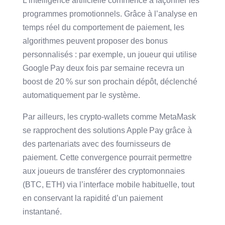
L’intelligence artificielle commence à façonner les
programmes promotionnels. Grâce à l’analyse en
temps réel du comportement de paiement, les
algorithmes peuvent proposer des bonus
personnalisés : par exemple, un joueur qui utilise
Google Pay deux fois par semaine recevra un
boost de 20 % sur son prochain dépôt, déclenché
automatiquement par le système.
Par ailleurs, les crypto‑wallets comme MetaMask
se rapprochent des solutions Apple Pay grâce à
des partenariats avec des fournisseurs de
paiement. Cette convergence pourrait permettre
aux joueurs de transférer des cryptomonnaies
(BTC, ETH) via l’interface mobile habituelle, tout
en conservant la rapidité d’un paiement
instantané.