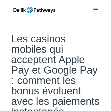
Les casinos
mobiles qui
acceptent Apple
Pay et Google Pay
: comment les
bonus évoluent
avec les paiements