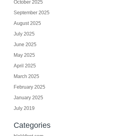
October 2025
September 2025
August 2025
July 2025
June 2025
May 2025
April 2025
March 2025
February 2025
January 2025
July 2019
Categories