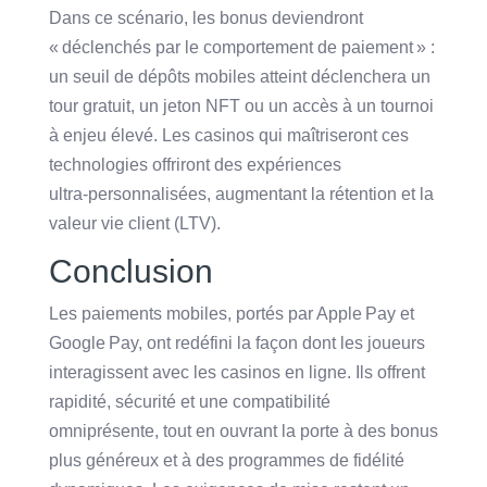
Dans ce scénario, les bonus deviendront
« déclenchés par le comportement de paiement » :
un seuil de dépôts mobiles atteint déclenchera un
tour gratuit, un jeton NFT ou un accès à un tournoi
à enjeu élevé. Les casinos qui maîtriseront ces
technologies offriront des expériences
ultra‑personnalisées, augmentant la rétention et la
valeur vie client (LTV).
Conclusion
Les paiements mobiles, portés par Apple Pay et
Google Pay, ont redéfini la façon dont les joueurs
interagissent avec les casinos en ligne. Ils offrent
rapidité, sécurité et une compatibilité
omniprésente, tout en ouvrant la porte à des bonus
plus généreux et à des programmes de fidélité