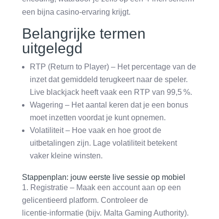
een bijna casino‑ervaring krijgt.
Belangrijke termen
uitgelegd
RTP (Return to Player) – Het percentage van de
inzet dat gemiddeld terugkeert naar de speler.
Live blackjack heeft vaak een RTP van 99,5 %.
Wagering – Het aantal keren dat je een bonus
moet inzetten voordat je kunt opnemen.
Volatiliteit – Hoe vaak en hoe groot de
uitbetalingen zijn. Lage volatiliteit betekent
vaker kleine winsten.
Stappenplan: jouw eerste live sessie op mobiel
Registratie – Maak een account aan op een
gelicentieerd platform. Controleer de
licentie‑informatie (bijv. Malta Gaming Authority).