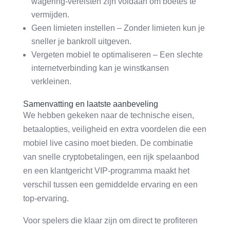
wagering‑vereisten zijn voldaan om boetes te
vermijden.
Geen limieten instellen – Zonder limieten kun je
sneller je bankroll uitgeven.
Vergeten mobiel te optimaliseren – Een slechte
internetverbinding kan je winstkansen
verkleinen.
Samenvatting en laatste aanbeveling
We hebben gekeken naar de technische eisen,
betaalopties, veiligheid en extra voordelen die een
mobiel live casino moet bieden. De combinatie
van snelle cryptobetalingen, een rijk spelaanbod
en een klantgericht VIP‑programma maakt het
verschil tussen een gemiddelde ervaring en een
top‑ervaring.
Voor spelers die klaar zijn om direct te profiteren