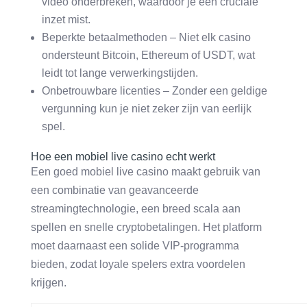
video onderbreken, waardoor je een cruciale
inzet mist.
Beperkte betaalmethoden – Niet elk casino
ondersteunt Bitcoin, Ethereum of USDT, wat
leidt tot lange verwerkingstijden.
Onbetrouwbare licenties – Zonder een geldige
vergunning kun je niet zeker zijn van eerlijk
spel.
Hoe een mobiel live casino echt werkt
Een goed mobiel live casino maakt gebruik van
een combinatie van geavanceerde
streamingtechnologie, een breed scala aan
spellen en snelle cryptobetalingen. Het platform
moet daarnaast een solide VIP‑programma
bieden, zodat loyale spelers extra voordelen
krijgen.