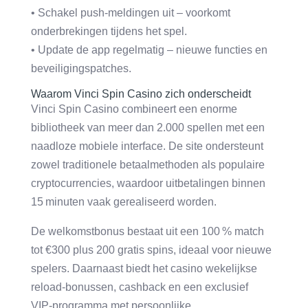
• Schakel push‑meldingen uit – voorkomt
onderbrekingen tijdens het spel.
• Update de app regelmatig – nieuwe functies en
beveiligingspatches.
Waarom Vinci Spin Casino zich onderscheidt
Vinci Spin Casino combineert een enorme
bibliotheek van meer dan 2.000 spellen met een
naadloze mobiele interface. De site ondersteunt
zowel traditionele betaalmethoden als populaire
cryptocurrencies, waardoor uitbetalingen binnen
15 minuten vaak gerealiseerd worden.
De welkomstbonus bestaat uit een 100 % match
tot €300 plus 200 gratis spins, ideaal voor nieuwe
spelers. Daarnaast biedt het casino wekelijkse
reload‑bonussen, cashback en een exclusief
VIP‑programma met persoonlijke