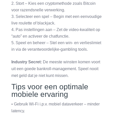
Stort – Kies een cryptomethode zoals Bitcoin
voor razendsnelle verwerking.
Selecteer een spel – Begin met een eenvoudige
live roulette of blackjack.
Pas instellingen aan – Zet de video‑kwaliteit op
“auto” en activeer de chatfunctie.
Speel en beheer – Stel een win‑ en verlieslimiet
in via de verantwoordelijke‑gambling tools.
Industry Secret:
De meeste winsten komen voort
uit een goede bankroll‑management. Speel nooit
met geld dat je niet kunt missen.
Tips voor een optimale
mobiele ervaring
• Gebruik Wi‑Fi i.p.v. mobiel dataverkeer – minder
latency.