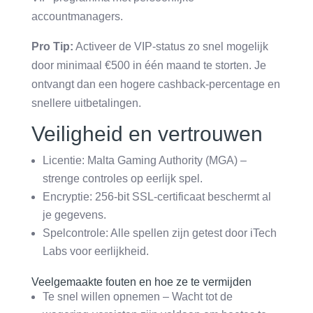
accountmanagers.
Pro Tip:
Activeer de VIP‑status zo snel mogelijk
door minimaal €500 in één maand te storten. Je
ontvangt dan een hogere cashback‑percentage en
snellere uitbetalingen.
Veiligheid en vertrouwen
Licentie: Malta Gaming Authority (MGA) –
strenge controles op eerlijk spel.
Encryptie: 256‑bit SSL‑certificaat beschermt al
je gegevens.
Spelcontrole: Alle spellen zijn getest door iTech
Labs voor eerlijkheid.
Veelgemaakte fouten en hoe ze te vermijden
Te snel willen opnemen – Wacht tot de