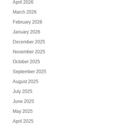
April 2026
March 2026
February 2026
January 2026
December 2025
November 2025
October 2025
September 2025
August 2025
July 2025
June 2025
May 2025
April 2025