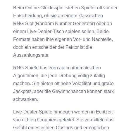
Beim Online‑Glücksspiel stehen Spieler oft vor der
Entscheidung, ob sie an einem klassischen
RNG‑Slot (Random Number Generator) oder an
einem Live‑Dealer‑Tisch spielen sollen. Beide
Formate haben ihre eigenen Vor‑ und Nachteile,
doch ein entscheidender Faktor ist die
Auszahlungsrate.
RNG‑Spiele basieren auf mathematischen
Algorithmen, die jede Drehung völlig zufällig
machen. Sie bieten oft hohe Volatilität und große
Jackpots, aber die Gewinnchancen können stark
schwanken.
Live‑Dealer‑Spiele hingegen werden in Echtzeit
von echten Croupiers geleitet. Sie vermitteln das
Gefühl eines echten Casinos und ermöglichen