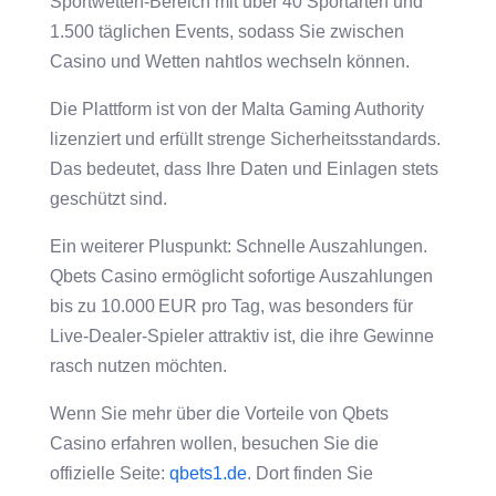
Sportwetten‑Bereich mit über 40 Sportarten und
1.500 täglichen Events, sodass Sie zwischen
Casino und Wetten nahtlos wechseln können.
Die Plattform ist von der Malta Gaming Authority
lizenziert und erfüllt strenge Sicherheitsstandards.
Das bedeutet, dass Ihre Daten und Einlagen stets
geschützt sind.
Ein weiterer Pluspunkt: Schnelle Auszahlungen.
Qbets Casino ermöglicht sofortige Auszahlungen
bis zu 10.000 EUR pro Tag, was besonders für
Live‑Dealer‑Spieler attraktiv ist, die ihre Gewinne
rasch nutzen möchten.
Wenn Sie mehr über die Vorteile von Qbets
Casino erfahren wollen, besuchen Sie die
offizielle Seite:
qbets1.de
. Dort finden Sie