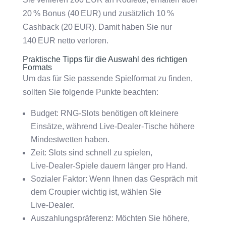
20 % Bonus (40 EUR) und zusätzlich 10 %
Cashback (20 EUR). Damit haben Sie nur
140 EUR netto verloren.
Praktische Tipps für die Auswahl des richtigen
Formats
Um das für Sie passende Spielformat zu finden,
sollten Sie folgende Punkte beachten:
Budget: RNG‑Slots benötigen oft kleinere
Einsätze, während Live‑Dealer‑Tische höhere
Mindestwetten haben.
Zeit: Slots sind schnell zu spielen,
Live‑Dealer‑Spiele dauern länger pro Hand.
Sozialer Faktor: Wenn Ihnen das Gespräch mit
dem Croupier wichtig ist, wählen Sie
Live‑Dealer.
Auszahlungspräferenz: Möchten Sie höhere,