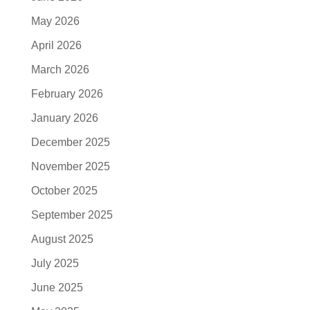
May 2026
April 2026
March 2026
February 2026
January 2026
December 2025
November 2025
October 2025
September 2025
August 2025
July 2025
June 2025