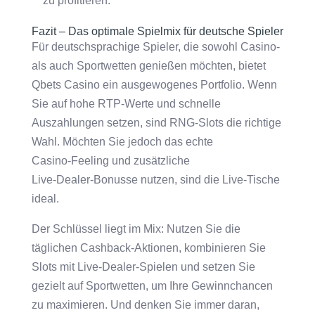
zu profitieren.
Fazit – Das optimale Spielmix für deutsche Spieler
Für deutschsprachige Spieler, die sowohl Casino‑
als auch Sportwetten genießen möchten, bietet
Qbets Casino ein ausgewogenes Portfolio. Wenn
Sie auf hohe RTP‑Werte und schnelle
Auszahlungen setzen, sind RNG‑Slots die richtige
Wahl. Möchten Sie jedoch das echte
Casino‑Feeling und zusätzliche
Live‑Dealer‑Bonusse nutzen, sind die Live‑Tische
ideal.
Der Schlüssel liegt im Mix: Nutzen Sie die
täglichen Cashback‑Aktionen, kombinieren Sie
Slots mit Live‑Dealer‑Spielen und setzen Sie
gezielt auf Sportwetten, um Ihre Gewinnchancen
zu maximieren. Und denken Sie immer daran,