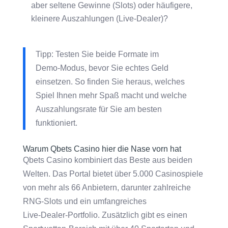
aber seltene Gewinne (Slots) oder häufigere,
kleinere Auszahlungen (Live‑Dealer)?
Tipp: Testen Sie beide Formate im
Demo‑Modus, bevor Sie echtes Geld
einsetzen. So finden Sie heraus, welches
Spiel Ihnen mehr Spaß macht und welche
Auszahlungsrate für Sie am besten
funktioniert.
Warum Qbets Casino hier die Nase vorn hat
Qbets Casino kombiniert das Beste aus beiden
Welten. Das Portal bietet über 5.000 Casinospiele
von mehr als 66 Anbietern, darunter zahlreiche
RNG‑Slots und ein umfangreiches
Live‑Dealer‑Portfolio. Zusätzlich gibt es einen