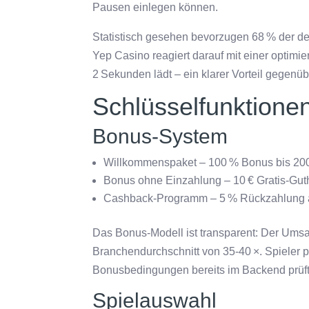
Pausen einlegen können.
Statistisch gesehen bevorzugen 68 % der deut
Yep Casino reagiert darauf mit einer optimi
2 Sekunden lädt – ein klarer Vorteil gegenü
Schlüssel­funktione
Bonus‑System
Willkommenspaket – 100 % Bonus bis 200 
Bonus ohne Einzahlung – 10 € Gratis‑Guth
Cashback‑Programm – 5 % Rückzahlung auf
Das Bonus‑Modell ist transparent: Der Umsatz
Branchendurchschnitt von 35‑40 ×. Spieler p
Bonusbedingungen bereits im Backend prüft
Spielauswahl