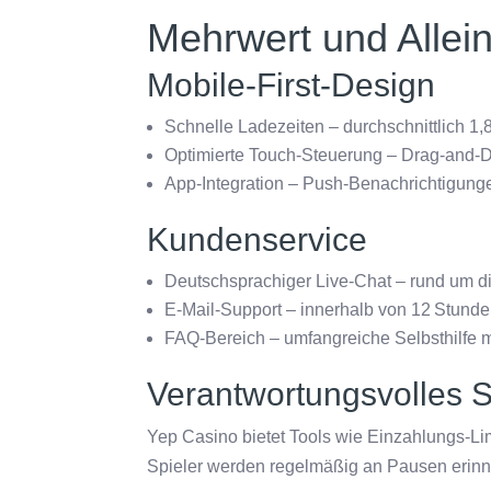
Mehrwert und Allei
Mobile‑First‑Design
Schnelle Ladezeiten – durchschnittlich 1
Optimierte Touch‑Steuerung – Drag‑and‑Dr
App‑Integration – Push‑Benachrichtigunge
Kundenservice
Deutschsprachiger Live‑Chat – rund um di
E‑Mail‑Support – innerhalb von 12 Stunde
FAQ‑Bereich – umfangreiche Selbsthilfe mit
Verantwortungsvolles S
Yep Casino bietet Tools wie Einzahlungs‑Lim
Spieler werden regelmäßig an Pausen erinne