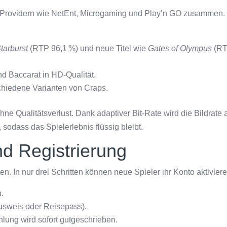
e‑Providern wie NetEnt, Microgaming und Play’n GO zusammen.
tarburst
(RTP 96,1 %) und neue Titel wie
Gates of Olympus
(R
nd Baccarat in HD‑Qualität.
chiedene Varianten von Craps.
ohne Qualitätsverlust. Dank adaptiver Bit‑Rate wird die Bildrate 
sodass das Spielerlebnis flüssig bleibt.
nd Registrierung
. In nur drei Schritten können neue Spieler ihr Konto aktiviere
.
usweis oder Reisepass).
lung wird sofort gutgeschrieben.