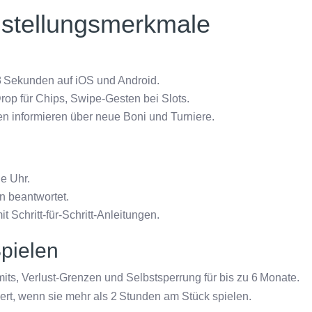
nstellungsmerkmale
,8 Sekunden auf iOS und Android.
op für Chips, Swipe‑Gesten bei Slots.
n informieren über neue Boni und Turniere.
e Uhr.
n beantwortet.
 Schritt‑für‑Schritt‑Anleitungen.
pielen
its, Verlust‑Grenzen und Selbstsperrung für bis zu 6 Monate.
rt, wenn sie mehr als 2 Stunden am Stück spielen.