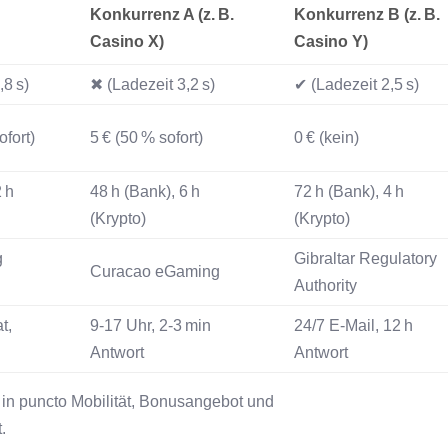
Konkurrenz A (z. B.
Konkurrenz B (z. B.
Casino X)
Casino Y)
,8 s)
✖ (Ladezeit 3,2 s)
✔ (Ladezeit 2,5 s)
ofort)
5 € (50 % sofort)
0 € (kein)
2 h
48 h (Bank), 6 h
72 h (Bank), 4 h
(Krypto)
(Krypto)
g
Gibraltar Regulatory
Curacao eGaming
Authority
t,
9‑17 Uhr, 2‑3 min
24/7 E‑Mail, 12 h
Antwort
Antwort
 in puncto Mobilität, Bonusangebot und
.