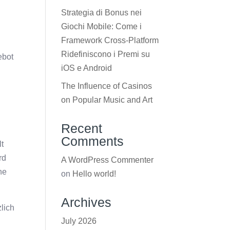
Strategia di Bonus nei
Giochi Mobile: Come i
Framework Cross‑Platform
Ridefiniscono i Premi su
ebot
iOS e Android
The Influence of Casinos
on Popular Music and Art
Recent
Comments
lt
rd
A WordPress Commenter
ne
on
Hello world!
Archives
lich
July 2026