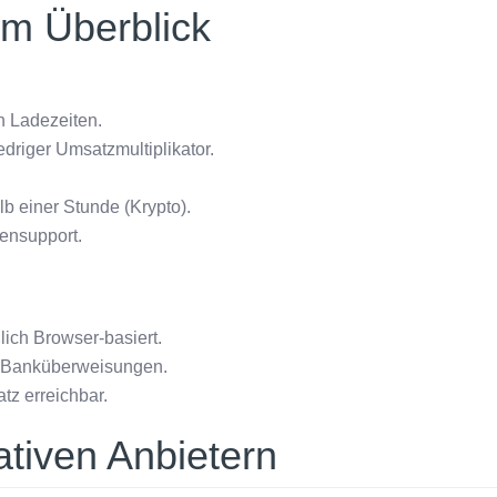
im Überblick
en Ladezeiten.
driger Umsatzmultiplikator.
b einer Stunde (Krypto).
ensupport.
lich Browser‑basiert.
n Banküberweisungen.
tz erreichbar.
ativen Anbietern