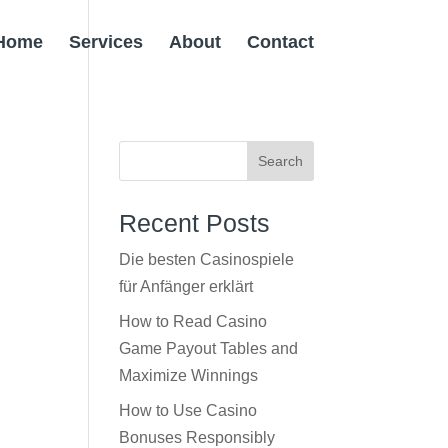
Home
Services
About
Contact
Recent Posts
Die besten Casinospiele
für Anfänger erklärt
How to Read Casino
Game Payout Tables and
Maximize Winnings
How to Use Casino
Bonuses Responsibly