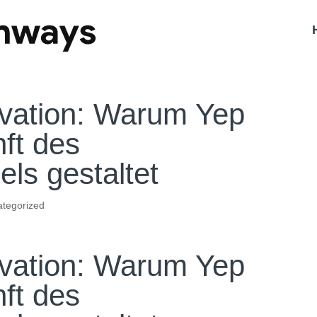
ovation: Warum Yep
ft des
els gestaltet
tegorized
ovation: Warum Yep
ft des