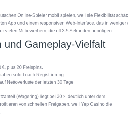
schen Online‑Spieler mobil spielen, weil sie Flexibilität schät
erten App und einem responsiven Web‑Interface, das in weniger 
ber vielen Mitbewerbern, die oft 3‑5 Sekunden benötigen.
n und Gameplay‑Vielfalt
€, plus 20 Freispins.
aben sofort nach Registrierung.
 Nettoverluste der letzten 30 Tage.
anteil (Wagering) liegt bei 30 ×, deutlich unter dem
rofitieren von schnellen Freigaben, weil Yep Casino die
.