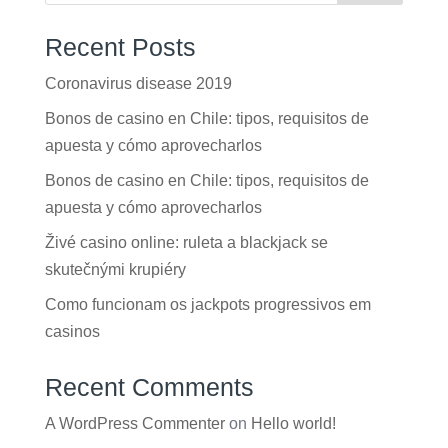
Recent Posts
Coronavirus disease 2019
Bonos de casino en Chile: tipos, requisitos de
apuesta y cómo aprovecharlos
Bonos de casino en Chile: tipos, requisitos de
apuesta y cómo aprovecharlos
Živé casino online: ruleta a blackjack se
skutečnými krupiéry
Como funcionam os jackpots progressivos em
casinos
Recent Comments
A WordPress Commenter
on
Hello world!