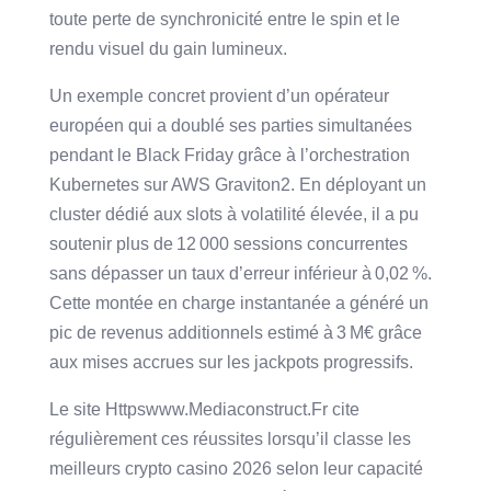
toute perte de synchronicité entre le spin et le
rendu visuel du gain lumineux.
Un exemple concret provient d’un opérateur
européen qui a doublé ses parties simultanées
pendant le Black Friday grâce à l’orchestration
Kubernetes sur AWS Graviton2. En déployant un
cluster dédié aux slots à volatilité élevée, il a pu
soutenir plus de 12 000 sessions concurrentes
sans dépasser un taux d’erreur inférieur à 0,02 %.
Cette montée en charge instantanée a généré un
pic de revenus additionnels estimé à 3 M€ grâce
aux mises accrues sur les jackpots progressifs.
Le site Httpswww.Mediaconstruct.Fr cite
régulièrement ces réussites lorsqu’il classe les
meilleurs crypto casino 2026 selon leur capacité