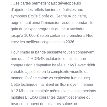
. Ces cartes permettent aux développeurs
d’ajouter des reflets lumineux réalistes aux
symboles
Étoile Dorée
ou
Renne Auriculaire
,
augmentant ainsi l’immersion visuelle pendant le
gain du jackpot progressif qui peut atteindre
jusqu’à 10 000 € selon certaines promotions Noël
chez les meilleurs crypto casino 2026 .
Pour limiter la bande passante tout en conservant
une qualité HDR/4K éclatante, on utilise une
compression adaptative basée sur AV1 avec débit
variable ajusté selon la complexité visuelle du
moment (scène calme vs explosion lumineuse).
Cette technique maintient un flux moyen inférieur
à 12 Mbps, compatible même avec les connexions
mobiles LTE/5G courantes durant décembre où
beaucoup jouent depuis leurs salons ou