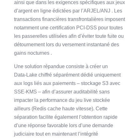
ainsi que dans les exigences spécifiques aux jeux
d’argent en ligne édictées par l’ARJEL/ANJ . Les
transactions financières transfrontalières imposent
notamment une certification PCI‑DSS pour toutes
les passerelles utilisées afin d’éviter toute fuite ou
détournement lors du versement instantané des
gains nocturnes .
Une solution répandue consiste à créer un
Data‑Lake chiffré séparément dédié uniquement
aux logs liés aux paiements – stockage S3 avec
SSE‑KMS – afin d’assurer auditabilité sans
impacter la performance du jeu live stockée
ailleurs (Redis cache haute vitesse). Cette
séparation facilite également l’obtention rapide
d’une réponse favorable lors d’une demande
judiciaire tout en maintenant l’intégrité