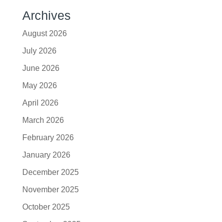
Archives
August 2026
July 2026
June 2026
May 2026
April 2026
March 2026
February 2026
January 2026
December 2025
November 2025
October 2025