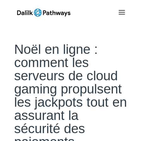
Noël en ligne :
comment les
serveurs de cloud
gaming propulsent
les jackpots tout en
assurant la
sécurité des