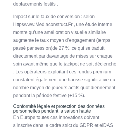
déplacements festifs .
Impact sur le taux de conversion : selon
Httpswww.Mediaconstruct.Fr , une étude interne
montre qu’une amélioration visuelle similaire
augmente le taux moyen d’engagement (temps
passé par session)de 27 %, ce qui se traduit
directement par davantage de mises sur chaque
spin avant même que le jackpot ne soit déclenché
. Les opérateurs exploitant ces rendus premium
constatent également une hausse significative du
nombre moyen de joueurs actifs quotidiennement
pendant la période festive (+15 %).
Conformité légale et protection des données
personnelles pendant la saison haute
En Europe toutes ces innovations doivent
s’inscrire dans le cadre strict du GDPR et eIDAS