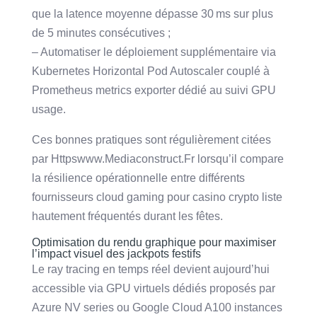
que la latence moyenne dépasse 30 ms sur plus
de 5 minutes consécutives ;
– Automatiser le déploiement supplémentaire via
Kubernetes Horizontal Pod Autoscaler couplé à
Prometheus metrics exporter dédié au suivi GPU
usage.
Ces bonnes pratiques sont régulièrement citées
par Httpswww.Mediaconstruct.Fr lorsqu’il compare
la résilience opérationnelle entre différents
fournisseurs cloud gaming pour casino crypto liste
hautement fréquentés durant les fêtes.
Optimisation du rendu graphique pour maximiser
l’impact visuel des jackpots festifs
Le ray tracing en temps réel devient aujourd’hui
accessible via GPU virtuels dédiés proposés par
Azure NV series ou Google Cloud A100 instances