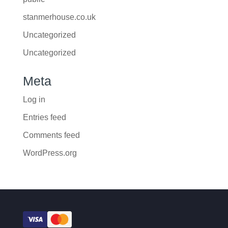
stanmerhouse.co.uk
Uncategorized
Uncategorized
Meta
Log in
Entries feed
Comments feed
WordPress.org