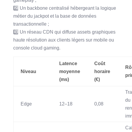
gameplay ;
2️⃣ Un backbone centralisé hébergeant la logique
métier du jackpot et la base de données
transactionnelle ;
3️⃣ Un réseau CDN qui diffuse assets graphiques
haute résolution aux clients légers sur mobile ou
console cloud gaming.
Latence
Coût
Rô
Niveau
moyenne
horaire
pri
(ms)
(€)
Tra
du 
Edge
12–18
0,08
re
im
Cal