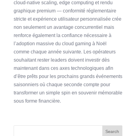
cloud‑native scaling, edge computing et rendu
graphique premium — conformité réglementaire
stricte et expérience utilisateur personnalisée crée
non seulement un avantage concurrentiel mais
renforce également la confiance nécessaire à
l’adoption massive du cloud gaming à Noël
comme chaque année suivante. Les opérateurs
souhaitant rester leaders doivent investir dès
maintenant dans ces axes technologiques afin
d’être prêts pour les prochains grands événements
saisonniers où chaque seconde compte pour
transformer un simple spin en souvenir mémorable
sous forme financière.