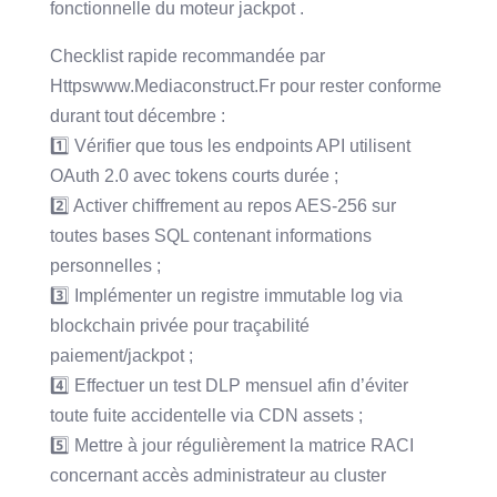
fonctionnelle du moteur jackpot .
Checklist rapide recommandée par
Httpswww.Mediaconstruct.Fr pour rester conforme
durant tout décembre :
1️⃣ Vérifier que tous les endpoints API utilisent
OAuth 2.0 avec tokens courts durée ;
2️⃣ Activer chiffrement au repos AES‑256 sur
toutes bases SQL contenant informations
personnelles ;
3️⃣ Implémenter un registre immutable log via
blockchain privée pour traçabilité
paiement/jackpot ;
4️⃣ Effectuer un test DLP mensuel afin d’éviter
toute fuite accidentelle via CDN assets ;
5️⃣ Mettre à jour régulièrement la matrice RACI
concernant accès administrateur au cluster