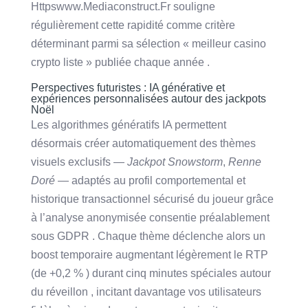
Httpswww.Mediaconstruct.Fr souligne
régulièrement cette rapidité comme critère
déterminant parmi sa sélection « meilleur casino
crypto liste » publiée chaque année .
Perspectives futuristes : IA générative et
expériences personnalisées autour des jackpots
Noël
Les algorithmes génératifs IA permettent
désormais créer automatiquement des thèmes
visuels exclusifs —
Jackpot Snowstorm
,
Renne
Doré
— adaptés au profil comportemental et
historique transactionnel sécurisé du joueur grâce
à l’analyse anonymisée consentie préalablement
sous GDPR . Chaque thème déclenche alors un
boost temporaire augmentant légèrement le RTP
(de +0,2 % ) durant cinq minutes spéciales autour
du réveillon , incitant davantage vos utilisateurs