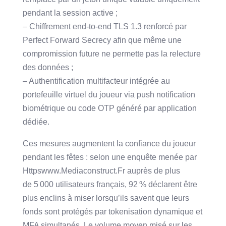
pendant la session active ;
– Chiffrement end‑to‑end TLS 1.3 renforcé par
Perfect Forward Secrecy afin que même une
compromission future ne permette pas la relecture
des données ;
– Authentification multifacteur intégrée au
portefeuille virtuel du joueur via push notification
biométrique ou code OTP généré par application
dédiée.
Ces mesures augmentent la confiance du joueur
pendant les fêtes : selon une enquête menée par
Httpswww.Mediaconstruct.Fr auprès de plus
de 5 000 utilisateurs français, 92 % déclarent être
plus enclins à miser lorsqu’ils savent que leurs
fonds sont protégés par tokenisation dynamique et
MFA simultanés. Le volume moyen misé sur les