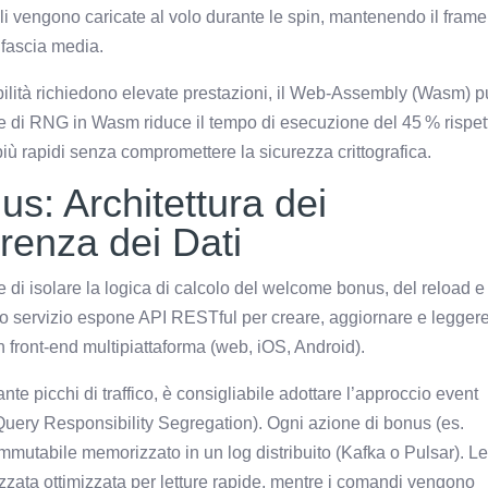
li vengono caricate al volo durante le spin, mantenendo il frame
 fascia media.
bilità richiedono elevate prestazioni, il Web‑Assembly (Wasm) 
tore di RNG in Wasm riduce il tempo di esecuzione del 45 % rispet
iù rapidi senza compromettere la sicurezza crittografica.
us: Architettura dei
renza dei Dati
 di isolare la logica di calcolo del welcome bonus, del reload e
to servizio espone API RESTful per creare, aggiornare e leggere
on front‑end multipiattaforma (web, iOS, Android).
te picchi di traffico, è consigliabile adottare l’approccio event
y Responsibility Segregation). Ogni azione di bonus (es.
mutabile memorizzato in un log distribuito (Kafka o Pulsar). L
zzata ottimizzata per letture rapide, mentre i comandi vengono