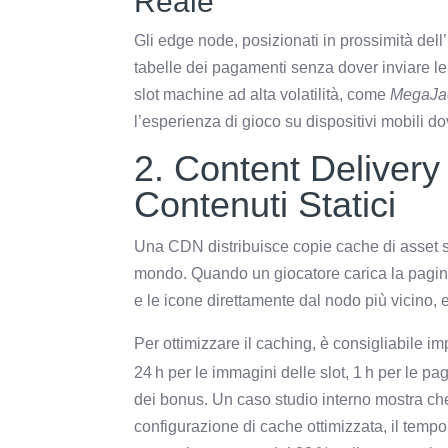
Reale
Gli edge node, posizionati in prossimità del
tabelle dei pagamenti senza dover inviare le r
slot machine ad alta volatilità, come
MegaJac
l’esperienza di gioco su dispositivi mobili do
2. Content Deliver
Contenuti Statici
Una CDN distribuisce copie cache di asset stat
mondo. Quando un giocatore carica la pagina
e le icone direttamente dal nodo più vicino, 
Per ottimizzare il caching, è consigliabile 
24 h per le immagini delle slot, 1 h per le 
dei bonus. Un caso studio interno mostra c
configurazione di cache ottimizzata, il temp