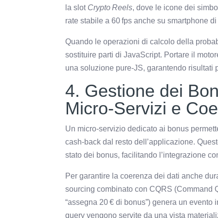
la slot
Crypto Reels
, dove le icone dei simbo
rate stabile a 60 fps anche su smartphone di
Quando le operazioni di calcolo della proba
sostituire parti di JavaScript. Portare il mo
una soluzione pure‑JS, garantendo risultati p
4. Gestione dei Bon
Micro‑Servizi e Coe
Un micro‑servizio dedicato ai bonus permette
cash‑back dal resto dell’applicazione. Ques
stato dei bonus, facilitando l’integrazione c
Per garantire la coerenza dei dati anche duran
sourcing combinato con CQRS (Command Quer
“assegna 20 € di bonus”) genera un evento im
query vengono servite da una vista materiali