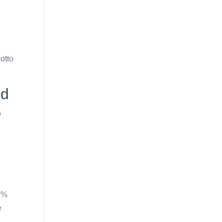
otto
nd
o
.
0 %
e