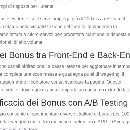
pi di risposta per l’utente.
nus è evidente: se il server impiega più di 200 ms a restituire il
un ritardo nella visualizzazione del credito, diminuendo la
rchitettura a micro‑servizi ben progettata mantiene la risposta s
onali di alto volume.
dei Bonus tra Front‑End e Back‑E
o canali bidirezionali a bassa latenza per aggiornare in temp
ore completa una scommessa e guadagna punti di wagering, il
aggiornando il contatore senza ricaricare la pagina. Questo
pp mobile, dove ogni ricarica comporta un consumo extra di dati
fficacia dei Bonus con A/B Testing
izio consente di sperimentare diverse strutture di bonus (es. 10
sultati vengono raccolti in metriche di retention e ARPU (Averag
est può includere: