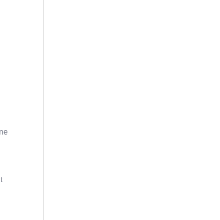
,
one
t