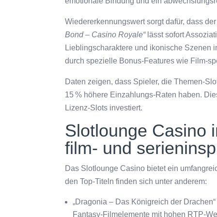
emotionale Bindung und ein abwechslungsr
Wiedererkennungswert sorgt dafür, dass der 
Bond – Casino Royale“
lässt sofort Assozia
Lieblingscharaktere und ikonische Szenen 
durch spezielle Bonus‑Features wie Film‑spe
Daten zeigen, dass Spieler, die Themen‑Slo
15 % höhere Einzahlungs‑Raten haben. Dies
Lizenz‑Slots investiert.
Slotlounge Casino 
film‑ und serieninsp
Das Slotlounge Casino bietet ein umfangreich
den Top‑Titeln finden sich unter anderem:
„Dragonia – Das Königreich der Drachen“ –
Fantasy‑Filmelemente mit hohen RTP‑Wer