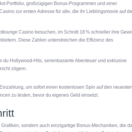
ot‑Portfolio, großzügigen Bonus‑Programmen und einer
asino zur ersten Adresse für alle, die ihr Lieblingsmovie auf 
Slotlounge Casino besuchen, im Schnitt 18 % schneller ihre Gew
ietern. Diese Zahlen unterstreichen die Effizienz des
 du Hollywood‑Hits, serienbasierte Abenteuer und exklusive
nicht zögern.
Einzahlung, um sofort einen kostenlosen Spin auf den neueste
ncen zu testen, bevor du eigenes Geld einsetzt.
ritt
e Grafiken, sondern auch einzigartige Bonus‑Mechaniken, die d