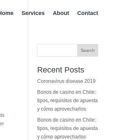
Home
Services
About
Contact
Recent Posts
Coronavirus disease 2019
Bonos de casino en Chile:
tipos, requisitos de apuesta
y cómo aprovecharlos
ts
Bonos de casino en Chile:
er
tipos, requisitos de apuesta
y cómo aprovecharlos