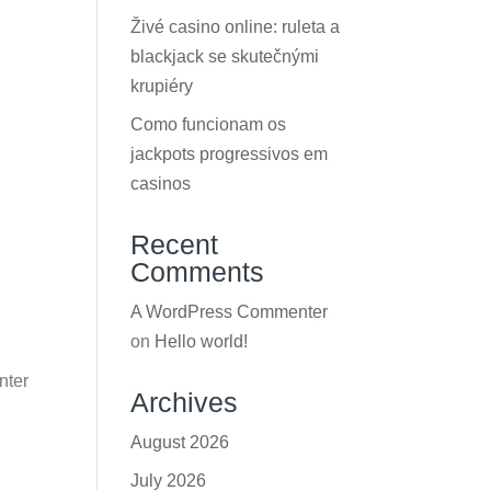
Živé casino online: ruleta a
blackjack se skutečnými
krupiéry
Como funcionam os
jackpots progressivos em
casinos
Recent
Comments
A WordPress Commenter
on
Hello world!
nter
Archives
August 2026
July 2026