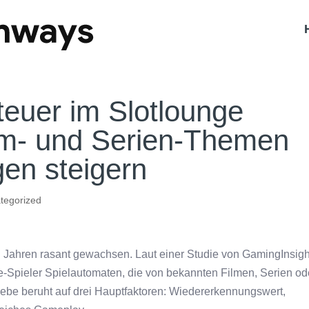
teuer im Slotlounge
lm‑ und Serien‑Themen
en steigern
tegorized
en Jahren rasant gewachsen. Laut einer Studie von GamingInsigh
‑Spieler Spielautomaten, die von bekannten Filmen, Serien od
rliebe beruht auf drei Hauptfaktoren: Wiedererkennungswert,