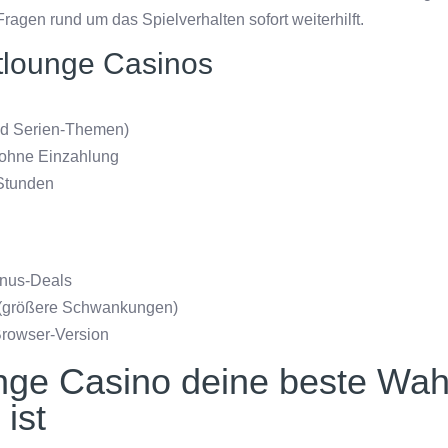
Fragen rund um das Spielverhalten sofort weiterhilft.
tlounge Casinos
und Serien‑Themen)
 ohne Einzahlung
 Stunden
onus‑Deals
ät (größere Schwankungen)
Browser‑Version
nge Casino deine beste Wah
 ist