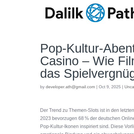
Pop‑Kultur‑Aben
Casino – Wie Fi
das Spielvergnüg
by
developer.ath@gmail.com
|
Oct 9, 2025
|
Unca
Der Trend zu Themen‑Slots ist in den letzt
2023 bevorzugen 68 % der deutschen Online
Pop‑Kultur‑Ikonen inspiriert sind. Diese Vo