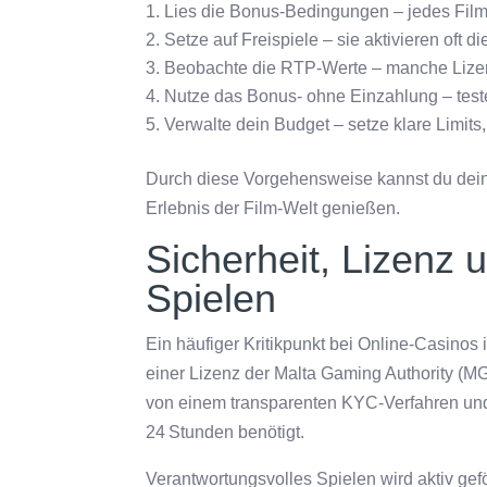
Lies die Bonus‑Bedingungen – jedes Fil
Setze auf Freispiele – sie aktivieren oft 
Beobachte die RTP‑Werte – manche Lize
Nutze das Bonus‑ ohne Einzahlung – teste 
Verwalte dein Budget – setze klare Limits,
Durch diese Vorgehensweise kannst du dei
Erlebnis der Film‑Welt genießen.
Sicherheit, Lizenz 
Spielen
Ein häufiger Kritikpunkt bei Online‑Casinos 
einer Lizenz der Malta Gaming Authority (MG
von einem transparenten KYC‑Verfahren und
24 Stunden benötigt.
Verantwortungsvolles Spielen wird aktiv gef