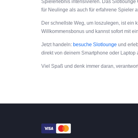
Spielerlebnis intensivieren. Das Slotlounge 
für Neulinge als auch für erfahrene Spieler att
Der schnellste Weg, um loszulegen, ist ein ku
Willkommensbonus und kannst sofort mit ein
Jetzt handeln:
besuche Slotlounge
und erleb
direkt von deinem Smartphone oder Laptop 
Viel Spaß und denk immer daran, verantwor