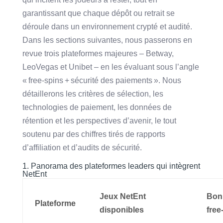
garantissant que chaque dépôt ou retrait se
déroule dans un environnement crypté et audité.
Dans les sections suivantes, nous passerons en
revue trois plateformes majeures – Betway,
LeoVegas et Unibet – en les évaluant sous l’angle
« free‑spins + sécurité des paiements ». Nous
détaillerons les critères de sélection, les
technologies de paiement, les données de
rétention et les perspectives d’avenir, le tout
soutenu par des chiffres tirés de rapports
d’affiliation et d’audits de sécurité.
1. Panorama des plateformes leaders qui intègrent
NetEnt
Jeux NetEnt
Bon
Plateforme
disponibles
free