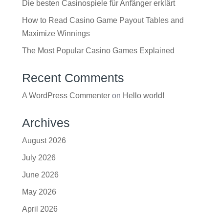
Die besten Casinospiele für Anfänger erklärt
How to Read Casino Game Payout Tables and
Maximize Winnings
The Most Popular Casino Games Explained
Recent Comments
A WordPress Commenter
on
Hello world!
Archives
August 2026
July 2026
June 2026
May 2026
April 2026