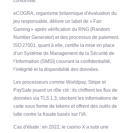
conformité.
eCOGRA, organisme britannique d’évaluation du
jeu responsable, délivre un label de « Fair
Gaming » après vérification du RNG (Random
Number Generator) et des processus de paiement.
ISO 27001, quant à elle, certifie la mise en place
d’un Système de Management de la Sécurité de
l’Information (SMSI) couvrant la confidentialité,
l’intégrité et la disponibilité des données.
Les processeurs comme Worldpay, Stripe et
PaySafe jouent un rôle clé : ils chiffrent les flux de
données via TLS 1.3, stockent les informations de
carte sous forme de tokens et offrent des outils de
lutte contre la fraude basés sur l’IA.
Cas d’étude : en 2022, le casino X a subi une