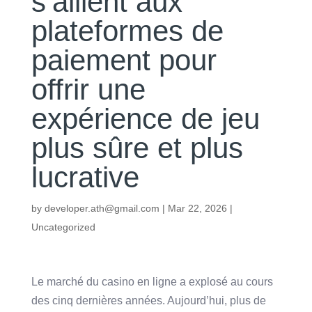
s’allient aux
plateformes de
paiement pour
offrir une
expérience de jeu
plus sûre et plus
lucrative
by
developer.ath@gmail.com
|
Mar 22, 2026
|
Uncategorized
Le marché du casino en ligne a explosé au cours
des cinq dernières années. Aujourd’hui, plus de