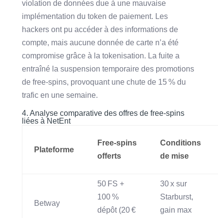
violation de données due à une mauvaise
implémentation du token de paiement. Les
hackers ont pu accéder à des informations de
compte, mais aucune donnée de carte n’a été
compromise grâce à la tokenisation. La fuite a
entraîné la suspension temporaire des promotions
de free‑spins, provoquant une chute de 15 % du
trafic en une semaine.
4. Analyse comparative des offres de free‑spins
liées à NetEnt
Free‑spins
Conditions
Plateforme
offerts
de mise
50 FS +
30 x sur
100 %
Starburst,
Betway
dépôt (20 €
gain max