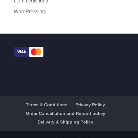
Comments feed
WordPress.org
Terms & Conditions
Privacy Policy
Order Cancellation and Refund policy
Delivery & Shipping Policy