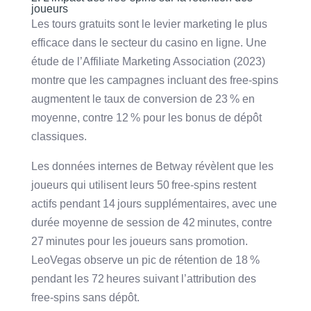
joueurs
Les tours gratuits sont le levier marketing le plus
efficace dans le secteur du casino en ligne. Une
étude de l’Affiliate Marketing Association (2023)
montre que les campagnes incluant des free‑spins
augmentent le taux de conversion de 23 % en
moyenne, contre 12 % pour les bonus de dépôt
classiques.
Les données internes de Betway révèlent que les
joueurs qui utilisent leurs 50 free‑spins restent
actifs pendant 14 jours supplémentaires, avec une
durée moyenne de session de 42 minutes, contre
27 minutes pour les joueurs sans promotion.
LeoVegas observe un pic de rétention de 18 %
pendant les 72 heures suivant l’attribution des
free‑spins sans dépôt.