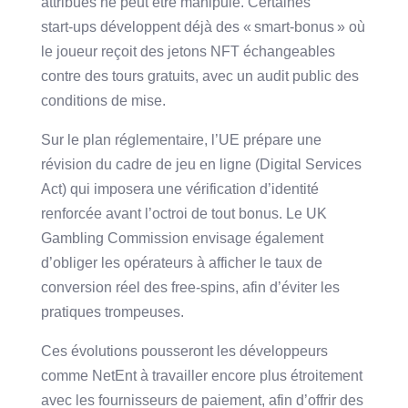
attribués ne peut être manipulé. Certaines
start‑ups développent déjà des « smart‑bonus » où
le joueur reçoit des jetons NFT échangeables
contre des tours gratuits, avec un audit public des
conditions de mise.
Sur le plan réglementaire, l’UE prépare une
révision du cadre de jeu en ligne (Digital Services
Act) qui imposera une vérification d’identité
renforcée avant l’octroi de tout bonus. Le UK
Gambling Commission envisage également
d’obliger les opérateurs à afficher le taux de
conversion réel des free‑spins, afin d’éviter les
pratiques trompeuses.
Ces évolutions pousseront les développeurs
comme NetEnt à travailler encore plus étroitement
avec les fournisseurs de paiement, afin d’offrir des