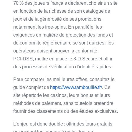
70 % des joueurs français déclarent choisir un site
en fonction de la richesse de son catalogue de
jeux et de la générosité de ses promotions,
notamment les free‑spins. En parallèle, les
exigences en matière de protection des fonds et
de conformité réglementaire se sont durcies : les
opérateurs doivent prouver la conformité
PCI‑DSS, mettre en place le 3‑D Secure et offrir
des processus de vérification d’identité rapides.
Pour comparer les meilleures offres, consultez le
guide complet de
https://www.tambouille.fr/
. Ce
site répertorie les casinos, leurs bonus et leurs
méthodes de paiement, sans toutefois prétendre
fournir des classements ou des études exclusives.
L’enjeu est donc double : offrir des tours gratuits
qui incitent les joueurs à rester, tout en