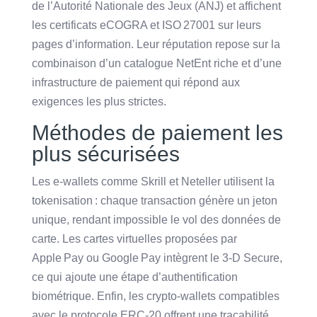
de l’Autorité Nationale des Jeux (ANJ) et affichent
les certificats eCOGRA et ISO 27001 sur leurs
pages d’information. Leur réputation repose sur la
combinaison d’un catalogue NetEnt riche et d’une
infrastructure de paiement qui répond aux
exigences les plus strictes.
Méthodes de paiement les
plus sécurisées
Les e‑wallets comme Skrill et Neteller utilisent la
tokenisation : chaque transaction génère un jeton
unique, rendant impossible le vol des données de
carte. Les cartes virtuelles proposées par
Apple Pay ou Google Pay intègrent le 3‑D Secure,
ce qui ajoute une étape d’authentification
biométrique. Enfin, les crypto‑wallets compatibles
avec le protocole ERC‑20 offrent une traçabilité