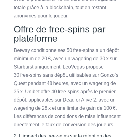
totale grâce à la blockchain, tout en restant
anonymes pour le joueur.
Offre de free‑spins par
plateforme
Betway conditionne ses 50 free‑spins à un dépôt
minimum de 20 €, avec un wagering de 30 x sur
Starburst uniquement. LeoVegas propose
30 free‑spins sans dépôt, utilisables sur Gonzo’s
Quest pendant 48 heures, avec un wagering de
35 x. Unibet offre 40 free‑spins après le premier
dépôt, applicables sur Dead or Alive 2, avec un
wagering de 28 x et une limite de gain de 100 €.
Les différences de conditions de mise influencent
directement le taux de conversion des joueurs.
2. L’impact des free‑spins sur la rétention des