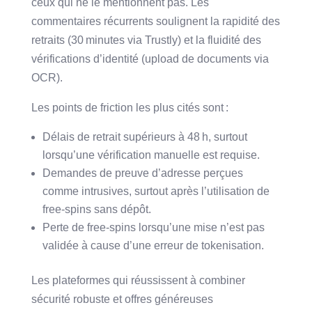
ceux qui ne le mentionnent pas. Les
commentaires récurrents soulignent la rapidité des
retraits (30 minutes via Trustly) et la fluidité des
vérifications d’identité (upload de documents via
OCR).
Les points de friction les plus cités sont :
Délais de retrait supérieurs à 48 h, surtout
lorsqu’une vérification manuelle est requise.
Demandes de preuve d’adresse perçues
comme intrusives, surtout après l’utilisation de
free‑spins sans dépôt.
Perte de free‑spins lorsqu’une mise n’est pas
validée à cause d’une erreur de tokenisation.
Les plateformes qui réussissent à combiner
sécurité robuste et offres généreuses