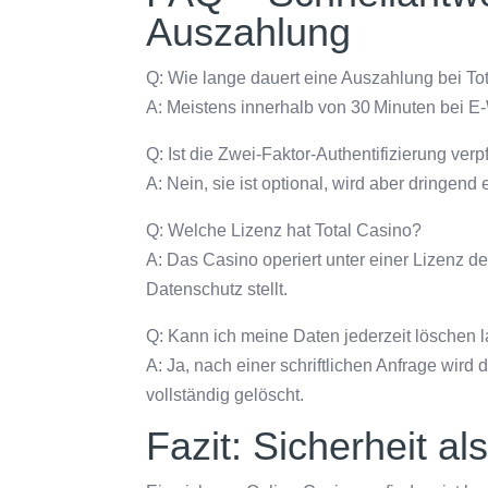
Auszahlung
Q: Wie lange dauert eine Auszahlung bei To
A: Meistens innerhalb von 30 Minuten bei 
Q: Ist die Zwei‑Faktor‑Authentifizierung verp
A: Nein, sie ist optional, wird aber dringen
Q: Welche Lizenz hat Total Casino?
A: Das Casino operiert unter einer Lizenz d
Datenschutz stellt.
Q: Kann ich meine Daten jederzeit löschen 
A: Ja, nach einer schriftlichen Anfrage wir
vollständig gelöscht.
Fazit: Sicherheit a