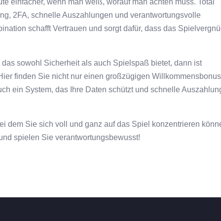
eute einfacher, wenn man weiß, worauf man achten muss. Total
ung, 2FA, schnelle Auszahlungen und verantwortungsvolle
nation schafft Vertrauen und sorgt dafür, dass das Spielvergn
 das sowohl Sicherheit als auch Spielspaß bietet, dann ist
Hier finden Sie nicht nur einen großzügigen Willkommensbonu
ch ein System, das Ihre Daten schützt und schnelle Auszahlu
bei dem Sie sich voll und ganz auf das Spiel konzentrieren könn
 und spielen Sie verantwortungsbewusst!