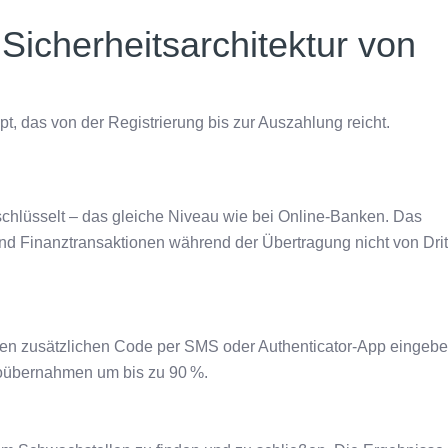
Sicherheitsarchitektur von
ept, das von der Registrierung bis zur Auszahlung reicht.
chlüsselt – das gleiche Niveau wie bei Online‑Banken. Das
nd Finanztransaktionen während der Übertragung nicht von Dri
nen zusätzlichen Code per SMS oder Authenticator‑App eingebe
ntoübernahmen um bis zu 90 %.