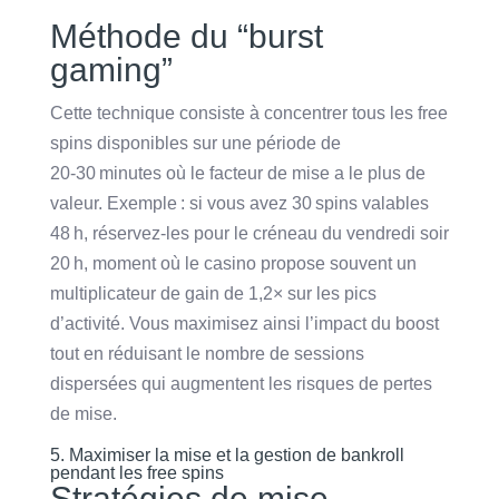
Méthode du “burst
gaming”
Cette technique consiste à concentrer tous les free
spins disponibles sur une période de
20‑30 minutes où le facteur de mise a le plus de
valeur. Exemple : si vous avez 30 spins valables
48 h, réservez‑les pour le créneau du vendredi soir
20 h, moment où le casino propose souvent un
multiplicateur de gain de 1,2× sur les pics
d’activité. Vous maximisez ainsi l’impact du boost
tout en réduisant le nombre de sessions
dispersées qui augmentent les risques de pertes
de mise.
5. Maximiser la mise et la gestion de bankroll
pendant les free spins
Stratégies de mise