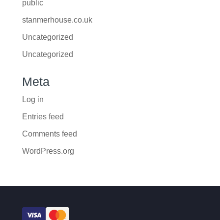
public
stanmerhouse.co.uk
Uncategorized
Uncategorized
Meta
Log in
Entries feed
Comments feed
WordPress.org