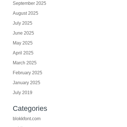
September 2025
August 2025
July 2025
June 2025
May 2025
April 2025
March 2025
February 2025
January 2025
July 2019
Categories
blokkfont.com