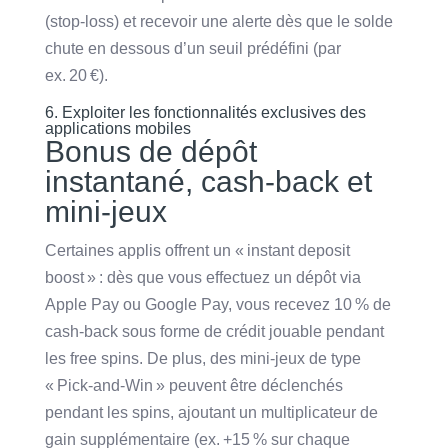
(stop‑loss) et recevoir une alerte dès que le solde
chute en dessous d’un seuil prédéfini (par
ex. 20 €).
6. Exploiter les fonctionnalités exclusives des
applications mobiles
Bonus de dépôt
instantané, cash‑back et
mini‑jeux
Certaines applis offrent un « instant deposit
boost » : dès que vous effectuez un dépôt via
Apple Pay ou Google Pay, vous recevez 10 % de
cash‑back sous forme de crédit jouable pendant
les free spins. De plus, des mini‑jeux de type
« Pick‑and‑Win » peuvent être déclenchés
pendant les spins, ajoutant un multiplicateur de
gain supplémentaire (ex. +15 % sur chaque