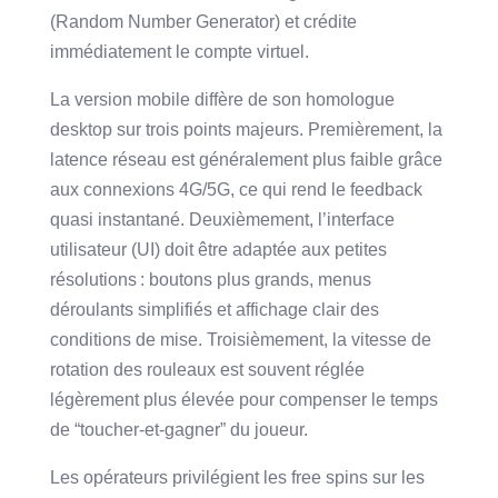
(Random Number Generator) et crédite
immédiatement le compte virtuel.
La version mobile diffère de son homologue
desktop sur trois points majeurs. Premièrement, la
latence réseau est généralement plus faible grâce
aux connexions 4G/5G, ce qui rend le feedback
quasi instantané. Deuxièmement, l’interface
utilisateur (UI) doit être adaptée aux petites
résolutions : boutons plus grands, menus
déroulants simplifiés et affichage clair des
conditions de mise. Troisièmement, la vitesse de
rotation des rouleaux est souvent réglée
légèrement plus élevée pour compenser le temps
de “toucher‑et‑gagner” du joueur.
Les opérateurs privilégient les free spins sur les