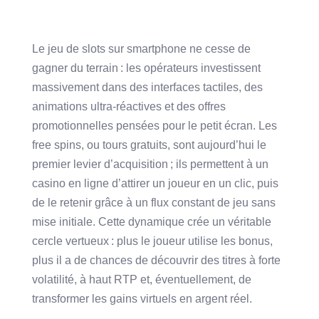
Le jeu de slots sur smartphone ne cesse de
gagner du terrain : les opérateurs investissent
massivement dans des interfaces tactiles, des
animations ultra‑réactives et des offres
promotionnelles pensées pour le petit écran. Les
free spins, ou tours gratuits, sont aujourd’hui le
premier levier d’acquisition ; ils permettent à un
casino en ligne d’attirer un joueur en un clic, puis
de le retenir grâce à un flux constant de jeu sans
mise initiale. Cette dynamique crée un véritable
cercle vertueux : plus le joueur utilise les bonus,
plus il a de chances de découvrir des titres à forte
volatilité, à haut RTP et, éventuellement, de
transformer les gains virtuels en argent réel.