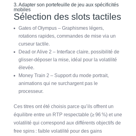
3. Adapter son portefeuille de jeu aux spécificités
mobiles
Sélection des slots tactiles
Gates of Olympus – Graphismes légers,
rotations rapides, commandes de mise via un
curseur tactile.
Dead or Alive 2 – Interface claire, possibilité de
glisser‑déposer la mise, idéal pour la volatilité
élevée.
Money Train 2 – Support du mode portrait,
animations qui ne surchargent pas le
processeur.
Ces titres ont été choisis parce qu’ils offrent un
équilibre entre un RTP respectable (≥ 96 %) et une
volatilité qui correspond aux différents objectifs de
free spins : faible volatilité pour des gains