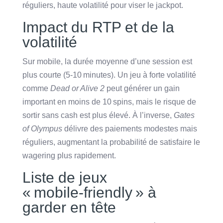
réguliers, haute volatilité pour viser le jackpot.
Impact du RTP et de la
volatilité
Sur mobile, la durée moyenne d’une session est
plus courte (5‑10 minutes). Un jeu à forte volatilité
comme
Dead or Alive 2
peut générer un gain
important en moins de 10 spins, mais le risque de
sortir sans cash est plus élevé. À l’inverse,
Gates
of Olympus
délivre des paiements modestes mais
réguliers, augmentant la probabilité de satisfaire le
wagering plus rapidement.
Liste de jeux
« mobile‑friendly » à
garder en tête