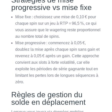
progressive vs mise fixe
Mise fixe : choisissez une mise de 0,10 € pour
chaque spin sur un jeu à RTP = 96,5 %, ce qui
vous assure que le wagering reste proportionnel
au nombre total de spins.
Mise progressive : commencez à 0,05 €,
doublez la mise après chaque spin sans gain et
revenez à 0,05 € après un gain. Cette approche
convient aux slots à forte volatilité, car elle
exploite les périodes de série gagnante tout en
limitant les pertes lors de longues séquences à
zéro.
Règles de gestion du
solde en déplacement
Lorsque vous jouez via données mobiles,