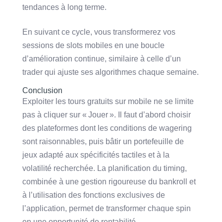
tendances à long terme.
En suivant ce cycle, vous transformerez vos
sessions de slots mobiles en une boucle
d’amélioration continue, similaire à celle d’un
trader qui ajuste ses algorithmes chaque semaine.
Conclusion
Exploiter les tours gratuits sur mobile ne se limite
pas à cliquer sur « Jouer ». Il faut d’abord choisir
des plateformes dont les conditions de wagering
sont raisonnables, puis bâtir un portefeuille de
jeux adapté aux spécificités tactiles et à la
volatilité recherchée. La planification du timing,
combinée à une gestion rigoureuse du bankroll et
à l’utilisation des fonctions exclusives de
l’application, permet de transformer chaque spin
en une opportunité de rentabilité.