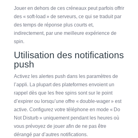
Jouer en dehors de ces créneaux peut parfois offrir
des « soft‑load » de serveurs, ce qui se traduit par
des temps de réponse plus courts et,
indirectement, par une meilleure expérience de
spin.
Utilisation des notifications
push
Activez les alertes push dans les paramètres de
l’appli. La plupart des plateformes envoient un
rappel dès que les free spins sont sur le point
d’expirer ou lorsqu’une offre « double‑wager » est
active. Configurez votre téléphone en mode « Do
Not Disturb » uniquement pendant les heures où
vous prévoyez de jouer afin de ne pas être
dérangé par d’autres notifications.