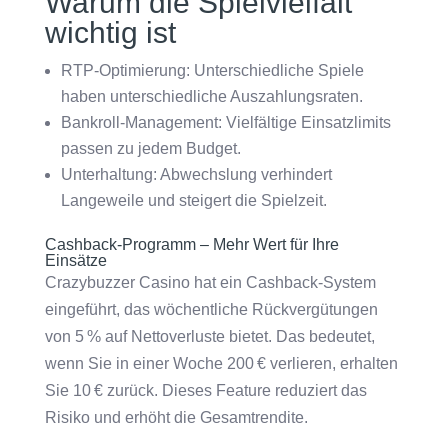
Warum die Spielvielfalt
wichtig ist
RTP‑Optimierung: Unterschiedliche Spiele
haben unterschiedliche Auszahlungsraten.
Bankroll‑Management: Vielfältige Einsatzlimits
passen zu jedem Budget.
Unterhaltung: Abwechslung verhindert
Langeweile und steigert die Spielzeit.
Cashback‑Programm – Mehr Wert für Ihre
Einsätze
Crazybuzzer Casino hat ein Cashback‑System
eingeführt, das wöchentliche Rückvergütungen
von 5 % auf Nettoverluste bietet. Das bedeutet,
wenn Sie in einer Woche 200 € verlieren, erhalten
Sie 10 € zurück. Dieses Feature reduziert das
Risiko und erhöht die Gesamtrendite.