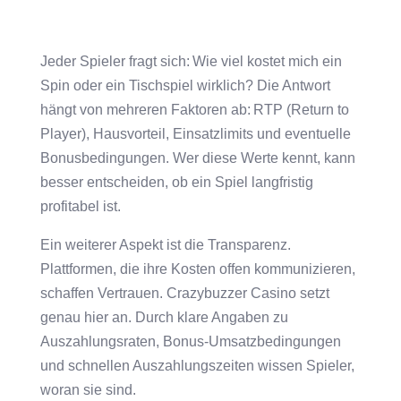
Jeder Spieler fragt sich: Wie viel kostet mich ein
Spin oder ein Tischspiel wirklich? Die Antwort
hängt von mehreren Faktoren ab: RTP (Return to
Player), Hausvorteil, Einsatzlimits und eventuelle
Bonusbedingungen. Wer diese Werte kennt, kann
besser entscheiden, ob ein Spiel langfristig
profitabel ist.
Ein weiterer Aspekt ist die Transparenz.
Plattformen, die ihre Kosten offen kommunizieren,
schaffen Vertrauen. Crazybuzzer Casino setzt
genau hier an. Durch klare Angaben zu
Auszahlungsraten, Bonus‑Umsatzbedingungen
und schnellen Auszahlungszeiten wissen Spieler,
woran sie sind.