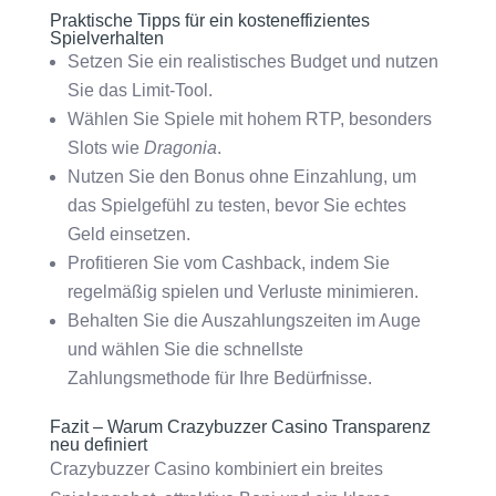
Praktische Tipps für ein kosteneffizientes
Spielverhalten
Setzen Sie ein realistisches Budget und nutzen
Sie das Limit‑Tool.
Wählen Sie Spiele mit hohem RTP, besonders
Slots wie
Dragonia
.
Nutzen Sie den Bonus ohne Einzahlung, um
das Spielgefühl zu testen, bevor Sie echtes
Geld einsetzen.
Profitieren Sie vom Cashback, indem Sie
regelmäßig spielen und Verluste minimieren.
Behalten Sie die Auszahlungszeiten im Auge
und wählen Sie die schnellste
Zahlungsmethode für Ihre Bedürfnisse.
Fazit – Warum Crazybuzzer Casino Transparenz
neu definiert
Crazybuzzer Casino kombiniert ein breites