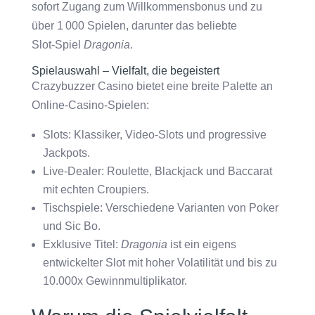
sofort Zugang zum Willkommensbonus und zu
über 1 000 Spielen, darunter das beliebte
Slot‑Spiel
Dragonia
.
Spielauswahl – Vielfalt, die begeistert
Crazybuzzer Casino bietet eine breite Palette an
Online‑Casino‑Spielen:
Slots: Klassiker, Video‑Slots und progressive
Jackpots.
Live‑Dealer: Roulette, Blackjack und Baccarat
mit echten Croupiers.
Tischspiele: Verschiedene Varianten von Poker
und Sic Bo.
Exklusive Titel:
Dragonia
ist ein eigens
entwickelter Slot mit hoher Volatilität und bis zu
10.000x Gewinnmultiplikator.