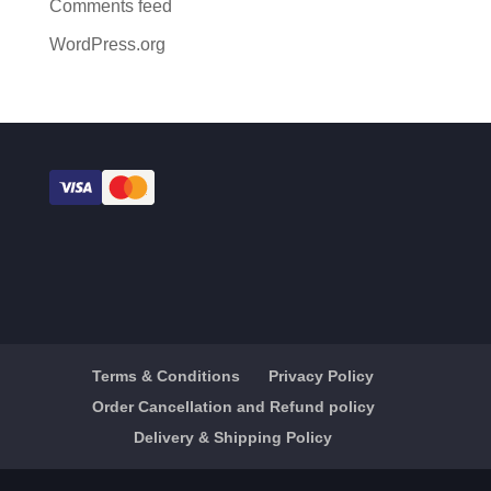
Comments feed
WordPress.org
Terms & Conditions
Privacy Policy
Order Cancellation and Refund policy
Delivery & Shipping Policy