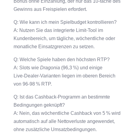
Bonus ohne Einzahlung, der nur das 10‑fache des
Gewinns aus Freispielen erfordert.
Q: Wie kann ich mein Spielbudget kontrollieren?
A: Nutzen Sie das integrierte Limit‑Tool im
Kundenbereich, um tägliche, wöchentliche oder
monatliche Einsatzgrenzen zu setzen.
Q: Welche Spiele haben den höchsten RTP?
A: Slots wie
Dragonia
(96,3 %) und einige
Live‑Dealer‑Varianten liegen im oberen Bereich
von 96‑98 % RTP.
Q: Ist das Cashback‑Programm an bestimmte
Bedingungen geknüpft?
A: Nein, das wöchentliche Cashback von 5 % wird
automatisch auf alle Nettoverluste angewendet,
ohne zusätzliche Umsatzbedingungen.