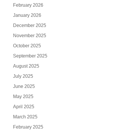
February 2026
January 2026
December 2025
November 2025
October 2025
September 2025
August 2025
July 2025
June 2025
May 2025
April 2025
March 2025
February 2025